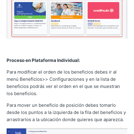
Proceso en Plataforma Individual:
Para modificar el orden de los beneficios debes ir al
menú Beneficios>> Configuraciones y en la lista de
beneficios podrás ver el orden en el que se muestran
los beneficios.
Para mover un beneficio de posición debes tomarlo
desde los puntos a la izquierda de la fila del beneficios y
arrastrarlos a la ubicación donde quieres que aparezca.