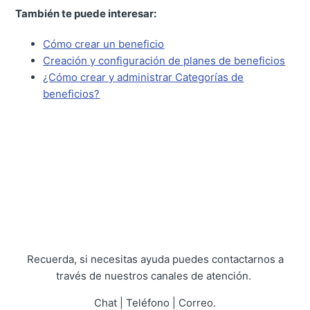
También te puede interesar:
Cómo crear un beneficio
Creación y configuración de planes de beneficios
¿Cómo crear y administrar Categorías de
beneficios?
Recuerda, si necesitas ayuda puedes contactarnos a
través de nuestros canales de atención.
Chat | Teléfono | Correo.