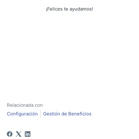
¡Felices te ayudamos!
Relacionada con
Configuración
Gestión de Beneficios