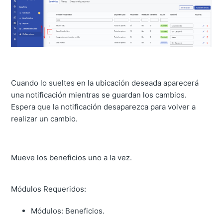
Cuando lo sueltes en la ubicación deseada aparecerá
una notificación mientras se guardan los cambios.
Espera que la notificación desaparezca para volver a
realizar un cambio.
Mueve los beneficios uno a la vez.
Módulos Requeridos:
Módulos: Beneficios.