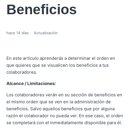
Beneficios
hace 14 días
Actualización
En este artículo aprenderás a determinar el orden en
que quieres que se visualicen los beneficios a tus
colaboradores.
Alcance / Limitaciones:
Los colaboradores verán en su sección de beneficios en
el mismo orden que se ven en la administración de
beneficios. Salvo aquellos beneficios que por alguna
razón el colaborador no pueda ver. En ese caso, el orden
se completará con el inmediatamente disponible para él.