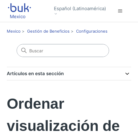
Español (Latinoamérica)
Mexico
Mexico
Gestión de Beneficios
Configuraciones
Artículos en esta sección
Ordenar
visualización de