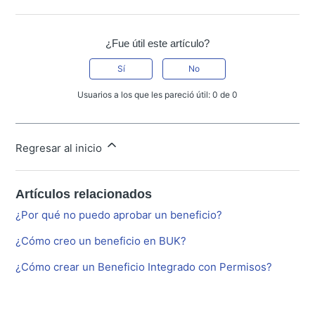
¿Fue útil este artículo?
Sí
No
Usuarios a los que les pareció útil: 0 de 0
Regresar al inicio
Artículos relacionados
¿Por qué no puedo aprobar un beneficio?
¿Cómo creo un beneficio en BUK?
¿Cómo crear un Beneficio Integrado con Permisos?