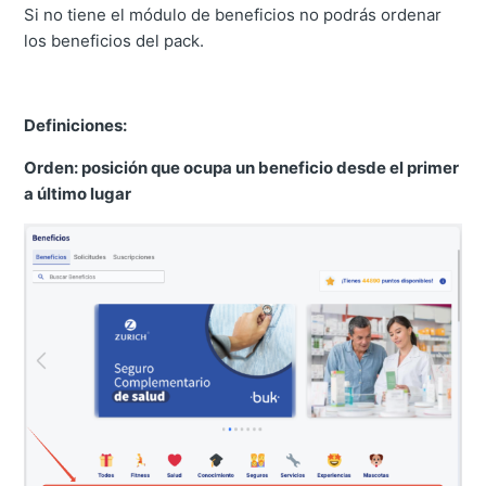
Si no tiene el módulo de beneficios no podrás ordenar
los beneficios del pack.
Definiciones:
Orden: posición que ocupa un beneficio desde el primer
a último lugar