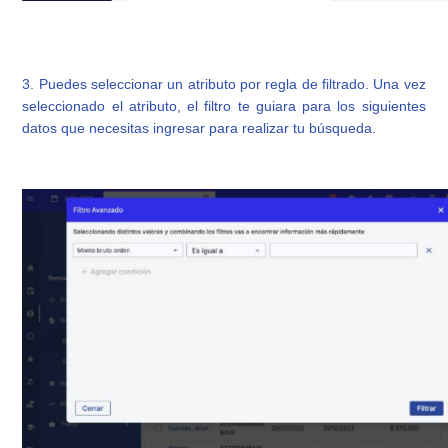
3. Puedes seleccionar un atributo por regla de filtrado. Una vez
seleccionado el atributo, el filtro te guiara para los siguientes
datos que necesitas ingresar para realizar tu búsqueda.