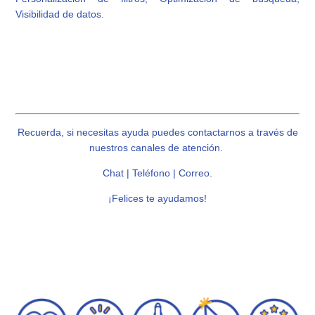
Visibilidad de datos.
Recuerda, si necesitas ayuda puedes contactarnos a través de
nuestros canales de atención.
Chat | Teléfono | Correo.
¡Felices te ayudamos!