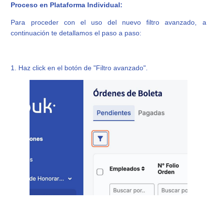
Proceso en Plataforma Individual:
Para proceder con el uso del nuevo filtro avanzado, a
continuación te detallamos el paso a paso:
1. Haz click en el botón de "Filtro avanzado".