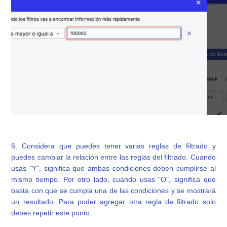
6. Considera que puedes tener varias reglas de filtrado y
puedes cambiar la relación entre las reglas del filtrado. Cuando
usas "Y", significa que ambas condiciones deben cumplirse al
mismo tiempo. Por otro lado, cuando usas "O", significa que
basta con que se cumpla una de las condiciones y se mostrará
un resultado. Para poder agregar otra regla de filtrado solo
debes repetir este punto.