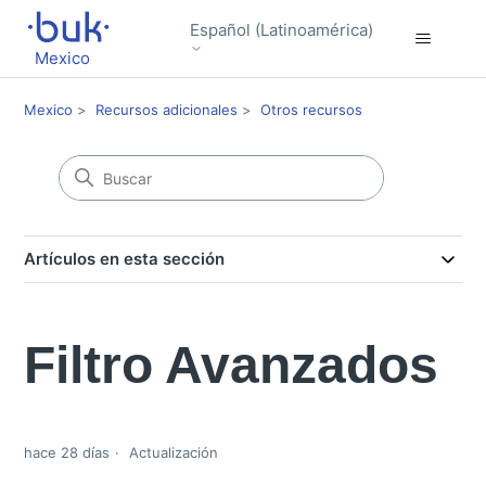
Español (Latinoamérica)
Mexico
Mexico
Recursos adicionales
Otros recursos
Artículos en esta sección
Filtro Avanzados
hace 28 días
Actualización