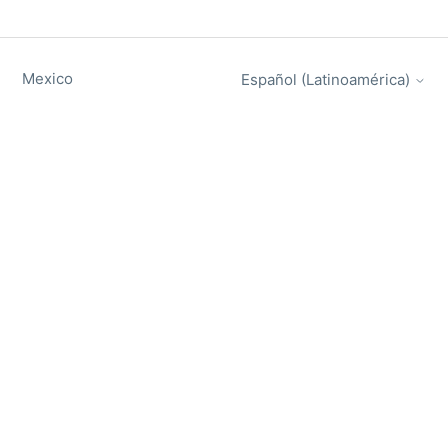
Mexico
Español (Latinoamérica)