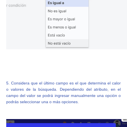
5. Considera que el último campo es el que determina el calor
o valores de la búsqueda. Dependiendo del atributo, en el
campo del valor se podrá ingresar manualmente una opción o
podrás seleccionar una o más opciones.