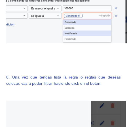
8. Una vez que tengas lista la regla o reglas que deseas
colocar, vas a poder filtrar haciendo click en el botón.