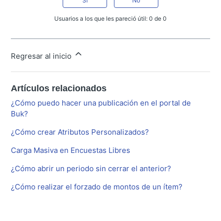
Sí
No
Usuarios a los que les pareció útil: 0 de 0
Regresar al inicio
Artículos relacionados
¿Cómo puedo hacer una publicación en el portal de
Buk?
¿Cómo crear Atributos Personalizados?
Carga Masiva en Encuestas Libres
¿Cómo abrir un periodo sin cerrar el anterior?
¿Cómo realizar el forzado de montos de un ítem?