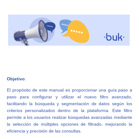
Obj
etiv
o
:
El propósito de este manual es proporcionar una guía paso a
paso para configurar y utilizar el nuevo filtro avanzado,
facilitando la búsqueda y segmentación de datos según los
criterios personalizados dentro de la plataforma. Este filtro
permite a los usuarios realizar búsquedas avanzadas mediante
la selección de múltiples opciones de filtrado, mejorando la
eficiencia y precisión de las consultas.