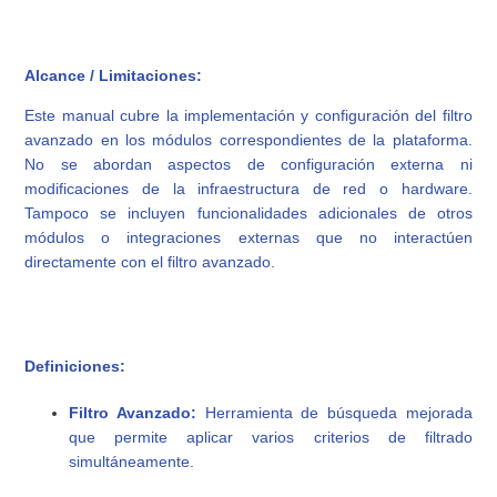
Alcance / Limitaciones:
Este manual cubre la implementación y configuración del filtro
avanzado en los módulos correspondientes de la plataforma.
No se abordan aspectos de configuración externa ni
modificaciones de la infraestructura de red o hardware.
Tampoco se incluyen funcionalidades adicionales de otros
módulos o integraciones externas que no interactúen
directamente con el filtro avanzado.
Definiciones:
Filtro Avanzado:
Herramienta de búsqueda mejorada
que permite aplicar varios criterios de filtrado
simultáneamente.