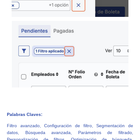
Palabras Claves:
Filtro avanzado, Configuración de filtro, Segmentación de
datos, Búsqueda avanzada, Parámetros de filtrado,
Personalización de filtros, Optimización de búsqueda,