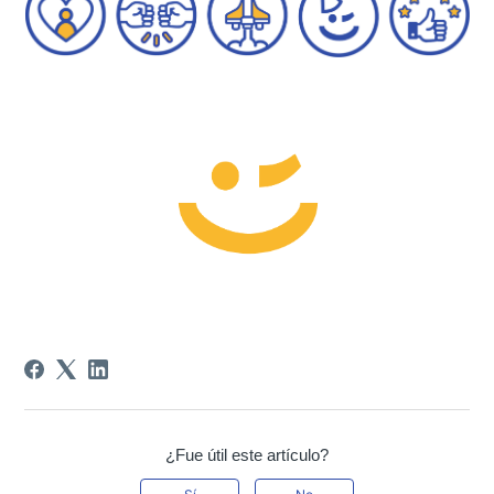
¿Fue útil este artículo?