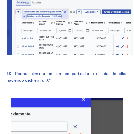
10. Podrás eliminar un filtro en particular o el total de ellos
haciendo click en la "X".