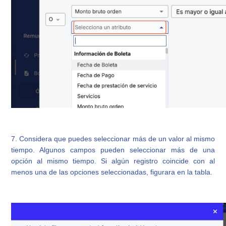
7. Considera que puedes seleccionar más de un valor al mismo
tiempo. Algunos campos pueden seleccionar más de una
opción al mismo tiempo. Si algún registro coincide con al
menos una de las opciones seleccionadas, figurara en la tabla.