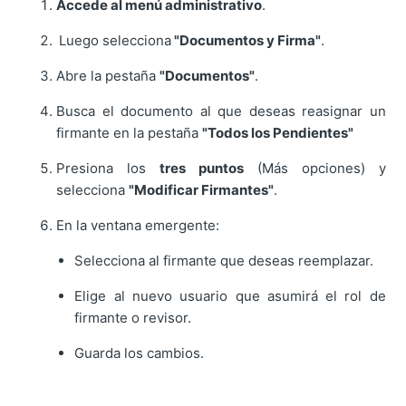
Accede al menú administrativo
.
Luego selecciona
"Documentos y Firma"
.
Abre la pestaña
"Documentos"
.
Busca el documento al que deseas reasignar un
firmante en la pestaña
"Todos los Pendientes"
Presiona los
tres puntos
(Más opciones) y
selecciona
"Modificar Firmantes"
.
En la ventana emergente:
Selecciona al firmante que deseas reemplazar.
Elige al nuevo usuario que asumirá el rol de
firmante o revisor.
Guarda los cambios.