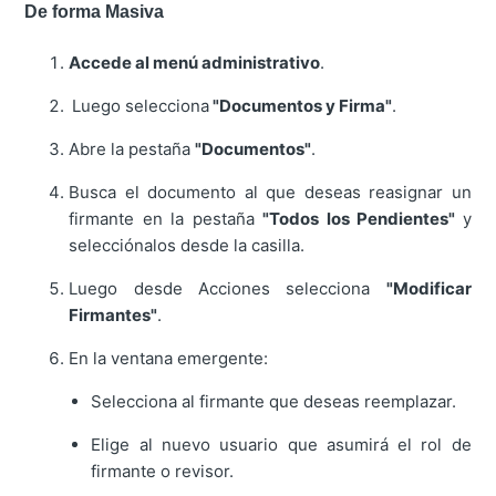
De forma Masiva
Accede al menú administrativo
.
Luego selecciona
"Documentos y Firma"
.
Abre la pestaña
"Documentos"
.
Busca el documento al que deseas reasignar un
firmante en la pestaña
"Todos los Pendientes"
y
selecciónalos desde la casilla.
Luego desde Acciones selecciona
"Modificar
Firmantes"
.
En la ventana emergente:
Selecciona al firmante que deseas reemplazar.
Elige al nuevo usuario que asumirá el rol de
firmante o revisor.