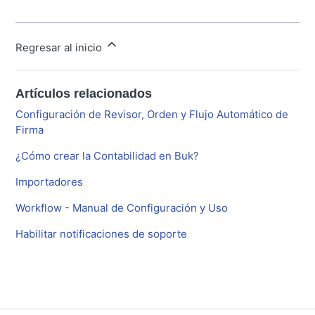
Regresar al inicio
Artículos relacionados
Configuración de Revisor, Orden y Flujo Automático de
Firma
¿Cómo crear la Contabilidad en Buk?
Importadores
Workflow - Manual de Configuración y Uso
Habilitar notificaciones de soporte