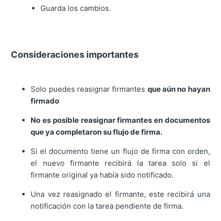
Guarda los cambios.
Consideraciones importantes
Solo puedes reasignar firmantes
que aún no hayan
firmado
No es posible reasignar firmantes en documentos
que ya completaron su flujo de firma.
Si el documento tiene un flujo de firma con orden,
el nuevo firmante recibirá la tarea solo si el
firmante original ya había sido notificado.
Una vez reasignado el firmante, este recibirá una
notificación con la tarea pendiente de firma.