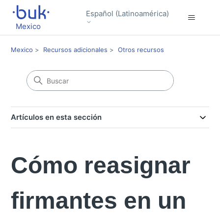
Español (Latinoamérica)
Mexico
Mexico
Recursos adicionales
Otros recursos
Artículos en esta sección
Cómo reasignar
firmantes en un