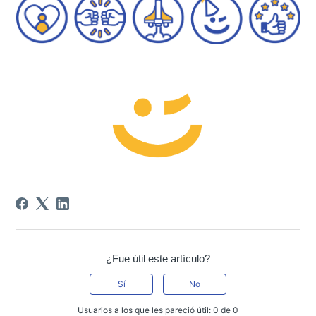
¿Fue útil este artículo?
Sí
No
Usuarios a los que les pareció útil: 0 de 0