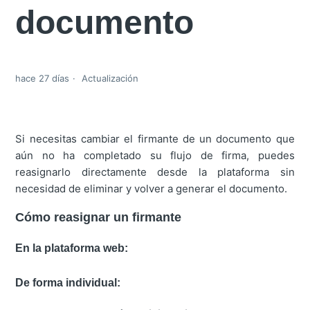
documento
hace 27 días
Actualización
Si necesitas cambiar el firmante de un documento que
aún no ha completado su flujo de firma, puedes
reasignarlo directamente desde la plataforma sin
necesidad de eliminar y volver a generar el documento.
Cómo reasignar un firmante
En la plataforma web:
De forma individual: