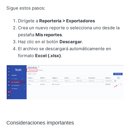
Sigue estos pasos:
Dirígete a
Reportería > Exportadores
Crea un nuevo reporte o selecciona uno desde la
pestaña
Mis reportes
.
Haz clic en el botón
Descargar
.
El archivo se descargará automáticamente en
formato
Excel (.xlsx)
.
Consideraciones importantes