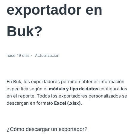
exportador en
Buk?
hace 19 días
Actualización
En Buk, los exportadores permiten obtener información
específica según el
módulo y tipo de datos
configurados
en el reporte. Todos los exportadores personalizados se
descargan en formato
Excel (.xlsx)
.
¿Cómo descargar un exportador?