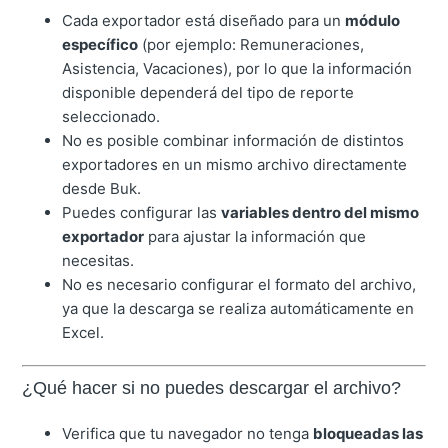
Cada exportador está diseñado para un
módulo
específico
(por ejemplo: Remuneraciones,
Asistencia, Vacaciones), por lo que la información
disponible dependerá del tipo de reporte
seleccionado.
No es posible combinar información de distintos
exportadores en un mismo archivo directamente
desde Buk.
Puedes configurar las
variables dentro del mismo
exportador
para ajustar la información que
necesitas.
No es necesario configurar el formato del archivo,
ya que la descarga se realiza automáticamente en
Excel.
¿Qué hacer si no puedes descargar el archivo?
Verifica que tu navegador no tenga
bloqueadas las