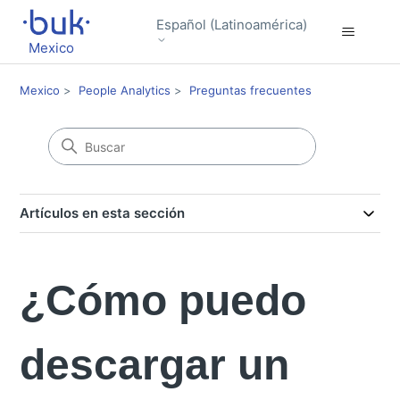
Español (Latinoamérica)
Mexico
Mexico
People Analytics
Preguntas frecuentes
Artículos en esta sección
¿Cómo puedo
descargar un