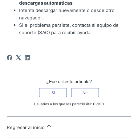
descargas automáticas
.
Intenta descargar nuevamente o desde otro
navegador.
Si el problema persiste, contacta al equipo de
soporte (SAC) para recibir ayuda.
¿Fue útil este artículo?
Sí
No
Usuarios a los que les pareció útil: 0 de 0
Regresar al inicio