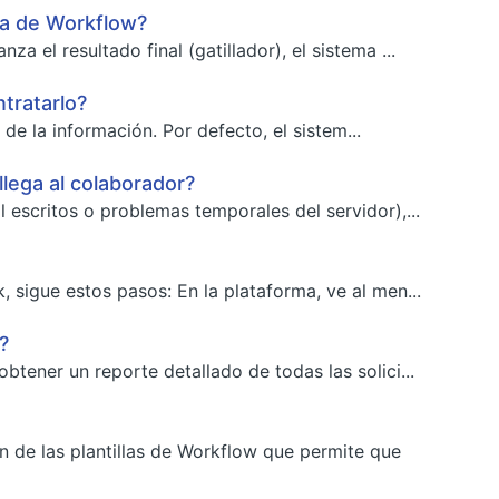
aja de Workflow?
 el resultado final (gatillador), el sistema ...
tratarlo?
 de la información. Por defecto, el sistem...
lega al colaborador?
 escritos o problemas temporales del servidor),...
 sigue estos pasos: En la plataforma, ve al men...
?
tener un reporte detallado de todas las solici...
 de las plantillas de Workflow que permite que