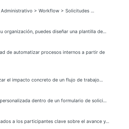
Administrativo > Workflow > Solicitudes ...
 organización, puedes diseñar una plantilla de...
ad de automatizar procesos internos a partir de
ar el impacto concreto de un flujo de trabajo...
ersonalizada dentro de un formulario de solici...
dos a los participantes clave sobre el avance y...