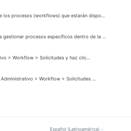
de los procesos (workflows) que estarán dispo...
 gestionar procesos específicos dentro de la ...
ivo > Workflow > Solicitudes y haz clic...
Administrativo > Workflow > Solicitudes ...
Español (Latinoamérica)