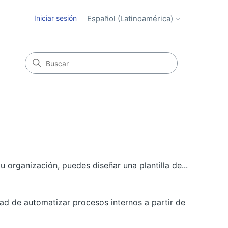
Iniciar sesión
Español (Latinoamérica)
 organización, puedes diseñar una plantilla de...
ad de automatizar procesos internos a partir de