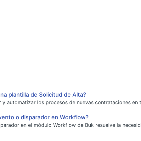
a plantilla de Solicitud de Alta?
r y automatizar los procesos de nuevas contrataciones en tu
vento o disparador en Workflow?
parador en el módulo Workflow de Buk resuelve la necesid