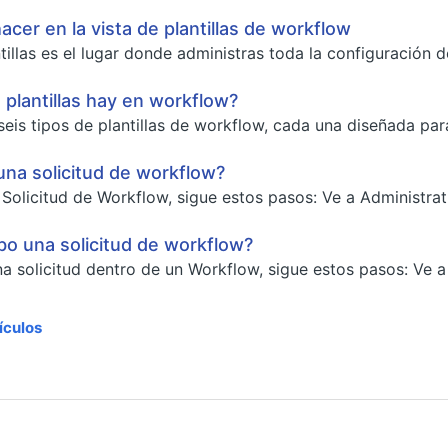
cer en la vista de plantillas de workflow
ntillas es el lugar donde administras toda la configuración 
 plantillas hay en workflow?
seis tipos de plantillas de workflow, cada una diseñada para
una solicitud de workflow?
a Solicitud de Workflow, sigue estos pasos: Ve a Administrat
o una solicitud de workflow?
a solicitud dentro de un Workflow, sigue estos pasos: Ve a 
tículos