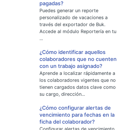
pagadas?
Puedes generar un reporte
personalizado de vacaciones a
través del exportador de Buk.
Accede al módulo Reportería en tu
...
¿Cómo identificar aquellos
colaboradores que no cuenten
con un trabajo asignado?
Aprende a localizar rápidamente a
los colaboradores vigentes que no
tienen cargados datos clave como
su cargo, dirección...
¿Cómo configurar alertas de
vencimiento para fechas en la
ficha del colaborador?
Configurar alertas de vencimiento