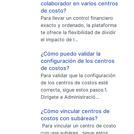
colaborador en varios centros
de costo?
Para llevar un control financiero
exacto y ordenado, la plataforma
te ofrece la flexibilidad de dividir
el impacto de l...
¿Cómo puedo validar la
configuración de los centros
de costos?
Para validar que la configuración
de los centros de costos esté
correcta, sigue estos pasos:1.
Dirígete a Administració...
¿Cómo vincular centros de
costos con subáreas?
Para vincular un centro de costo
con una subárea , sigue estos