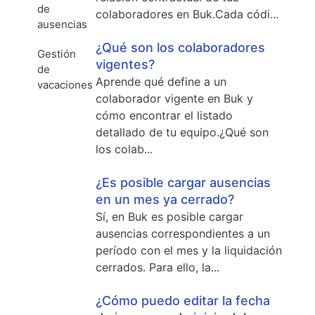
de
colaboradores en Buk.Cada códi...
ausencias
¿Qué son los colaboradores
Gestión
vigentes?
de
Aprende qué define a un
vacaciones
colaborador vigente en Buk y
cómo encontrar el listado
detallado de tu equipo.¿Qué son
los colab...
¿Es posible cargar ausencias
en un mes ya cerrado?
Sí, en Buk es posible cargar
ausencias correspondientes a un
período con el mes y la liquidación
cerrados. Para ello, la...
¿Cómo puedo editar la fecha