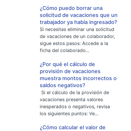
¿Cómo puedo borrar una
solicitud de vacaciones que un
trabajador ya había ingresado?
Si necesitas eliminar una solicitud
de vacaciones de un colaborador,
sigue estos pasos: Accede a la
ficha del colaborado...
¿Por qué el cálculo de
provisión de vacaciones
muestra montos incorrectos o
saldos negativos?
Si el cálculo de la provisión de
vacaciones presenta valores
inesperados o negativos, revisa
los siguientes puntos: Ve...
¿Cómo calcular el valor de