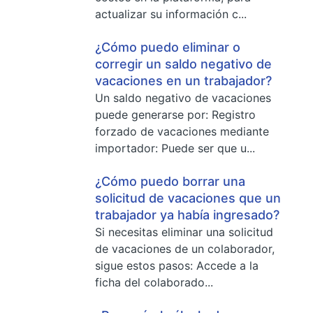
actualizar su información c...
¿Cómo puedo eliminar o
corregir un saldo negativo de
vacaciones en un trabajador?
Un saldo negativo de vacaciones
puede generarse por: Registro
forzado de vacaciones mediante
importador: Puede ser que u...
¿Cómo puedo borrar una
solicitud de vacaciones que un
trabajador ya había ingresado?
Si necesitas eliminar una solicitud
de vacaciones de un colaborador,
sigue estos pasos: Accede a la
ficha del colaborado...