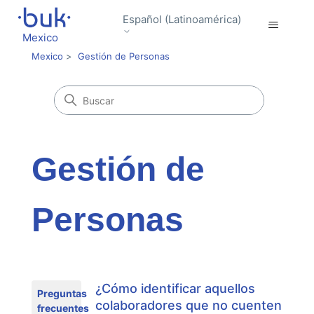
Español (Latinoamérica)
Mexico
Mexico
Gestión de Personas
Gestión de
Personas
¿Cómo identificar aquellos
Preguntas
colaboradores que no cuenten
frecuentes