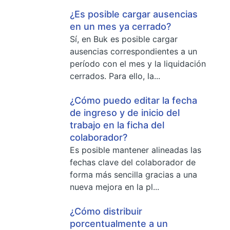
¿Es posible cargar ausencias
en un mes ya cerrado?
Sí, en Buk es posible cargar
ausencias correspondientes a un
período con el mes y la liquidación
cerrados. Para ello, la...
¿Cómo puedo editar la fecha
de ingreso y de inicio del
trabajo en la ficha del
colaborador?
Es posible mantener alineadas las
fechas clave del colaborador de
forma más sencilla gracias a una
nueva mejora en la pl...
¿Cómo distribuir
porcentualmente a un