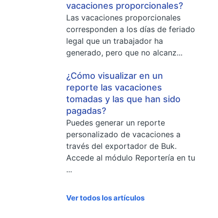
vacaciones proporcionales?
Las vacaciones proporcionales
corresponden a los días de feriado
legal que un trabajador ha
generado, pero que no alcanz...
¿Cómo visualizar en un
reporte las vacaciones
tomadas y las que han sido
pagadas?
Puedes generar un reporte
personalizado de vacaciones a
través del exportador de Buk.
Accede al módulo Reportería en tu
...
Ver todos los artículos