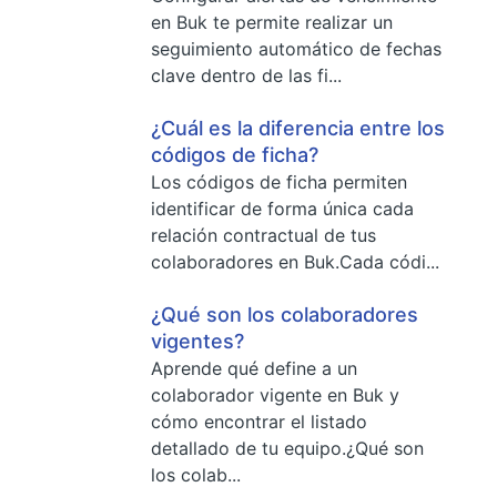
en Buk te permite realizar un
seguimiento automático de fechas
clave dentro de las fi...
¿Cuál es la diferencia entre los
códigos de ficha?
Los códigos de ficha permiten
identificar de forma única cada
relación contractual de tus
colaboradores en Buk.Cada códi...
¿Qué son los colaboradores
vigentes?
Aprende qué define a un
colaborador vigente en Buk y
cómo encontrar el listado
detallado de tu equipo.¿Qué son
los colab...