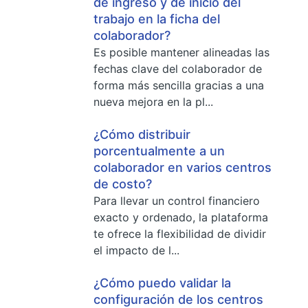
de ingreso y de inicio del
trabajo en la ficha del
colaborador?
Es posible mantener alineadas las
fechas clave del colaborador de
forma más sencilla gracias a una
nueva mejora en la pl...
¿Cómo distribuir
porcentualmente a un
colaborador en varios centros
de costo?
Para llevar un control financiero
exacto y ordenado, la plataforma
te ofrece la flexibilidad de dividir
el impacto de l...
¿Cómo puedo validar la
configuración de los centros