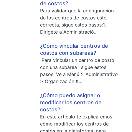
de costos?
Para validar que la configuración
de los centros de costos esté
correcta, sigue estos pasos:1.
Dirígete a Administració...
¿Cómo vincular centros de
costos con subáreas?
Para vincular un centro de costo
con una subárea , sigue estos
pasos: Ve a Menú > Administrativo
> Organización &...
¿Cómo puedo asignar o
modificar los centros de
costos?
En este artículo te explicaremos
cómo modificar los centros de
costos en la plataforma, para