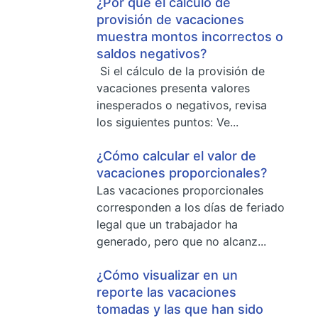
¿Por qué el cálculo de
provisión de vacaciones
muestra montos incorrectos o
saldos negativos?
Si el cálculo de la provisión de
vacaciones presenta valores
inesperados o negativos, revisa
los siguientes puntos: Ve...
¿Cómo calcular el valor de
vacaciones proporcionales?
Las vacaciones proporcionales
corresponden a los días de feriado
legal que un trabajador ha
generado, pero que no alcanz...
¿Cómo visualizar en un
reporte las vacaciones
tomadas y las que han sido