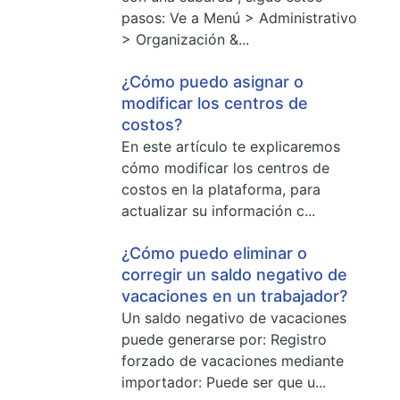
pasos: Ve a Menú > Administrativo
> Organización &...
¿Cómo puedo asignar o
modificar los centros de
costos?
En este artículo te explicaremos
cómo modificar los centros de
costos en la plataforma, para
actualizar su información c...
¿Cómo puedo eliminar o
corregir un saldo negativo de
vacaciones en un trabajador?
Un saldo negativo de vacaciones
puede generarse por: Registro
forzado de vacaciones mediante
importador: Puede ser que u...