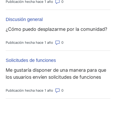
Número de comentarios: 0
Publicación hecha hace 1 año
Discusión general
¿Cómo puedo desplazarme por la comunidad?
Número de comentarios: 0
Publicación hecha hace 1 año
Solicitudes de funciones
Me gustaría disponer de una manera para que
los usuarios envíen solicitudes de funciones
Número de comentarios: 0
Publicación hecha hace 1 año