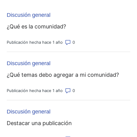
Discusión general
¿Qué es la comunidad?
Número de comentarios: 0
Publicación hecha hace 1 año
Discusión general
¿Qué temas debo agregar a mi comunidad?
Número de comentarios: 0
Publicación hecha hace 1 año
Discusión general
Destacar una publicación