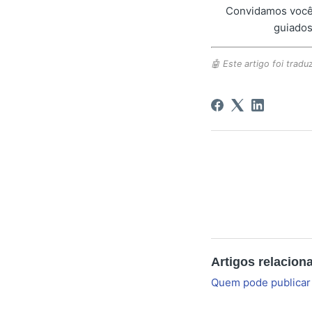
Convidamos você 
guiados
🤖 Este artigo foi traduz
Artigos relacion
Quem pode publicar