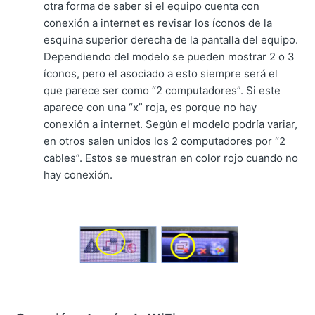
otra forma de saber si el equipo cuenta con
conexión a internet es revisar los íconos de la
esquina superior derecha de la pantalla del equipo.
Dependiendo del modelo se pueden mostrar 2 o 3
íconos, pero el asociado a esto siempre será el
que parece ser como “2 computadores”.
Si este
aparece con una “x” roja, es porque no hay
conexión a internet. Según el modelo podría variar,
en otros salen unidos los 2 computadores por “2
cables”.
Estos se muestran en color rojo cuando no
hay conexión.