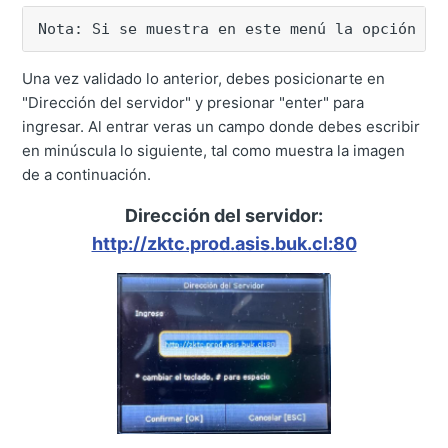
Nota: Si se muestra en este menú la opción de
Una vez validado lo anterior, debes posicionarte en
"Dirección del servidor" y presionar "enter" para
ingresar. Al entrar veras un campo donde debes escribir
en minúscula lo siguiente, tal como muestra la imagen
de a continuación.
Dirección del servidor:
http://zktc.prod.asis.buk.cl:80