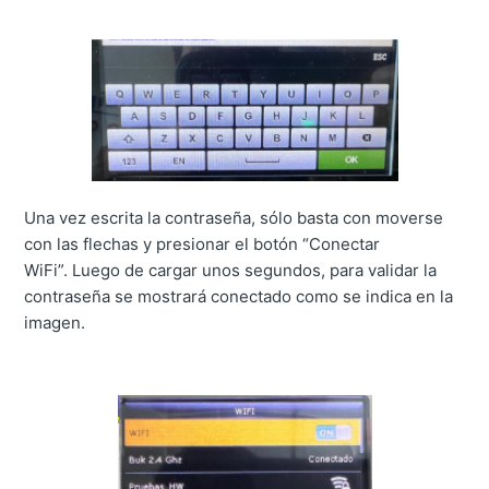
Una vez escrita la contraseña, sólo basta con moverse
con las flechas y presionar el botón “Conectar
WiFi”.
Luego de cargar unos segundos, para validar la
contraseña se mostrará conectado como se indica en la
imagen.