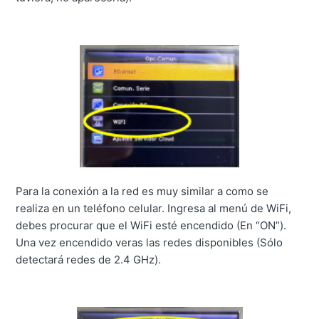
Para la conexión a la red es muy similar a como se
realiza en un teléfono celular. Ingresa al menú de WiFi,
debes procurar que el WiFi esté encendido (En “ON”).
Una vez encendido veras las redes disponibles
(Sólo
detectará redes de 2.4 GHz).