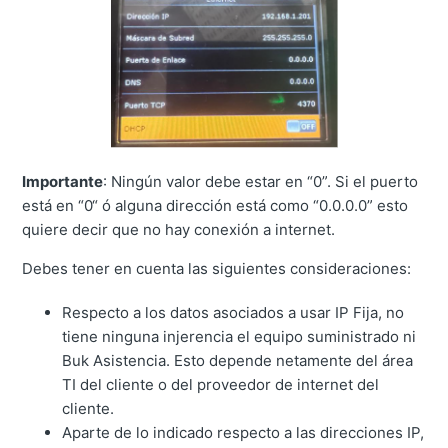
Importante
: Ningún valor debe estar en “0”. Si el puerto
está en “0“ ó alguna dirección está como “0.0.0.0” esto
quiere decir que no hay conexión a internet.
Debes tener en cuenta las siguientes consideraciones:
Respecto a los datos asociados a usar IP Fija, no
tiene ninguna injerencia el equipo suministrado ni
Buk Asistencia.
Esto depende netamente del área
TI del cliente o del proveedor de internet del
cliente.
Aparte de lo indicado respecto a las direcciones IP,