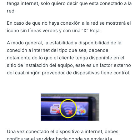
tenga internet, solo quiero decir que esta conectado a la
red.
En caso de que no haya conexión a la red se mostrará el
ícono sin líneas verdes y con una “X” Roja.
A modo general, la estabilidad y disponibilidad de la
conexión a internet del tipo que sea, depende
netamente de lo que el cliente tenga disponible en el
sitio de instalación del equipo, este es un factor externo
del cual ningún proveedor de dispositivos tiene control.
Una vez conectado el dispositivo a internet, debes
configurar el servidor hacia donde se enviará la