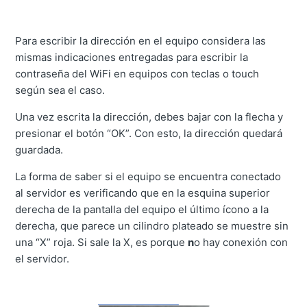
Para escribir la dirección en el equipo considera las
mismas indicaciones entregadas para escribir la
contraseña del WiFi en equipos con teclas o touch
según sea el caso.
Una vez escrita la dirección, debes bajar con la flecha y
presionar el botón “OK”. Con esto, la dirección quedará
guardada.
La forma de saber si el equipo se encuentra conectado
al servidor es verificando que en la esquina superior
derecha de la pantalla del equipo el último ícono a la
derecha, que parece un cilindro plateado se muestre sin
una “X” roja. Si sale la X, es porque
n
o hay conexión con
el servidor.