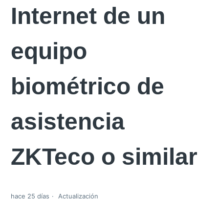
Internet de un
equipo
biométrico de
asistencia
ZKTeco o similar
hace 25 días
Actualización