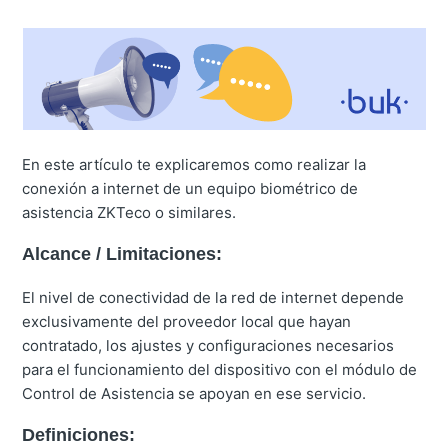
En este artículo te explicaremos como realizar la
conexión a internet de un equipo biométrico de
asistencia ZKTeco o similares
.
Alcance / Limitaciones:
El nivel de conectividad de la red de internet depende
exclusivamente del proveedor local que hayan
contratado, los ajustes y configuraciones necesarios
para el funcionamiento del dispositivo con el módulo de
Control de Asistencia se apoyan en ese servicio.
Definiciones: