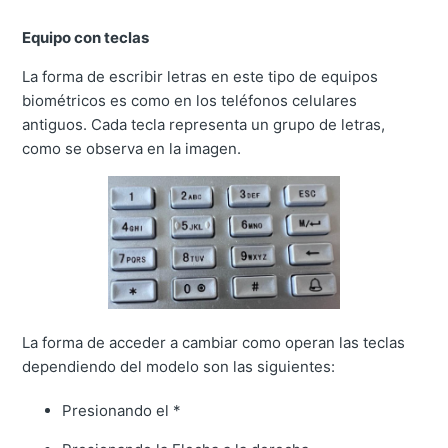
Equipo con teclas
La forma de escribir letras en este tipo de equipos
biométricos es como en los teléfonos celulares
antiguos. Cada tecla representa un grupo de letras,
como se observa en la imagen.
La forma de acceder a cambiar como operan las teclas
dependiendo del modelo son las siguientes:
Presionando el *