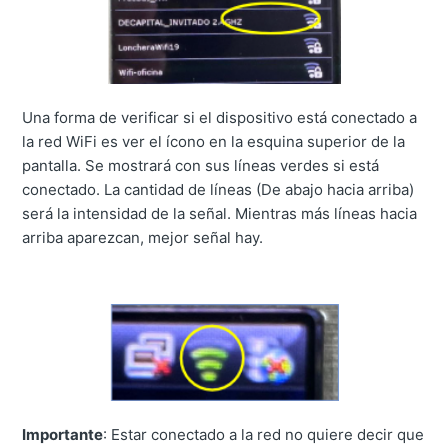
Una forma de verificar si el dispositivo está conectado a
la red WiFi es ver el ícono en la esquina superior de la
pantalla. Se mostrará con sus líneas verdes si está
conectado. La cantidad de líneas (De abajo hacia arriba)
será la intensidad de la señal. Mientras más líneas hacia
arriba aparezcan, mejor señal hay.
Importante
: Estar conectado a la red no quiere decir que