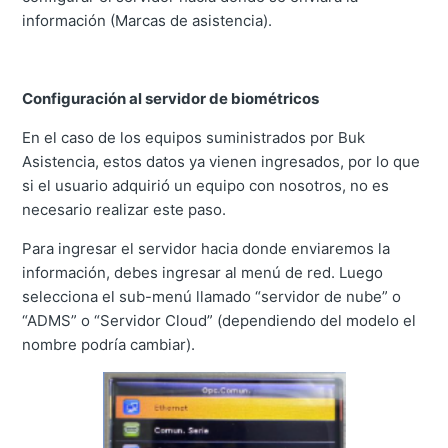
información (Marcas de asistencia).
Configuración al servidor de biométricos
En el caso de los equipos suministrados por Buk
Asistencia, estos datos ya vienen ingresados, por lo que
si el usuario adquirió un equipo con nosotros, no es
necesario realizar este paso.
Para ingresar el servidor hacia donde enviaremos la
información, debes ingresar al menú de red. Luego
selecciona el sub-menú llamado “servidor de nube” o
“ADMS” o “Servidor Cloud” (dependiendo del modelo el
nombre podría cambiar).