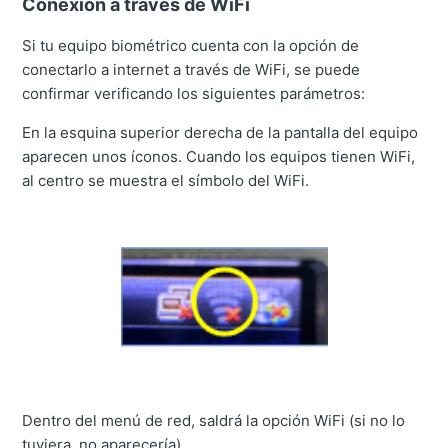
Conexión a través de WiFi
Si tu equipo biométrico cuenta con la opción de
conectarlo a internet a través de WiFi, se puede
confirmar verificando los siguientes parámetros:
En la esquina superior derecha de la pantalla del equipo
aparecen unos íconos. Cuando los equipos tienen WiFi,
al centro se muestra el símbolo del WiFi.
Dentro del menú de red, saldrá la opción WiFi (s
i no lo
tuviera, no aparecería).