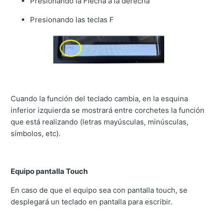
Presionando la Flecha a la derecha
Presionando las teclas F
Cuando la función del teclado cambia, en la esquina
inferior izquierda se mostrará entre corchetes la función
que está realizando (letras mayúsculas, minúsculas,
símbolos, etc).
Equipo pantalla Touch
En caso de que el equipo sea con pantalla touch, se
desplegará un teclado en pantalla para escribir.