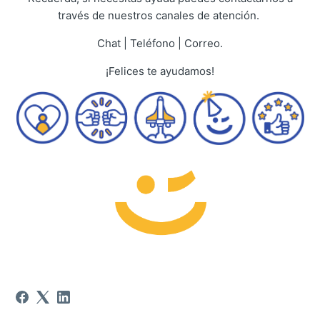
través de nuestros canales de atención.
Chat | Teléfono | Correo.
¡Felices te ayudamos!