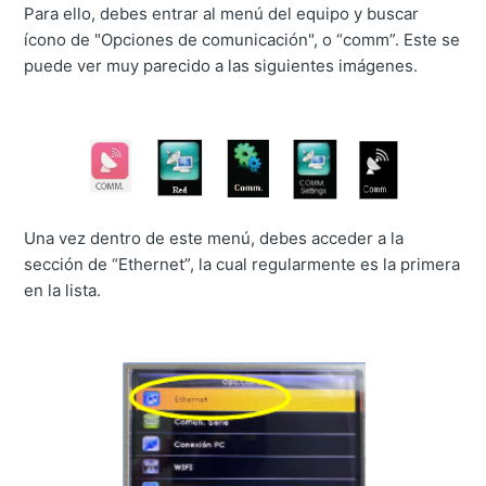
Para ello, debes entrar al menú del equipo y buscar
ícono de "Opciones de comunicación", o “comm”. Este se
puede ver muy parecido a las siguientes imágenes.
Una vez dentro de este menú, debes acceder a la
sección de “Ethernet”, la cual regularmente es la primera
en la lista.