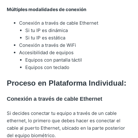
Múltiples modalidades de conexión
Conexión a través de cable Ethernet
Si tu IP es dinámica
Si tu IP es estática
Conexión a través de WiFi
Accesibilidad de equipos
Equipos con pantalla táctil
Equipos con teclado
Proceso en Plataforma Individual:
Conexión a través de cable Ethernet
Si decides conectar tu equipo a través de un cable
ethernet, lo primero que debes hacer es conectar el
cable al puerto Ethernet, ubicado en la parte posterior
del equipo biométrico.