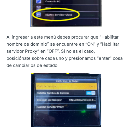
Al ingresar a este menú debes procurar que “Habilitar
nombre de dominio” se encuentre en “ON” y “Habilitar
servidor Proxy” en “OFF”. Si no es el caso,
posiciónate sobre cada uno y presionamos “enter” cosa
de cambiarlos de estado.