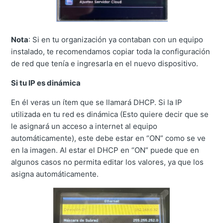
Nota
: Si en tu organización ya contaban con un equipo
instalado, te recomendamos copiar toda la configuración
de red que tenía e ingresarla en el nuevo dispositivo.
Si tu IP es dinámica
En él veras un ítem que se llamará DHCP. Si la IP
utilizada en tu red es dinámica (Esto quiere decir que se
le asignará un acceso a internet al equipo
automáticamente), este debe estar en “ON” como se ve
en la imagen. Al estar el DHCP en “ON” puede que en
algunos casos no permita editar los valores, ya que los
asigna automáticamente.