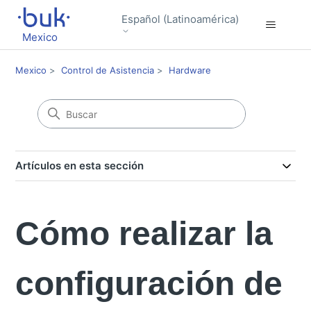
Español (Latinoamérica)
Mexico
Mexico
Control de Asistencia
Hardware
Artículos en esta sección
Cómo realizar la
configuración de