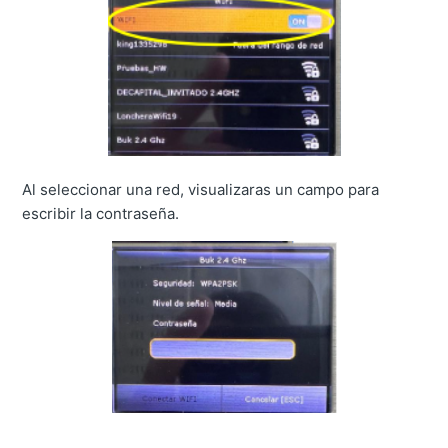
Al seleccionar una red, visualizaras un campo para
escribir la contraseña.