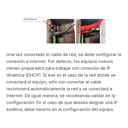
Una vez conectado el cable de red, se debe configurar la
conexión a internet. Por defecto, los equipos nuevos
vienen preparados para trabajar con conexión de IP
dinámica (DHCP). Si ese es el caso de la red donde se
conectará el equipo, sólo con conectar el cable
reconocerá automáticamente la red y se conectará a
internet. De igual manera, se recomienda validar en la
configuración. En el caso de que desees asignar una IP
estática, debe hacerlo en la configuración del equipo.