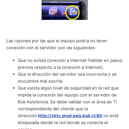
Las razones por las que el equipo podría no tener
conexión con el servidor son las siguientes:
Que no exista conexión a internet (Validar en pasos
previos respecto a la conexión a internet).
Que la dirección del servidor sea incorrecta o se
encuentre mal escrita.
Que exista algún nivel de seguridad en la red que
impida la conexión del equipo con el servidor de
Buk Asistencia. Se debe validar con el área de TI
correspondiente del cliente que la
dirección
http://zktc.prod.asis.buk.cl:80
no esté
bloqueada desde la red donde se conecta el