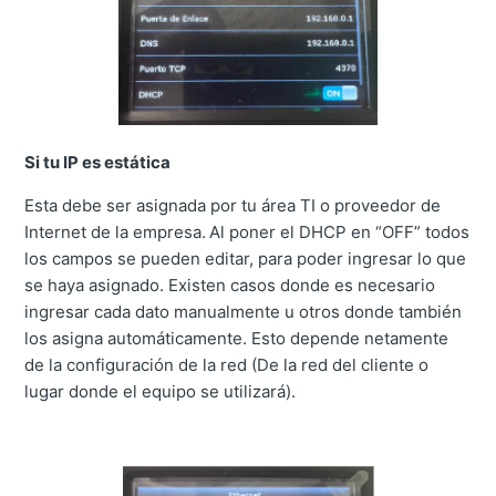
Si tu IP es estática
Esta debe ser asignada por tu área TI o proveedor de
Internet de la empresa.
Al poner el DHCP en “OFF” todos
los campos se pueden editar, para poder ingresar lo que
se haya asignado. Existen casos donde es necesario
ingresar cada dato manualmente u otros donde también
los asigna automáticamente. Esto depende netamente
de la configuración de la red (De la red del cliente o
lugar donde el equipo se utilizará).