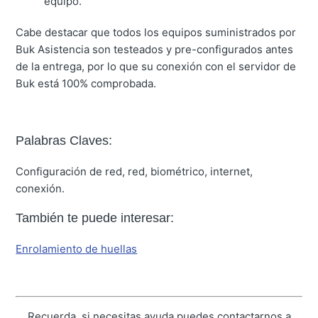
equipo.
Cabe destacar que todos los equipos suministrados por
Buk Asistencia
son testeados y pre-configurados antes
de la entrega
, por lo que su conexión con el servidor de
Buk está
100% comprobada.
Palabras Claves:
Configuración de red, red, biométrico, internet,
conexión.
También te puede interesar:
Enrolamiento de huellas
Recuerda, si necesitas ayuda puedes contactarnos a