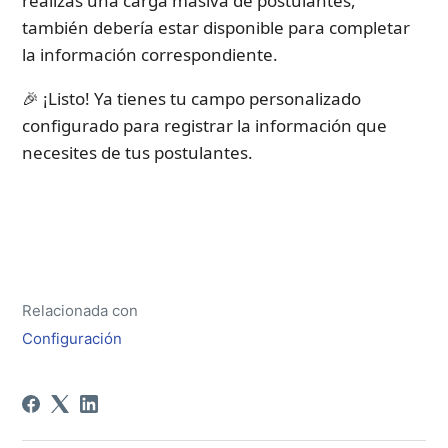
realizas una carga masiva de postulantes, 
también debería estar disponible para completar 
la información correspondiente.
🎉 ¡Listo! Ya tienes tu campo personalizado 
configurado para registrar la información que 
necesites de tus postulantes.
Relacionada con
Configuración