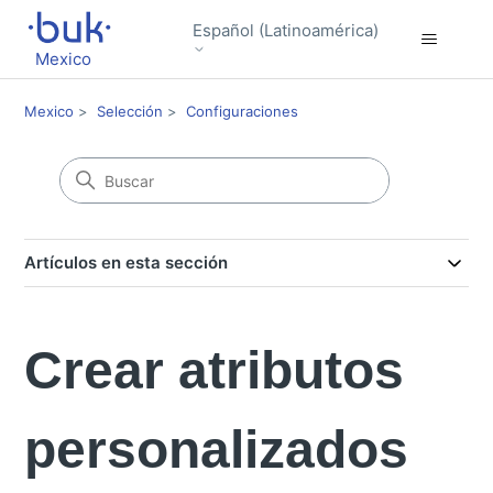
Español (Latinoamérica)
Mexico
Mexico
Selección
Configuraciones
Artículos en esta sección
Crear atributos
personalizados