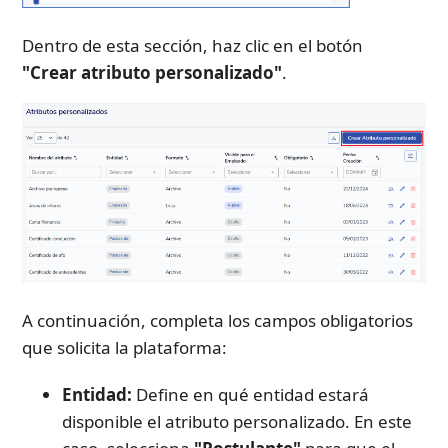
Dentro de esta sección, haz clic en el botón 
"Crear atributo personalizado"
.
A continuación, completa los campos obligatorios 
que solicita la plataforma:
Entidad:
 Define en qué entidad estará 
disponible el atributo personalizado. En este 