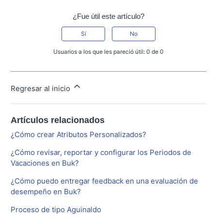
¿Fue útil este artículo?
Sí
No
Usuarios a los que les pareció útil: 0 de 0
Regresar al inicio
Artículos relacionados
¿Cómo crear Atributos Personalizados?
¿Cómo revisar, reportar y configurar los Periodos de
Vacaciones en Buk?
¿Cómo puedo entregar feedback en una evaluación de
desempeño en Buk?
Proceso de tipo Aguinaldo