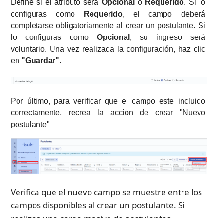
Define si el atributo será 
Opcional
 o 
Requerido
. Si lo 
configuras como 
Requerido
, el campo deberá 
completarse obligatoriamente al crear un postulante. Si 
lo configuras como 
Opcional
, su ingreso será 
voluntario. Una vez realizada la configuración, haz clic 
en 
"Guardar"
.
Por último, para verificar que el campo este incluido 
correctamente, recrea la acción de crear "Nuevo 
postulante" 
Verifica que el nuevo campo se muestre entre los 
campos disponibles al crear un postulante. Si 