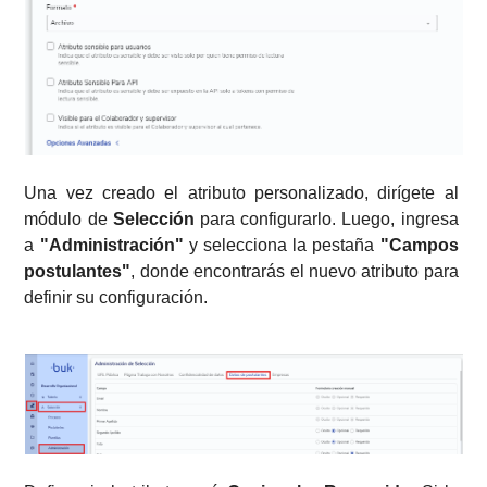
Una vez creado el atributo personalizado, dirígete al 
módulo de 
Selección
 para configurarlo. Luego, ingresa 
a 
"Administración"
 y selecciona la pestaña 
"Campos 
postulantes"
, donde encontrarás el nuevo atributo para 
definir su configuración.