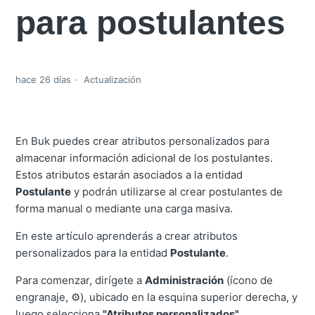
para postulantes
hace 26 días
Actualización
En Buk puedes crear atributos personalizados para
almacenar información adicional de los postulantes.
Estos atributos estarán asociados a la entidad
Postulante
y podrán utilizarse al crear postulantes de
forma manual o mediante una carga masiva.
En este artículo aprenderás a crear atributos
personalizados para la entidad
Postulante
.
Para comenzar, dirígete a
Administración
(ícono de
engranaje, ⚙️), ubicado en la esquina superior derecha, y
luego selecciona
"Atributos personalizados"
.