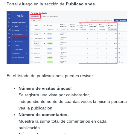
Portal y luego en la sección de
Publicaciones
.
En el listado de publicaciones, puedes revisar:
Número de visitas únicas:
Se registra una vista por colaborador,
independientemente de cuántas veces la misma persona
vea la publicación.
Número de comentarios:
Muestra la suma total de comentarios en cada
publicación.