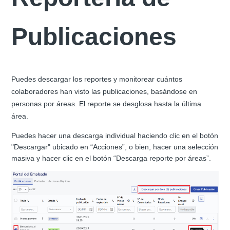
Publicaciones
Puedes descargar los reportes y monitorear cuántos
colaboradores han visto las publicaciones, basándose en
personas por áreas. El reporte se desglosa hasta la última
área.
Puedes hacer una descarga individual haciendo clic en el botón
"Descargar" ubicado en “Acciones”, o bien, hacer una selección
masiva y hacer clic en el botón “Descarga reporte por áreas”.