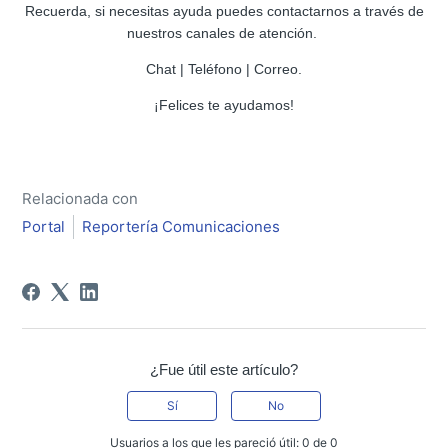
Recuerda, si necesitas ayuda puedes contactarnos a través de
nuestros canales de atención.
Chat | Teléfono | Correo.
¡Felices te ayudamos!
Relacionada con
Portal
Reportería Comunicaciones
¿Fue útil este artículo?
Sí
No
Usuarios a los que les pareció útil: 0 de 0