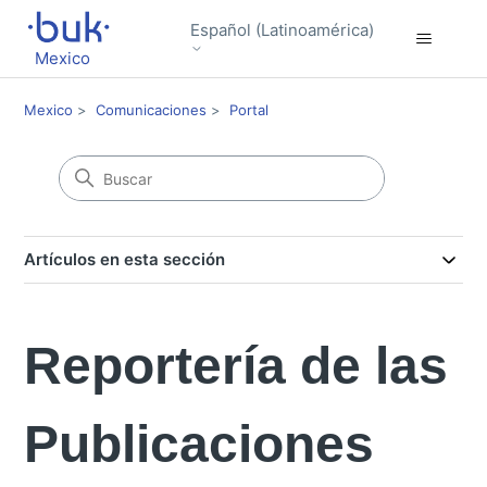
Español (Latinoamérica)
Mexico
Mexico
Comunicaciones
Portal
Artículos en esta sección
Reportería de las
Publicaciones