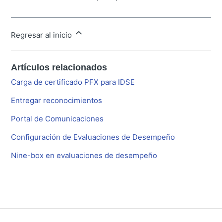
Regresar al inicio
Artículos relacionados
Carga de certificado PFX para IDSE
Entregar reconocimientos
Portal de Comunicaciones
Configuración de Evaluaciones de Desempeño
Nine-box en evaluaciones de desempeño