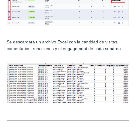
Se descargará un archivo Excel con la cantidad de visitas,
comentarios, reacciones y el engagement de cada subárea.