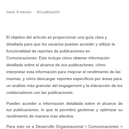
hace 4 meses
Actualización
El objetivo del artículo es proporcionar una guía clara y
detallada para que los usuarios puedan acceder y utilizar la
funcionalidad de reportes de publicaciones en
Comunicaciones. Esto incluye cómo obtener información
detallada sobre el alcance de sus publicaciones, cómo
interpretar esta información para mejorar el rendimiento de las
mismas, y cómo descargar reportes específicos por áreas para
un análisis más granular del engagement y la interacción de los
colaboradores con las publicaciones.
Puedes acceder a información detallada sobre el alcance de
tus publicaciones, lo que te permitirá gestionar y optimizar su
rendimiento de manera más efectiva.
Para esto ve a Desarrollo Organizacional > Comunicaciones >