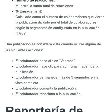
Número de reacciones:
Muestra la suma total de reacciones.
% Engagement:
Calculado como el número de colaboradores que vieron
la publicación dividido por el total de colaboradores,
según la segmentación configurada en la publicación
(filtros).
Una publicación se considera vista cuando ocurre alguna de
las siguientes acciones:
El colaborador hace clic en “Ver más”.
El colaborador hace clic para abrir una imagen de la
publicación.
El colaborador permanece más de 3 segundos en la
vista completa.
El colaborador comenta la publicación.
El colaborador reacciona a la publicación.
Reportería de