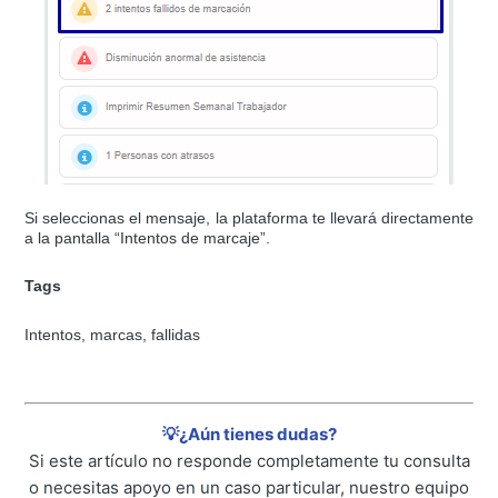
Si seleccionas el mensaje, la plataforma te llevará directamente
a la pantalla “Intentos de marcaje”.
Tags
Intentos, marcas, fallidas
💡¿Aún tienes dudas?
Si este artículo no responde completamente tu consulta
o necesitas apoyo en un caso particular, nuestro equipo