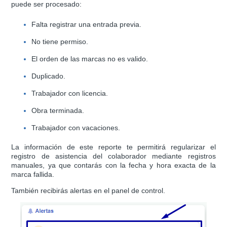
puede ser procesado:
Falta registrar una entrada previa.
No tiene permiso.
El orden de las marcas no es valido.
Duplicado.
Trabajador con licencia.
Obra terminada.
Trabajador con vacaciones.
La información de este reporte te permitirá regularizar el
registro de asistencia del colaborador mediante registros
manuales, ya que contarás con la fecha y hora exacta de la
marca fallida.
También recibirás alertas en el panel de control.