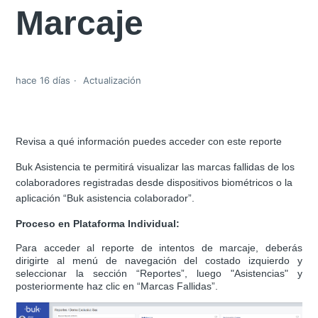
Marcaje
hace 16 días
Actualización
Revisa a qué información puedes acceder con este reporte
Buk Asistencia te permitirá visualizar las marcas fallidas de los
colaboradores registradas desde dispositivos biométricos o la
aplicación “Buk asistencia colaborador”.
Proceso en Plataforma Individual:
Para acceder al reporte de intentos de marcaje, deberás
dirigirte al menú de navegación del costado izquierdo y
seleccionar la sección “Reportes”, luego "Asistencias" y
posteriormente haz clic en “Marcas Fallidas”.