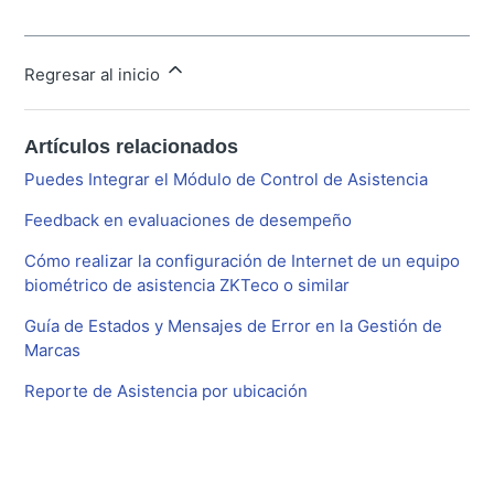
Regresar al inicio
Artículos relacionados
Puedes Integrar el Módulo de Control de Asistencia
Feedback en evaluaciones de desempeño
Cómo realizar la configuración de Internet de un equipo
biométrico de asistencia ZKTeco o similar
Guía de Estados y Mensajes de Error en la Gestión de
Marcas
Reporte de Asistencia por ubicación