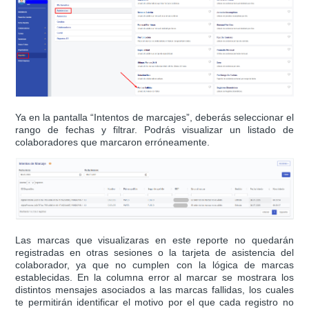
Ya en la pantalla “Intentos de marcajes”, deberás seleccionar el
rango de fechas y filtrar. Podrás visualizar un listado de
colaboradores que marcaron erróneamente.
Las marcas que visualizaras en este reporte no quedarán
registradas en otras sesiones o la tarjeta de asistencia del
colaborador, ya que no cumplen con la lógica de marcas
establecidas. En la columna error al marcar se mostrara los
distintos mensajes asociados a las marcas fallidas, los cuales
te permitirán identificar el motivo por el que cada registro no