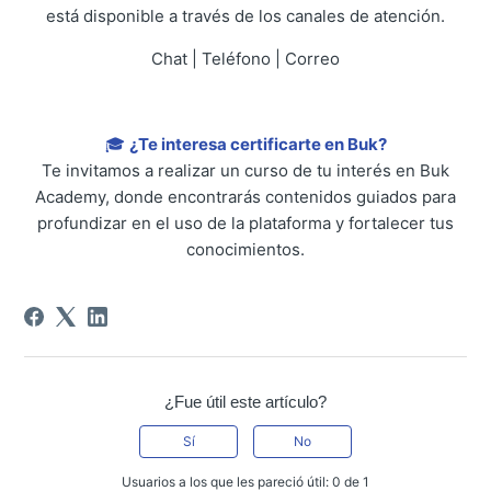
está disponible a través de los canales de atención.
Chat | Teléfono | Correo
🎓
¿Te interesa certificarte en Buk?
Te invitamos a realizar un curso de tu interés en Buk
Academy, donde encontrarás contenidos guiados para
profundizar en el uso de la plataforma y fortalecer tus
conocimientos.
¿Fue útil este artículo?
Sí
No
Usuarios a los que les pareció útil: 0 de 1