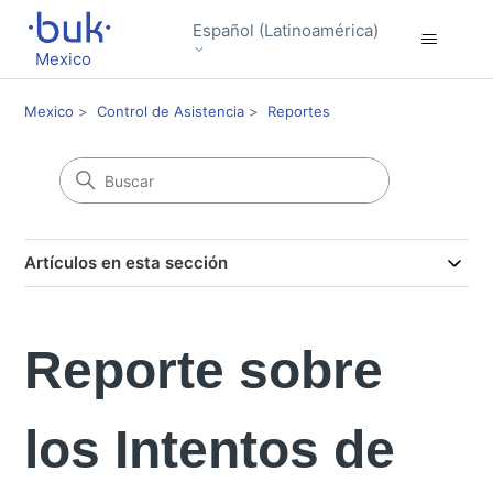
Español (Latinoamérica)
Mexico
Mexico
Control de Asistencia
Reportes
Artículos en esta sección
Reporte sobre
los Intentos de