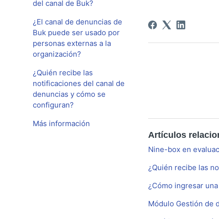
del canal de Buk?
¿El canal de denuncias de
Buk puede ser usado por
personas externas a la
organización?
¿Quién recibe las
notificaciones del canal de
denuncias y cómo se
configuran?
Más información
Artículos relaci
Nine-box en evalua
¿Quién recibe las no
¿Cómo ingresar una 
Módulo Gestión de