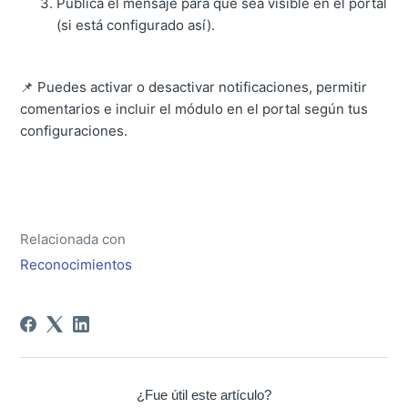
Publica el mensaje para que sea visible en el portal
(si está configurado así).
📌 Puedes activar o desactivar notificaciones, permitir
comentarios e incluir el módulo en el portal según tus
configuraciones.
Relacionada con
Reconocimientos
¿Fue útil este artículo?