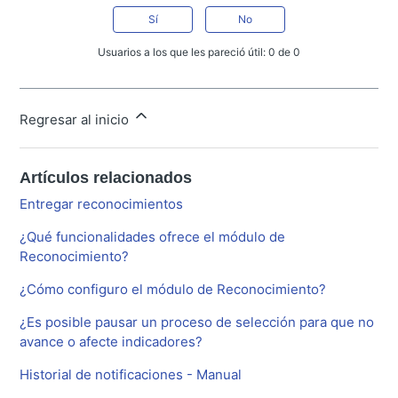
Sí
No
Usuarios a los que les pareció útil: 0 de 0
Regresar al inicio
Artículos relacionados
Entregar reconocimientos
¿Qué funcionalidades ofrece el módulo de
Reconocimiento?
¿Cómo configuro el módulo de Reconocimiento?
¿Es posible pausar un proceso de selección para que no
avance o afecte indicadores?
Historial de notificaciones - Manual