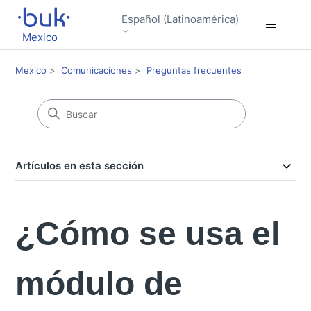
Español (Latinoamérica)
Mexico
Mexico
Comunicaciones
Preguntas frecuentes
Artículos en esta sección
¿Cómo se usa el
módulo de