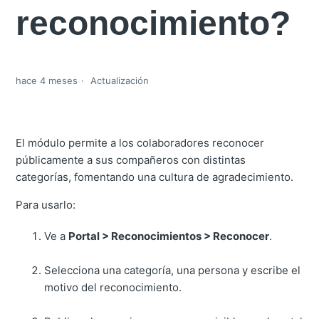
reconocimiento?
hace 4 meses
Actualización
El módulo permite a los colaboradores reconocer
públicamente a sus compañeros con distintas
categorías, fomentando una cultura de agradecimiento.
Para usarlo:
Ve a
Portal > Reconocimientos > Reconocer
.
Selecciona una categoría, una persona y escribe el
motivo del reconocimiento.