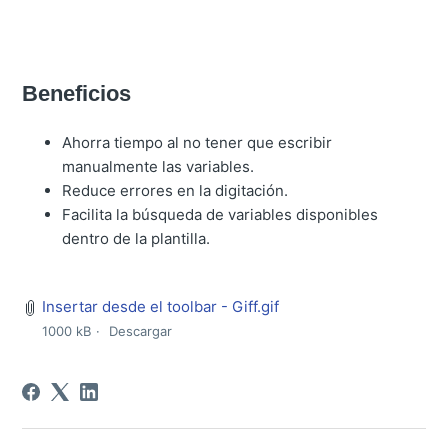
Beneficios
Ahorra tiempo al no tener que escribir
manualmente las variables.
Reduce errores en la digitación.
Facilita la búsqueda de variables disponibles
dentro de la plantilla.
Insertar desde el toolbar - Giff.gif
1000 kB
Descargar