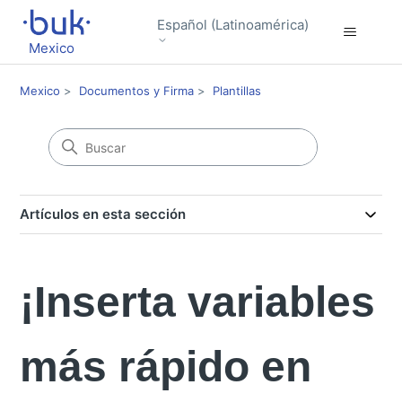
Español (Latinoamérica)
Mexico
Mexico
Documentos y Firma
Plantillas
Artículos en esta sección
¡Inserta variables
más rápido en