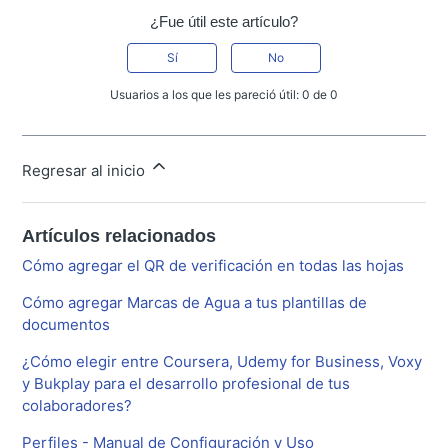
¿Fue útil este artículo?
Sí
No
Usuarios a los que les pareció útil: 0 de 0
Regresar al inicio
Artículos relacionados
Cómo agregar el QR de verificación en todas las hojas
Cómo agregar Marcas de Agua a tus plantillas de
documentos
¿Cómo elegir entre Coursera, Udemy for Business, Voxy
y Bukplay para el desarrollo profesional de tus
colaboradores?
Perfiles - Manual de Configuración y Uso