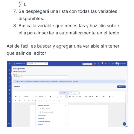
).
}
Se desplegará una lista con todas las variables
disponibles.
Busca la variable que necesitas y haz clic sobre
ella para insertarla automáticamente en el texto.
Así de fácil es buscar y agregar una variable sin tener
que salir del editor: