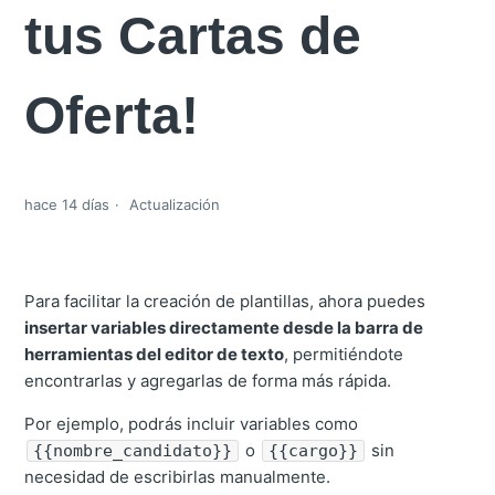
tus Cartas de
Oferta!
hace 14 días
Actualización
Para facilitar la creación de plantillas, ahora puedes
insertar variables directamente desde la barra de
herramientas del editor de texto
, permitiéndote
encontrarlas y agregarlas de forma más rápida.
Por ejemplo, podrás incluir variables como
o
sin
{{nombre_candidato}}
{{cargo}}
necesidad de escribirlas manualmente.