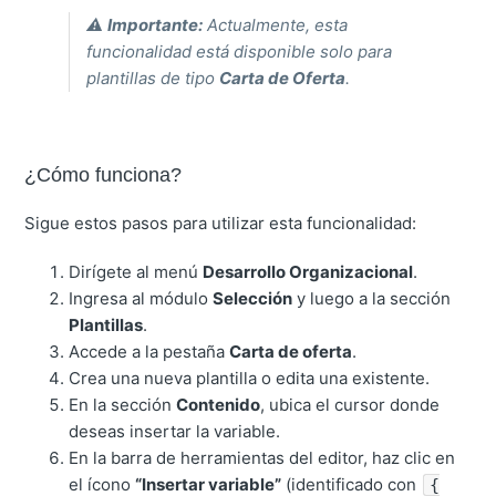
⚠️
Importante:
Actualmente, esta
funcionalidad está disponible solo para
plantillas de tipo
Carta de Oferta
.
¿Cómo funciona?
Sigue estos pasos para utilizar esta funcionalidad:
Dirígete al menú
Desarrollo Organizacional
.
Ingresa al módulo
Selección
y luego a la sección
Plantillas
.
Accede a la pestaña
Carta de oferta
.
Crea una nueva plantilla o edita una existente.
En la sección
Contenido
, ubica el cursor donde
deseas insertar la variable.
En la barra de herramientas del editor, haz clic en
el ícono
“Insertar variable”
(identificado con
{