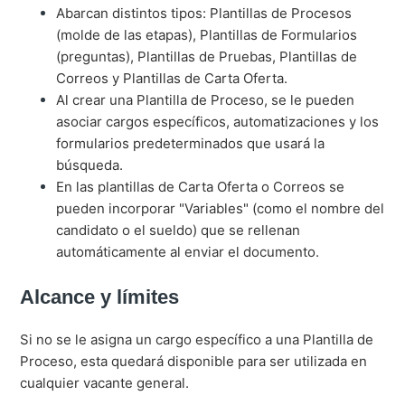
Abarcan distintos tipos: Plantillas de Procesos
(molde de las etapas), Plantillas de Formularios
(preguntas), Plantillas de Pruebas, Plantillas de
Correos y Plantillas de Carta Oferta.
Al crear una Plantilla de Proceso, se le pueden
asociar cargos específicos, automatizaciones y los
formularios predeterminados que usará la
búsqueda.
En las plantillas de Carta Oferta o Correos se
pueden incorporar "Variables" (como el nombre del
candidato o el sueldo) que se rellenan
automáticamente al enviar el documento.
Alcance y límites
Si no se le asigna un cargo específico a una Plantilla de
Proceso, esta quedará disponible para ser utilizada en
cualquier vacante general.