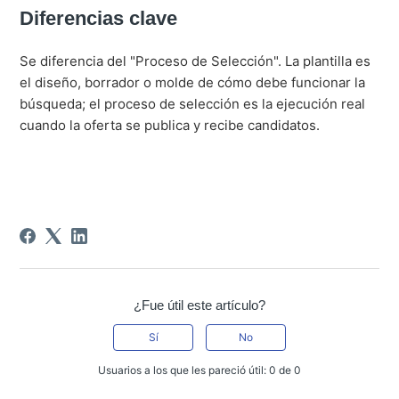
Diferencias clave
Se diferencia del "Proceso de Selección". La plantilla es
el diseño, borrador o molde de cómo debe funcionar la
búsqueda; el proceso de selección es la ejecución real
cuando la oferta se publica y recibe candidatos.
¿Fue útil este artículo?
Sí
No
Usuarios a los que les pareció útil: 0 de 0