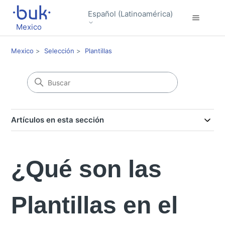
Español (Latinoamérica)
Mexico
Mexico
Selección
Plantillas
Artículos en esta sección
¿Qué son las
Plantillas en el