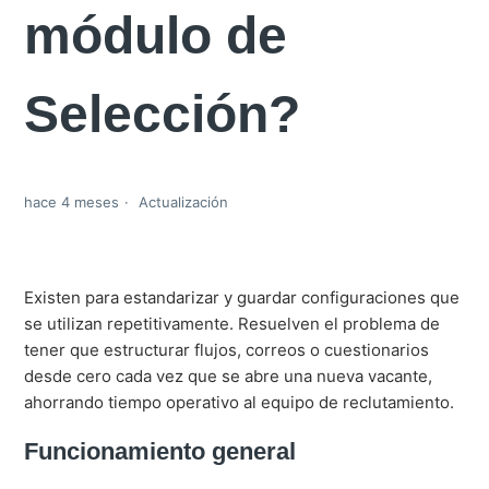
módulo de
Selección?
hace 4 meses
Actualización
Existen para estandarizar y guardar configuraciones que
se utilizan repetitivamente. Resuelven el problema de
tener que estructurar flujos, correos o cuestionarios
desde cero cada vez que se abre una nueva vacante,
ahorrando tiempo operativo al equipo de reclutamiento.
Funcionamiento general