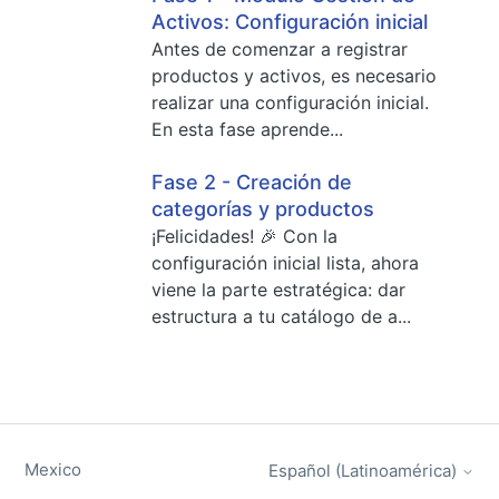
Activos: Configuración inicial
Antes de comenzar a registrar
productos y activos, es necesario
realizar una configuración inicial.
En esta fase aprende...
Fase 2 - Creación de
categorías y productos
¡Felicidades! 🎉 Con la
configuración inicial lista, ahora
viene la parte estratégica: dar
estructura a tu catálogo de a...
Mexico
Español (Latinoamérica)