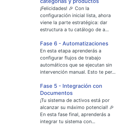
categorías y productos
¡Felicidades! 🎉 Con la
configuración inicial lista, ahora
viene la parte estratégica: dar
estructura a tu catálogo de a...
Fase 6 - Automatizaciones
En esta etapa aprenderás a
configurar flujos de trabajo
automáticos que se ejecutan sin
intervención manual. Esto te per...
Fase 5 - Integración con
Documentos
¡Tu sistema de activos está por
alcanzar su máximo potencial! 🎉
En esta fase final, aprenderás a
integrar tu sistema con...