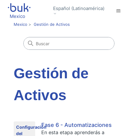
Español (Latinoamérica)
Mexico
Mexico
Gestión de Activos
Gestión de
Activos
Fase 6 - Automatizaciones
Configuración
En esta etapa aprenderás a
del