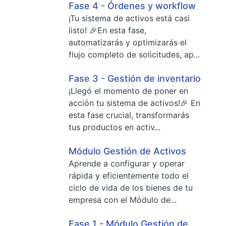
Fase 4 - Órdenes y workflow
¡Tu sistema de activos está casi
listo! 🎉En esta fase,
automatizarás y optimizarás el
flujo completo de solicitudes, ap...
Fase 3 - Gestión de inventario
¡Llegó el momento de poner en
acción tu sistema de activos!🎉 En
esta fase crucial, transformarás
tus productos en activ...
Módulo Gestión de Activos
Aprende a configurar y operar
rápida y eficientemente todo el
ciclo de vida de los bienes de tu
empresa con el Módulo de...
Fase 1 - Módulo Gestión de