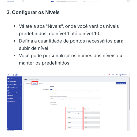
3. Configurar os Níveis
Vá até a aba "Níveis", onde você verá os níveis
predefinidos, do nível 1 até o nível 10.
Defina a quantidade de pontos necessários para
subir de nível.
Você pode personalizar os nomes dos níveis ou
manter os predefinidos.