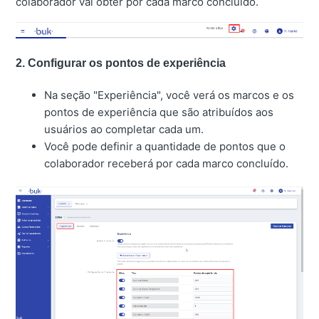
colaborador vai obter por cada marco concluído.
2. Configurar os pontos de experiência
Na seção "Experiência", você verá os marcos e os
pontos de experiência que são atribuídos aos
usuários ao completar cada um.
Você pode definir a quantidade de pontos que o
colaborador receberá por cada marco concluído.