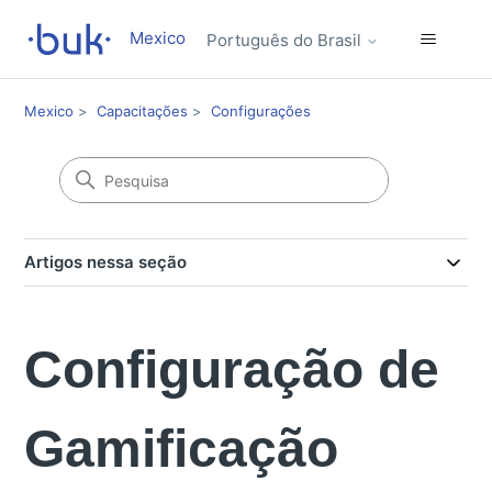
Mexico
Português do Brasil
Mexico
Capacitações
Configurações
Artigos nessa seção
Configuração de
Gamificação