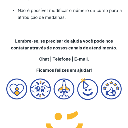
Não é possível modificar o número de curso para a
atribuição de medalhas.
Lembre-se, se precisar de ajuda você pode nos
contatar através de nossos canais de atendimento.
Chat | Telefone | E-mail.
Ficamos felizes em ajudar!