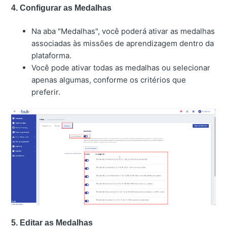
4. Configurar as Medalhas
Na aba "Medalhas", você poderá ativar as medalhas
associadas às missões de aprendizagem dentro da
plataforma.
Você pode ativar todas as medalhas ou selecionar
apenas algumas, conforme os critérios que
preferir.
5. Editar as Medalhas