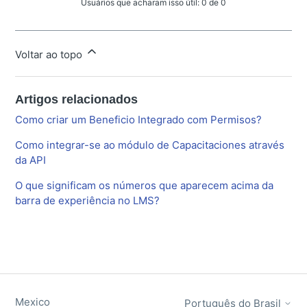
Usuários que acharam isso útil: 0 de 0
Voltar ao topo
Artigos relacionados
Como criar um Beneficio Integrado com Permisos?
Como integrar-se ao módulo de Capacitaciones através
da API
O que significam os números que aparecem acima da
barra de experiência no LMS?
Mexico
Português do Brasil