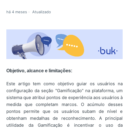
há 4 meses
Atualizado
Objetivo, alcance e limitações:
Este artigo tem como objetivo guiar os usuários na
configuração da seção "Gamificação" na plataforma, um
sistema que atribui pontos de experiência aos usuários à
medida que completam marcos. O acúmulo desses
pontos permite que os usuários subam de nível e
obtenham medalhas de reconhecimento. A principal
utilidade da Gamificação é incentivar o uso da