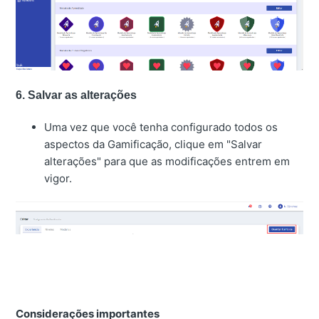
6. Salvar as alterações
Uma vez que você tenha configurado todos os
aspectos da Gamificação, clique em "Salvar
alterações" para que as modificações entrem em
vigor.
Considerações importantes