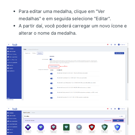
Para editar uma medalha, clique em "Ver
medalhas" e em seguida selecione "Editar".
A partir daí, você poderá carregar um novo ícone e
alterar o nome da medalha.