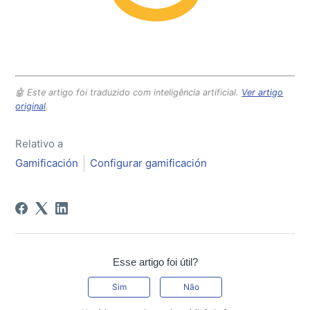
🤖 Este artigo foi traduzido com inteligência artificial.
Ver artigo
original
.
Relativo a
Gamificación
Configurar gamificación
Esse artigo foi útil?
Sim
Não