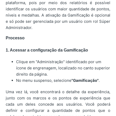
plataforma, pois por meio dos relatórios é possível
identificar os usuários com maior quantidade de pontos,
níveis e medalhas. A ativação da Gamificação é opcional
e só pode ser gerenciada por um usuário com rol Súper
Administrador.
Processo
1. Acessar a configuração da Gamificação
Clique em "Administração" identificado por um
ícone de engrenagem, localizado no canto superior
direito da página.
No menu suspenso, selecione
"Gamificação"
.
Uma vez lá, você encontrará o detalhe da experiência,
junto com os marcos e os pontos de experiência que
cada um deles concede aos usuários. Você poderá
definir e configurar a quantidade de pontos que o