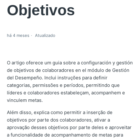
Objetivos
há 4 meses
Atualizado
O artigo oferece um guia sobre a configuración y gestión
de objetivos de colaboradores en el módulo de Gestión
del Desempeño. Inclui instruções para definir
categorias, permissões e períodos, permitindo que
líderes e colaboradores estabeleçam, acompanhem e
vinculem metas.
Além disso, explica como permitir a inserção de
objetivos por parte dos colaboradores, ativar a
aprovação desses objetivos por parte deles e aproveitar
a funcionalidade de acompanhamento de metas para