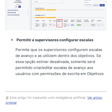
Permitir a supervisores configurar escalas
Permite que os supervisores configurem escalas
de avanço e as utilizem dentro dos objetivos. Se
essa opção estiver desativada, somente será
permitido criar/editar escalas de avanço aos
usuários com permissões de escrita em Objetivos
🤖 Este artigo foi traduzido com inteligência artificial.
Ver artigo
original
.