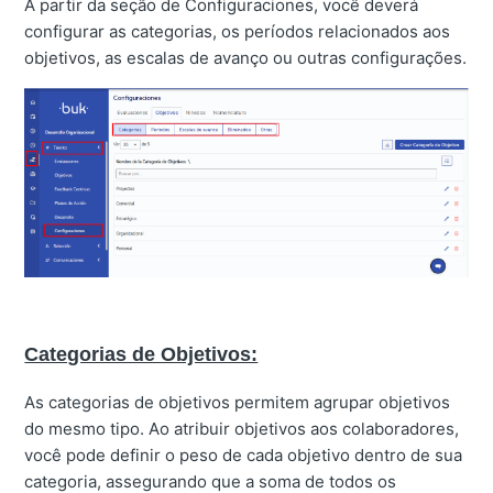
A partir da seção de Configuraciones, você deverá
configurar as categorias, os períodos relacionados aos
objetivos, as escalas de avanço ou outras configurações.
Categorias de Objetivos:
As categorias de objetivos permitem agrupar objetivos
do mesmo tipo. Ao atribuir objetivos aos colaboradores,
você pode definir o peso de cada objetivo dentro de sua
categoria, assegurando que a soma de todos os