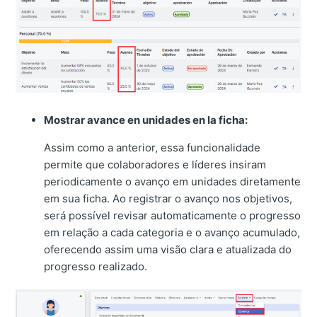
Mostrar avance en unidades en la ficha:
Assim como a anterior, essa funcionalidade
permite que colaboradores e líderes insiram
periodicamente o avanço em unidades diretamente
em sua ficha. Ao registrar o avanço nos objetivos,
será possível revisar automaticamente o progresso
em relação a cada categoria e o avanço acumulado,
oferecendo assim uma visão clara e atualizada do
progresso realizado.