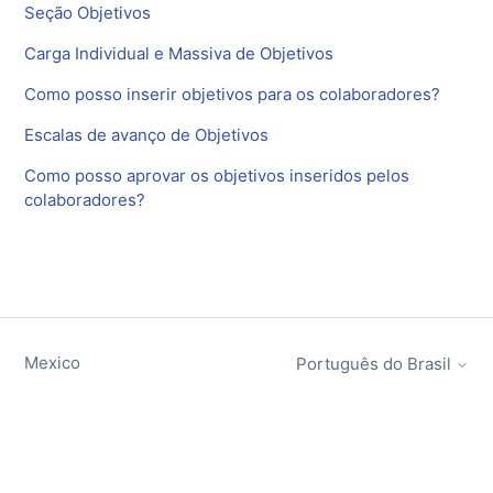
Seção Objetivos
Carga Individual e Massiva de Objetivos
Como posso inserir objetivos para os colaboradores?
Escalas de avanço de Objetivos
Como posso aprovar os objetivos inseridos pelos
colaboradores?
Mexico
Português do Brasil