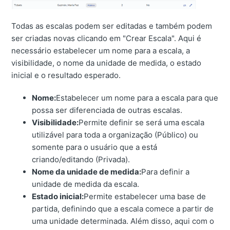
Todas as escalas podem ser editadas e também podem
ser criadas novas clicando em "Crear Escala". Aqui é
necessário estabelecer um nome para a escala, a
visibilidade, o nome da unidade de medida, o estado
inicial e o resultado esperado.
Nome:
Estabelecer um nome para a escala para que
possa ser diferenciada de outras escalas.
Visibilidade:
Permite definir se será uma escala
utilizável para toda a organização (Público) ou
somente para o usuário que a está
criando/editando (Privada).
Nome da unidade de medida:
Para definir a
unidade de medida da escala.
Estado inicial:
Permite estabelecer uma base de
partida, definindo que a escala comece a partir de
uma unidade determinada. Além disso, aqui com o