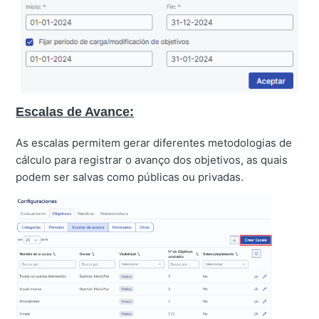
Escalas de Avance:
As escalas permitem gerar diferentes metodologias de
cálculo para registrar o avanço dos objetivos, as quais
podem ser salvas como públicas ou privadas.