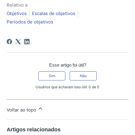
Relativo a
Objetivos
Escalas de objetivos
Periodos de objetivos
Esse artigo foi útil?
Sim
Não
Usuários que acharam isso útil: 0 de 0
Voltar ao topo
Artigos relacionados