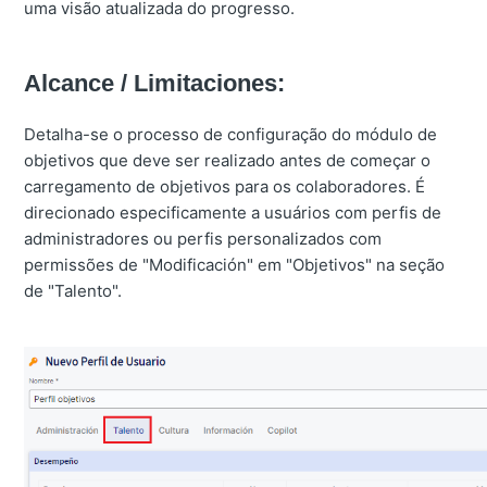
uma visão atualizada do progresso.
Alcance / Limitaciones:
Detalha-se o processo de configuração do módulo de
objetivos que deve ser realizado antes de começar o
carregamento de objetivos para os colaboradores. É
direcionado especificamente a usuários com perfis de
administradores ou perfis personalizados com
permissões de "Modificación" em "Objetivos" na seção
de "Talento".