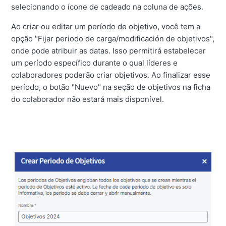
selecionando o ícone de cadeado na coluna de ações.
Ao criar ou editar um período de objetivo, você tem a
opção "Fijar periodo de carga/modificación de objetivos",
onde pode atribuir as datas. Isso permitirá estabelecer
um período específico durante o qual líderes e
colaboradores poderão criar objetivos. Ao finalizar esse
período, o botão "Nuevo" na seção de objetivos na ficha
do colaborador não estará mais disponível.