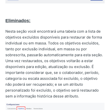
Eliminados:
Nesta seção você encontrará uma tabela com a lista de
objetivos excluídos disponíveis para restaurar de forma
individual ou em massa. Todos os objetivos excluídos,
tanto por exclusão individual, em massa ou por
sobrescrita, passarão automaticamente para esta seção.
Uma vez restaurados, os objetivos voltarão a estar
disponíveis para edição, atualização ou exclusão. É
importante considerar que, se o colaborador, período,
categoria ou escala associada foi excluído, o objetivo
não poderá ser recuperado; e se um atributo
personalizado foi excluído, o objetivo será restaurado
sem a informação histórica desse atributo.