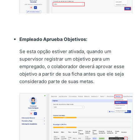
Empleado Aprueba Objetivos:
Se esta opção estiver ativada, quando um
supervisor registrar um objetivo para um
empregado, o colaborador deverá aprovar esse
objetivo a partir de sua ficha antes que ele seja
considerado parte de suas metas.