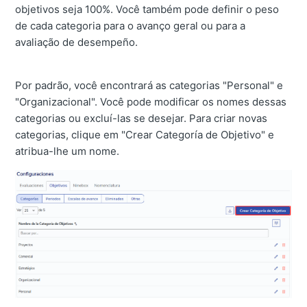
objetivos seja 100%. Você também pode definir o peso
de cada categoria para o avanço geral ou para a
avaliação de desempeño.
Por padrão, você encontrará as categorias "Personal" e
"Organizacional". Você pode modificar os nomes dessas
categorias ou excluí-las se desejar. Para criar novas
categorias, clique em "Crear Categoría de Objetivo" e
atribua-lhe um nome.