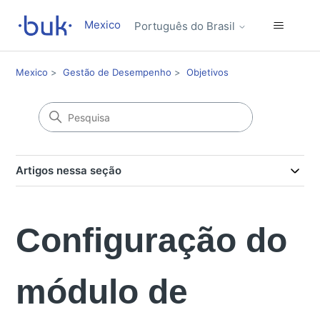
Mexico
Português do Brasil
Mexico
Gestão de Desempenho
Objetivos
Artigos nessa seção
Configuração do
módulo de