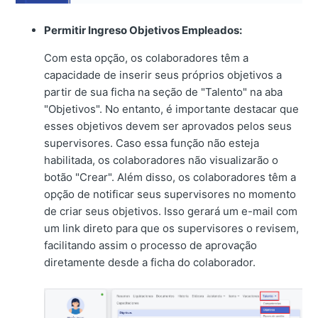
Permitir Ingreso Objetivos Empleados:
Com esta opção, os colaboradores têm a
capacidade de inserir seus próprios objetivos a
partir de sua ficha na seção de "Talento" na aba
"Objetivos". No entanto, é importante destacar que
esses objetivos devem ser aprovados pelos seus
supervisores. Caso essa função não esteja
habilitada, os colaboradores não visualizarão o
botão "Crear". Além disso, os colaboradores têm a
opção de notificar seus supervisores no momento
de criar seus objetivos. Isso gerará um e-mail com
um link direto para que os supervisores o revisem,
facilitando assim o processo de aprovação
diretamente desde a ficha do colaborador.