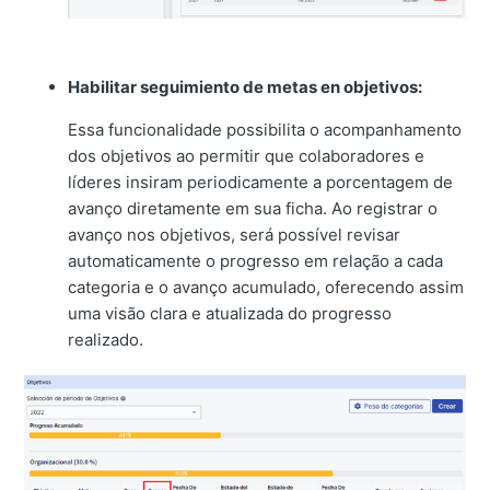
Habilitar seguimiento de metas en objetivos:
Essa funcionalidade possibilita o acompanhamento
dos objetivos ao permitir que colaboradores e
líderes insiram periodicamente a porcentagem de
avanço diretamente em sua ficha. Ao registrar o
avanço nos objetivos, será possível revisar
automaticamente o progresso em relação a cada
categoria e o avanço acumulado, oferecendo assim
uma visão clara e atualizada do progresso
realizado.