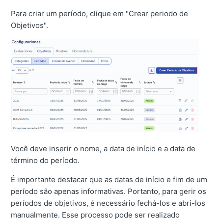
Para criar um período, clique em "Crear periodo de
Objetivos".
Você deve inserir o nome, a data de início e a data de
término do período.
É importante destacar que as datas de início e fim de um
período são apenas informativas. Portanto, para gerir os
períodos de objetivos, é necessário fechá-los e abri-los
manualmente. Esse processo pode ser realizado