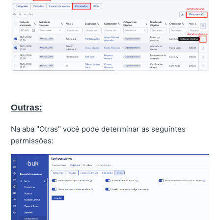
Outras:
Na aba "Otras" você pode determinar as seguintes
permissões: