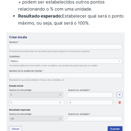
+ podem ser estabelecidos outros pontos
relacionando o % com uma unidade.
Resultado esperado:
Estabelecer qual será o ponto
máximo, ou seja, qual será o 100%.