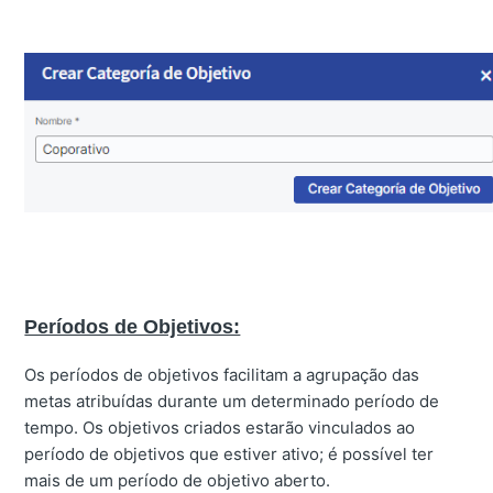
Períodos de Objetivos:
Os períodos de objetivos facilitam a agrupação das
metas atribuídas durante um determinado período de
tempo. Os objetivos criados estarão vinculados ao
período de objetivos que estiver ativo; é possível ter
mais de um período de objetivo aberto.