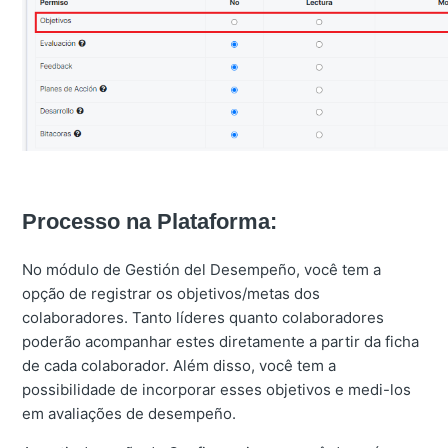
Processo na Plataforma:
No módulo de Gestión del Desempeño, você tem a
opção de registrar os objetivos/metas dos
colaboradores. Tanto líderes quanto colaboradores
poderão acompanhar estes diretamente a partir da ficha
de cada colaborador. Além disso, você tem a
possibilidade de incorporar esses objetivos e medi-los
em avaliações de desempeño.