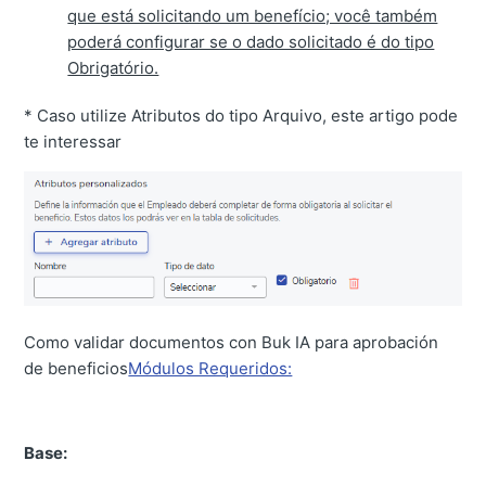
que está solicitando um benefício; você também
poderá configurar se o dado solicitado é do tipo
Obrigatório.
* Caso utilize Atributos do tipo Arquivo, este artigo pode
te interessar
Como validar documentos con Buk IA para aprobación
de beneficios
Módulos Requeridos:
Base: