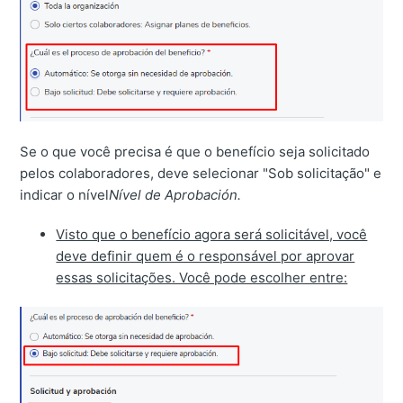
Se o que você precisa é que o benefício seja solicitado
pelos colaboradores, deve selecionar "Sob solicitação" e
indicar o nível
Nível de Aprobación.
Visto que o benefício agora será solicitável, você
deve definir quem é o responsável por aprovar
essas solicitações. Você pode escolher entre: