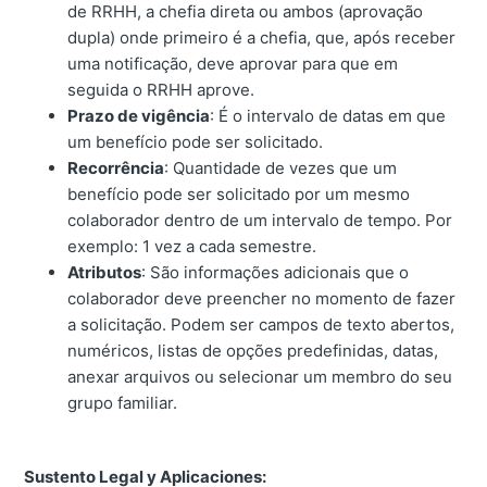
de RRHH, a chefia direta ou ambos (aprovação
dupla) onde primeiro é a chefia, que, após receber
uma notificação, deve aprovar para que em
seguida o RRHH aprove.
Prazo de vigência
: É o intervalo de datas em que
um benefício pode ser solicitado.
Recorrência
: Quantidade de vezes que um
benefício pode ser solicitado por um mesmo
colaborador dentro de um intervalo de tempo. Por
exemplo: 1 vez a cada semestre.
Atributos
: São informações adicionais que o
colaborador deve preencher no momento de fazer
a solicitação. Podem ser campos de texto abertos,
numéricos, listas de opções predefinidas, datas,
anexar arquivos ou selecionar um membro do seu
grupo familiar.
Sustento Legal y Aplicaciones: