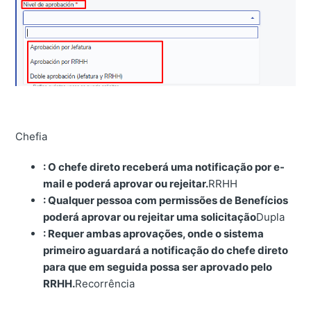
Chefia
: O chefe direto receberá uma notificação por e-
mail e poderá aprovar ou rejeitar.
RRHH
: Qualquer pessoa com permissões de Benefícios
poderá aprovar ou rejeitar uma solicitação
Dupla
: Requer ambas aprovações, onde o sistema
primeiro aguardará a notificação do chefe direto
para que em seguida possa ser aprovado pelo
RRHH.
Recorrência