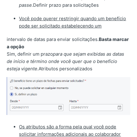
passe.
Definir prazo para solicitações
Você pode querer restringir quando um benefício
pode ser solicitado estabelecendo um
intervalo de datas para enviar solicitações.
Basta marcar
a opção
Sim, definir um prazo
para que sejam exibidas as datas
de início e término onde você quer que o benefício
esteja vigente.
Atributos personalizados
Os atributos são a forma pela qual você pode
solicitar informações adicionais ao colaborador