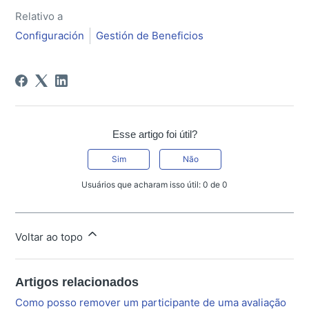
Relativo a
Configuración
Gestión de Beneficios
Esse artigo foi útil?
Sim
Não
Usuários que acharam isso útil: 0 de 0
Voltar ao topo
Artigos relacionados
Como posso remover um participante de uma avaliação