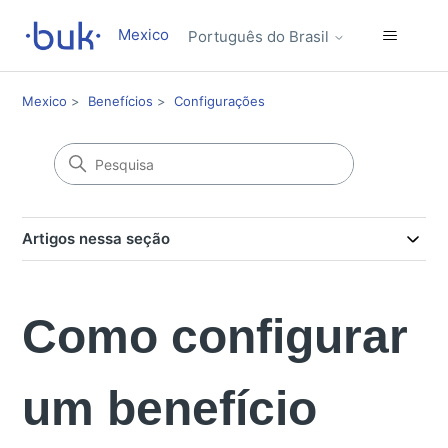
Mexico
Português do Brasil
Mexico
Benefícios
Configurações
Artigos nessa seção
Como configurar
um benefício