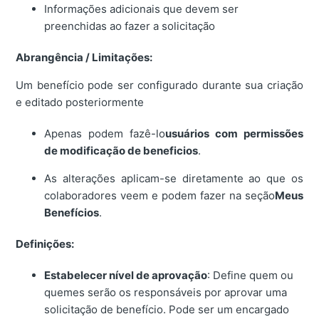
Informações adicionais que devem ser
preenchidas ao fazer a solicitação
Abrangência / Limitações:
Um benefício pode ser configurado durante sua criação
e editado posteriormente
Apenas podem fazê-lo
usuários com permissões
de modificação de beneficios
.
As alterações aplicam-se diretamente ao que os
colaboradores veem e podem fazer na seção
Meus
Benefícios
.
Definições:
Estabelecer nível de aprovação
: Define quem ou
quemes serão os responsáveis por aprovar uma
solicitação de benefício. Pode ser um encargado