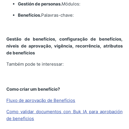
Gestión de personas.
Módulos:
Benefícios.
Palavras-chave:
Gestão de benefícios, configuração de benefícios,
níveis de aprovação, vigência, recorrência, atributos
de benefícios
Também pode te interessar:
Como criar um benefício?
Fluxo de aprovação de Benefícios
Como validar documentos con Buk IA para aprobación
de beneficios