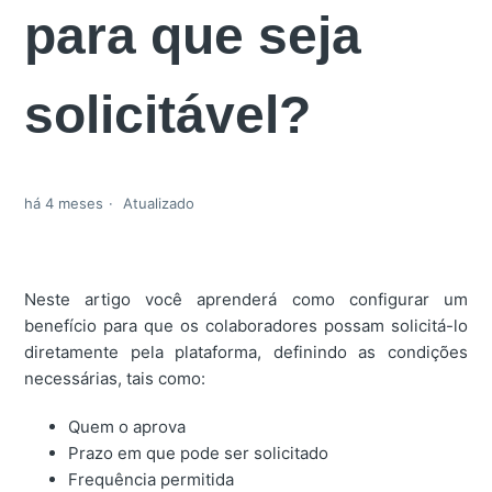
para que seja
solicitável?
há 4 meses
Atualizado
Neste artigo você aprenderá como configurar um
benefício para que os colaboradores possam solicitá-lo
diretamente pela plataforma, definindo as condições
necessárias, tais como:
Quem o aprova
Prazo em que pode ser solicitado
Frequência permitida