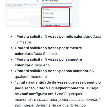
: Poderá solicitar N vezes por mês calendário
Cada
Trimestre
: Poderá solicitar N vezes por trimestre
calendário
Cada Semestre
: Poderá solicitar N vezes por semestre
calendário
Cada Ano
: Poderá solicitar N vezes por ano calendário
A
qualquer momento
: Limita a quantidade de vezes que esse benefício
pode ser solicitado a qualquer momento. Ou seja,
se você configurar em 1 vez
"A qualquer
momento"
, o colaborador poderá solicitar apenas 1
vez independentemente de quanto tempo