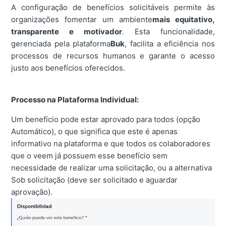
A configuração de benefícios solicitáveis permite às
organizações fomentar um ambiente
mais equitativo,
transparente e motivador
. Esta funcionalidade,
gerenciada pela plataforma
Buk
, facilita a eficiência nos
processos de recursos humanos e garante o acesso
justo aos benefícios oferecidos.
Processo na Plataforma Individual:
Um benefício pode estar aprovado para todos (opção
Automático), o que significa que este é apenas
informativo na plataforma e que todos os colaboradores
que o veem já possuem esse benefício sem
necessidade de realizar uma solicitação, ou a alternativa
Sob solicitação (deve ser solicitado e aguardar
aprovação).