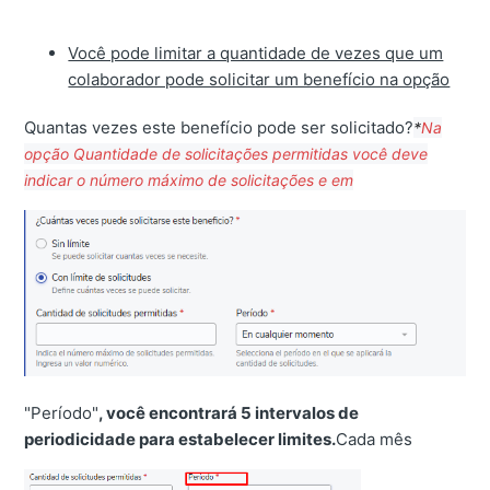
Você pode limitar a quantidade de vezes que um
colaborador pode solicitar um benefício na opção
Quantas vezes este benefício pode ser solicitado?
*
Na
opção Quantidade de solicitações permitidas você deve
indicar o número máximo de solicitações e em
"Período"
, você encontrará 5 intervalos de
periodicidade para estabelecer limites.
Cada mês