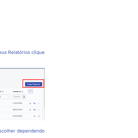
us Relatórios clique
escolher dependendo