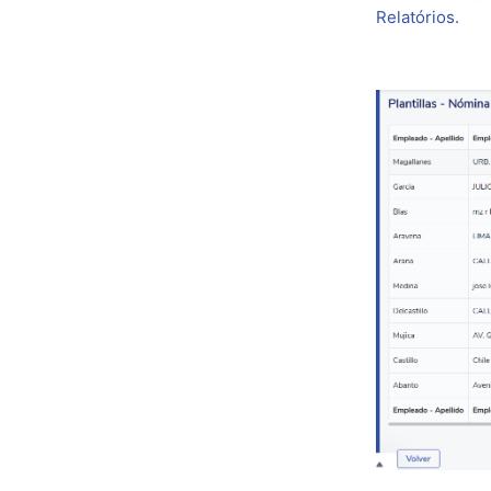
Relatórios.