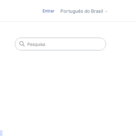
Entrar
Português do Brasil