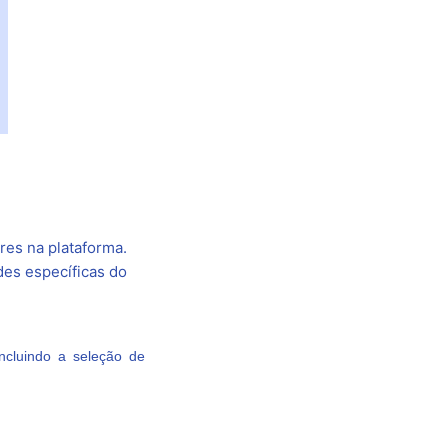
res na plataforma.
des específicas do
ncluindo a seleção de