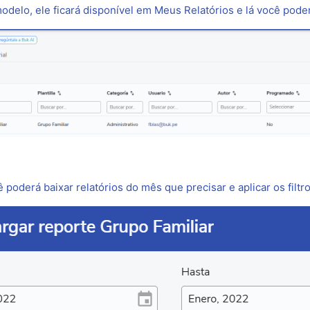
odelo, ele ficará disponível em Meus Relatórios e lá você pode
 poderá baixar relatórios do mês que precisar e aplicar os filtr