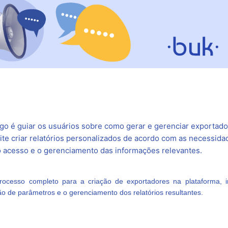
igo é guiar os usuários sobre como gerar e gerenciar exportado
te criar relatórios personalizados de acordo com as necessida
 o acesso e o gerenciamento das informações relevantes.
processo completo para a criação de exportadores na plataforma, i
o de parâmetros e o gerenciamento dos relatórios resultantes.