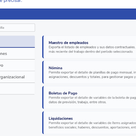
e precisar.