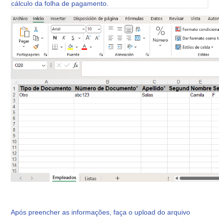
cálculo da folha de pagamento.
Após preencher as informações, faça o upload do arquivo