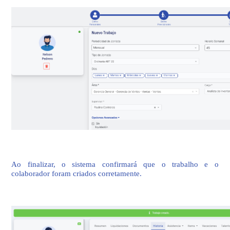
Ao finalizar, o sistema confirmará que o trabalho e o
colaborador foram criados corretamente.