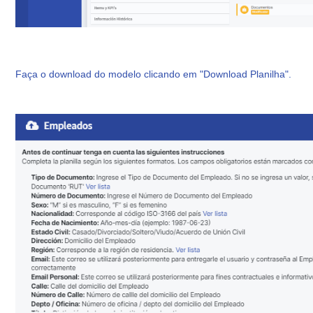
Faça o download do modelo clicando em "Download Planilha".