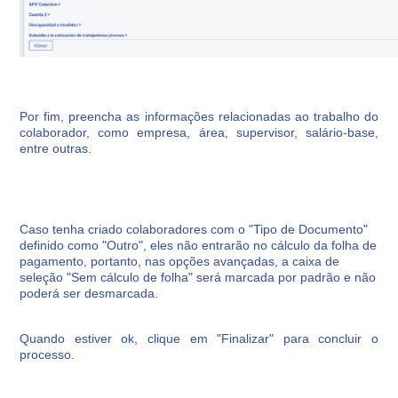
Por fim, preencha as informações relacionadas ao trabalho do
colaborador, como empresa, área, supervisor, salário-base,
entre outras.
Caso tenha criado colaboradores com o "Tipo de Documento"
definido como "Outro", eles não entrarão no cálculo da folha de
pagamento, portanto, nas opções avançadas, a caixa de
seleção "Sem cálculo de folha" será marcada por padrão e não
poderá ser desmarcada.
Quando estiver ok, clique em "Finalizar" para concluir o
processo.