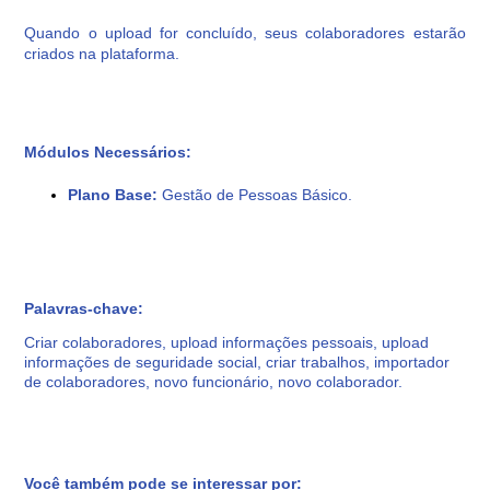
Quando o upload for concluído, seus colaboradores estarão
criados na plataforma.
Módulos Necessários:
Plano Base:
Gestão de Pessoas Básico.
Palavras-chave:
Criar colaboradores, upload informações pessoais, upload
informações de seguridade social, criar trabalhos, importador
de colaboradores, novo funcionário, novo colaborador.
Você também pode se interessar por: