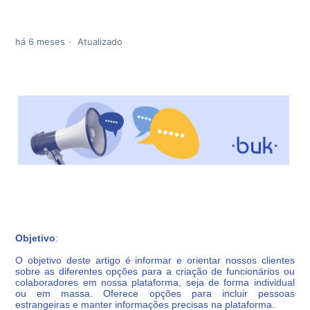
há 6 meses
Atualizado
Objetivo
:
O objetivo deste artigo é informar e orientar nossos clientes
sobre as diferentes opções para a criação de funcionários ou
colaboradores em nossa plataforma, seja de forma individual
ou em massa. Oferece opções para incluir pessoas
estrangeiras e manter informações precisas na plataforma.