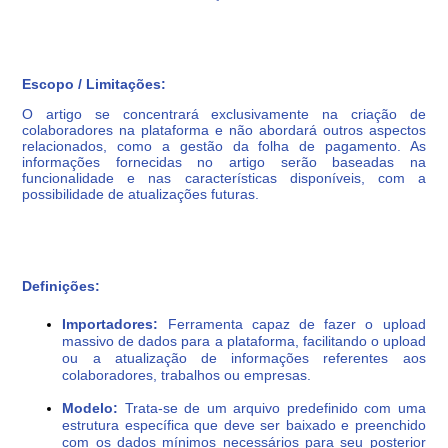
Escopo / Limitações:
O artigo se concentrará exclusivamente na criação de
colaboradores na plataforma e não abordará outros aspectos
relacionados, como a gestão da folha de pagamento. As
informações fornecidas no artigo serão baseadas na
funcionalidade e nas características disponíveis, com a
possibilidade de atualizações futuras.
Definições:
Importadores:
Ferramenta capaz de fazer o upload
massivo de dados para a plataforma, facilitando o upload
ou a atualização de informações referentes aos
colaboradores, trabalhos ou empresas.
Modelo:
Trata-se de um arquivo predefinido com uma
estrutura específica que deve ser baixado e preenchido
com os dados mínimos necessários para seu posterior