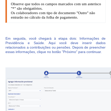
Observe que todos os campos marcados com um asterisco
"*" são obrigatórios.
Os colaboradores com tipo de documento "Outro" não
entrarão no cálculo da folha de pagamento.
Em seguida, você chegará à etapa dois: Informações de
Previdência e Saúde. Aqui você deve inserir dados
relacionados a contribuições ou pensões. Depois de preencher
essas informações, clique no botão "Próximo" para continuar.