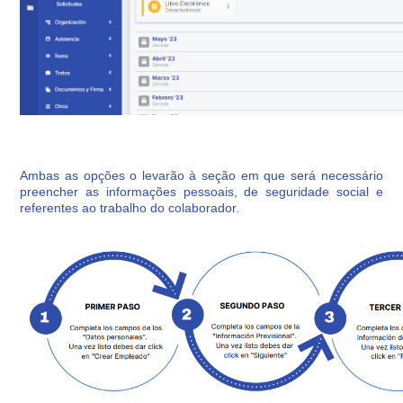
Ambas as opções o levarão à seção em que será necessário
preencher as informações pessoais, de seguridade social e
referentes ao trabalho do colaborador.