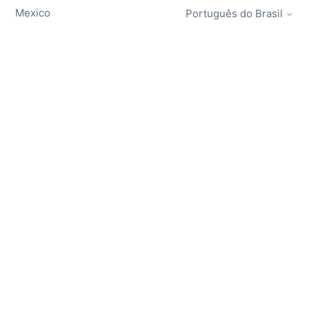
Mexico
Português do Brasil