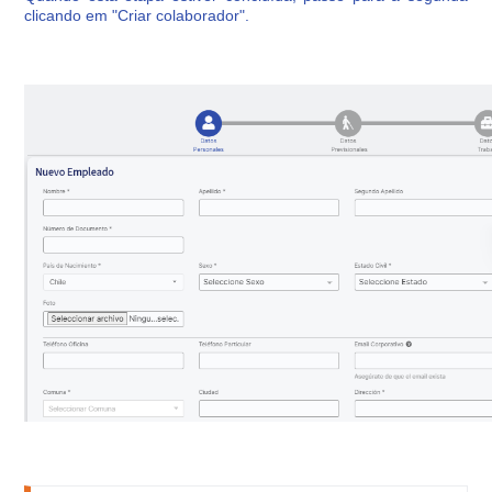
clicando em "Criar colaborador".