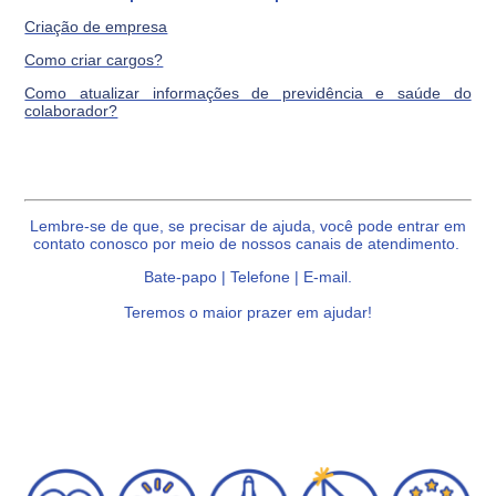
Criação de empresa
Como criar cargos?
Como atualizar informações de previdência e saúde do
colaborador?
Lembre-se de que, se precisar de ajuda, você pode entrar em
contato conosco por meio de nossos canais de atendimento.
Bate-papo | Telefone | E-mail.
Teremos o maior prazer em ajudar!