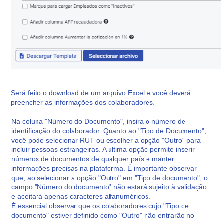
Será feito o download de um arquivo Excel e você deverá
preencher as informações dos colaboradores
.
Na coluna "Número do Documento", insira o número de
identificação do colaborador. Quanto ao "Tipo de Documento",
você pode selecionar RUT ou escolher a opção "Outro" para
incluir pessoas estrangeiras. A última opção permite inserir
números de documentos de qualquer país e manter
informações precisas na plataforma. É importante observar
que, ao selecionar a opção "Outro" em "Tipo de documento", o
campo "Número do documento" não estará sujeito à validação
e aceitará apenas caracteres alfanuméricos.
É essencial observar que os colaboradores cujo "Tipo de
documento" estiver definido como "Outro" não entrarão no