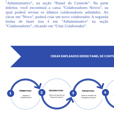
"Administrativo", na seção "Painel de Controle". Na parte
inferior, você encontrará a caixa "Colaboradores Novos", na
qual poderá revisar os últimos colaboradores admitidos. Ao
clicar em "Novo", poderá criar um novo colaborador. A segunda
forma de fazer isso é em "Administrativo" na seção
"Colaboradores", clicando em "Criar Colaborador".