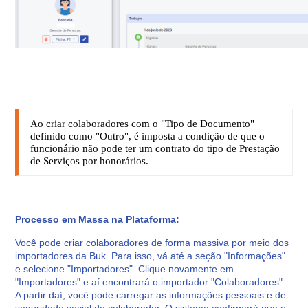
Ao criar colaboradores com o "Tipo de Documento"
definido como "Outro", é imposta a condição de que o
funcionário não pode ter um contrato do tipo de Prestação
de Serviços por honorários.
Processo em Massa na Plataforma:
Você pode criar colaboradores de forma massiva por meio dos
importadores da Buk. Para isso, vá até a seção "Informações"
e selecione "Importadores". Clique novamente em
"Importadores" e aí encontrará o importador "Colaboradores".
A partir daí, você pode carregar as informações pessoais e de