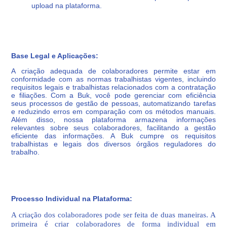
upload na plataforma.
Base Legal e Aplicações:
A criação adequada de colaboradores permite estar em
conformidade com as normas trabalhistas vigentes, incluindo
requisitos legais e trabalhistas relacionados com a contratação
e filiações. Com a Buk, você pode gerenciar com eficiência
seus processos de gestão de pessoas, automatizando tarefas
e reduzindo erros em comparação com os métodos manuais.
Além disso, nossa plataforma armazena informações
relevantes sobre seus colaboradores, facilitando a gestão
eficiente das informações. A Buk cumpre os requisitos
trabalhistas e legais dos diversos órgãos reguladores do
trabalho.
Processo Individual na Plataforma:
A criação dos colaboradores pode ser feita de duas maneiras. A
primeira é criar colaboradores de forma individual em