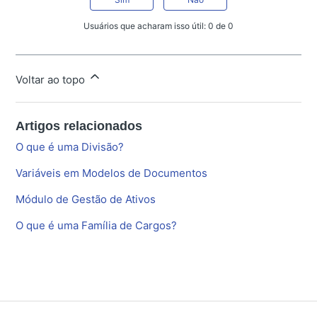
Usuários que acharam isso útil: 0 de 0
Voltar ao topo
Artigos relacionados
O que é uma Divisão?
Variáveis em Modelos de Documentos
Módulo de Gestão de Ativos
O que é uma Família de Cargos?