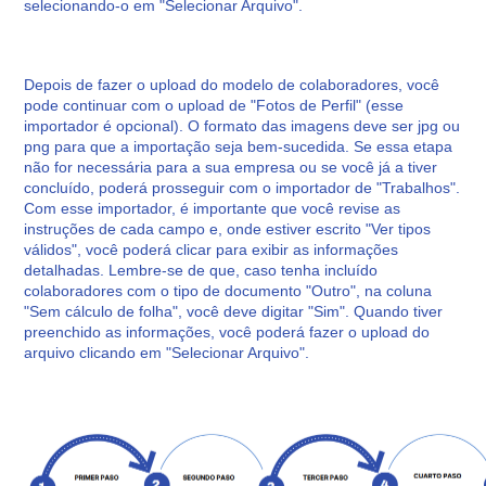
selecionando-o em "Selecionar Arquivo".
Depois de fazer o upload do modelo de colaboradores, você
pode continuar com o upload de "Fotos de Perfil" (esse
importador é opcional). O formato das imagens deve ser jpg ou
png para que a importação seja bem-sucedida. Se essa etapa
não for necessária para a sua empresa ou se você já a tiver
concluído, poderá prosseguir com o importador de "Trabalhos".
Com esse importador, é importante que você revise as
instruções de cada campo e, onde estiver escrito "Ver tipos
válidos", você poderá clicar para exibir as informações
detalhadas. Lembre-se de que, caso tenha incluído
colaboradores com o tipo de documento "Outro", na coluna
"Sem cálculo de folha", você deve digitar "Sim". Quando tiver
preenchido as informações, você poderá fazer o upload do
arquivo clicando em "Selecionar Arquivo".