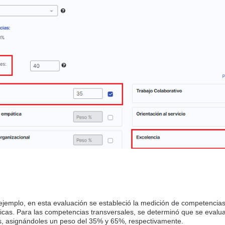
ejemplo, en esta evaluación se estableció la medición de competencias
icas. Para las competencias transversales, se determinó que se evalu
, asignándoles un peso del 35% y 65%, respectivamente.