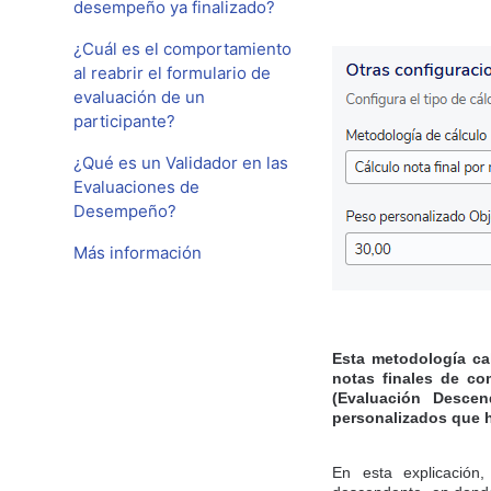
desempeño ya finalizado?
¿Cuál es el comportamiento
al reabrir el formulario de
evaluación de un
participante?
¿Qué es un Validador en las
Evaluaciones de
Desempeño?
Más información
Esta metodología cal
notas finales de co
(Evaluación Descen
personalizados que 
En esta explicación