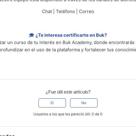
Chat | Teléfono | Correo
🎓
¿Te interesa certificarte en Buk?
lizar un curso de tu interés en Buk Academy, donde encontrarás
profundizar en el uso de la plataforma y fortalecer tus conocimi
¿Fue útil este artículo?
Sí
No
Usuarios a los que les pareció útil: 0 de 0