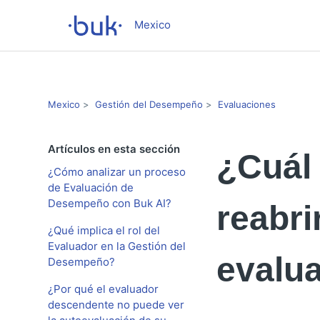
Mexico
Mexico
Gestión del Desempeño
Evaluaciones
Artículos en esta sección
¿Cuál 
¿Cómo analizar un proceso
de Evaluación de
Desempeño con Buk AI?
reabri
¿Qué implica el rol del
Evaluador en la Gestión del
evalua
Desempeño?
¿Por qué el evaluador
descendente no puede ver