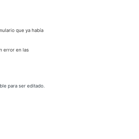
mulario que ya había
 error en las
ble para ser editado.