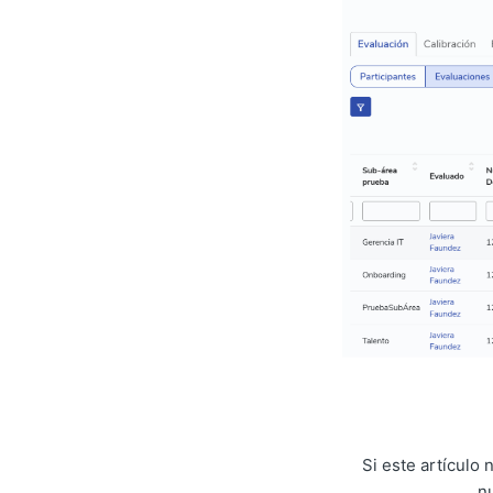
Si este artículo
n