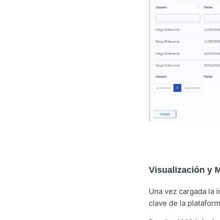
Visualización y 
Una vez cargada la i
clave de la plataform