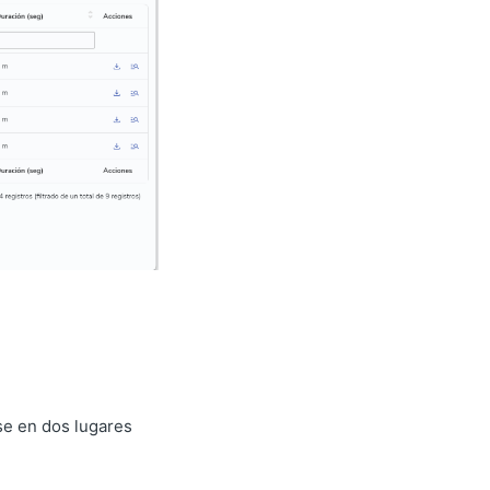
se en dos lugares