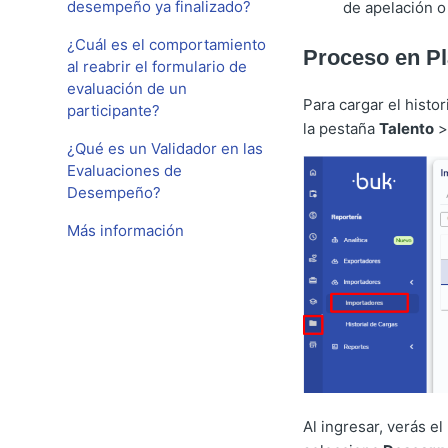
desempeño ya finalizado?
de apelación o
¿Cuál es el comportamiento
Proceso en Pl
al reabrir el formulario de
evaluación de un
Para cargar el histor
participante?
la pestaña
Talento
¿Qué es un Validador en las
Evaluaciones de
Desempeño?
Más información
Al ingresar, verás el