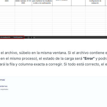
l archivo, súbelo en la misma ventana. Si el archivo contiene e
en el mismo proceso), el estado de la carga será
"Error"
y podr
rá la fila y columna exacta a corregir. Si todo está correcto, el 