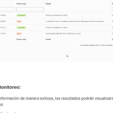
Monitoreo:
nformación de manera exitosa, los resultados podrán visualizar
a: