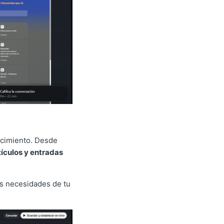
ocimiento. Desde
tículos y entradas
as necesidades de tu