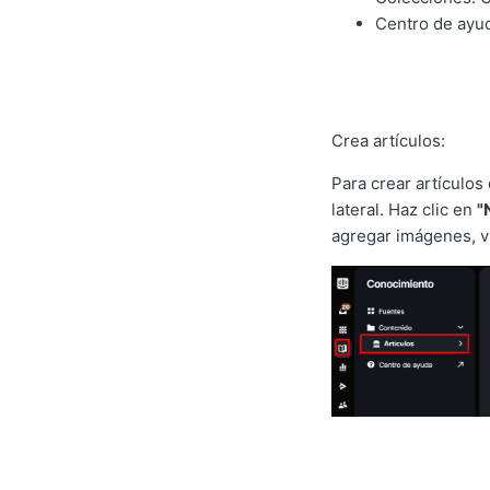
Centro de ayud
Crea artículos:
Para crear artículos
lateral. Haz clic en
"
agregar imágenes, vi