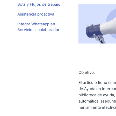
Bots y Flujos de trabajo
Asistencia proactiva
Integra Whatsapp en
Servicio al colaborador
Objetivo:
El artículo tiene co
de Ayuda en Intercom
biblioteca de ayuda,
automática, asegura
herramienta efectiva