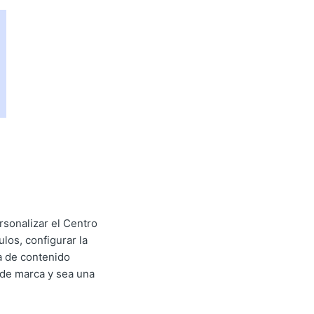
rsonalizar el Centro
los, configurar la
la de contenido
 de marca y sea una