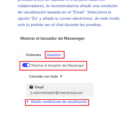
colaboradores, te recomendamos añadir una condición
de visualización basada en el "Email". Selecciona la
opción "Es" y añade tu correo electrónico; de este modo,
solo tú podrás ver el chat durante las pruebas.