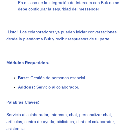
En el caso de la integración de Intercom con Buk no se
debe configurar la seguridad del messenger
¡Listo! Los colaboradores ya pueden iniciar conversaciones
desde la plataforma Buk y recibir respuestas de tu parte.
Módulos Requeridos:
Base:
Gestión de personas esencial.
Addons:
Servicio al colaborador.
Palabras Claves:
Servicio al colaborador, Intercom, chat, personalizar chat,
artículos, centro de ayuda, biblioteca, chat del colaborador,
asistencia.