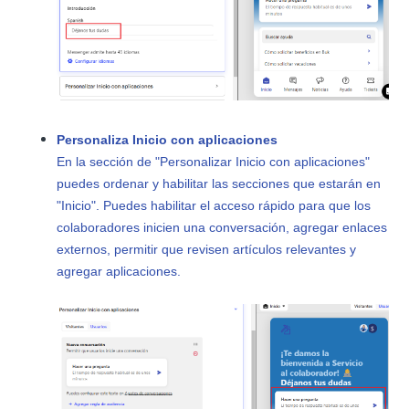
Personaliza Inicio con aplicaciones
En la sección de "Personalizar Inicio con aplicaciones"
puedes ordenar y habilitar las secciones que estarán en
"Inicio". Puedes habilitar el acceso rápido para que los
colaboradores inicien una conversación, agregar enlaces
externos, permitir que revisen artículos
relevantes y
agregar aplicaciones.