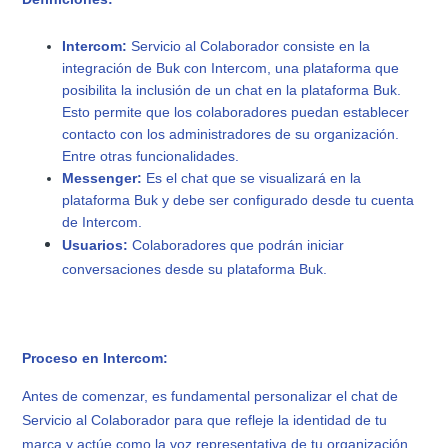
Intercom:
Servicio al Colaborador consiste en la
integración de Buk con Intercom, una plataforma que
posibilita la inclusión de un chat en la plataforma Buk.
Esto permite que los colaboradores puedan establecer
contacto con los administradores de su organización.
Entre otras funcionalidades.
Messenger:
Es el chat que se visualizará en la
plataforma Buk y debe ser configurado desde tu cuenta
de Intercom.
Usuarios:
Colaboradores que podrán iniciar
conversaciones desde su plataforma Buk.
Proceso en Intercom:
Antes de comenzar, es fundamental personalizar el chat de
Servicio al Colaborador para que refleje la identidad de tu
marca y actúe como la voz representativa de tu organización.