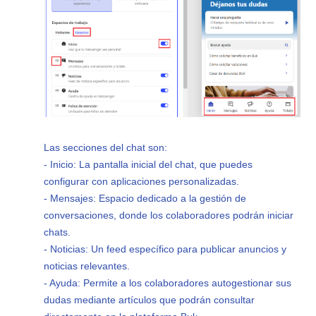
Las secciones del chat son:
- Inicio: La pantalla inicial del chat, que puedes
configurar con aplicaciones personalizadas.
- Mensajes: Espacio dedicado a la gestión de
conversaciones, donde los colaboradores podrán iniciar
chats.
- Noticias: Un feed específico para publicar anuncios y
noticias relevantes.
- Ayuda: Permite a los colaboradores autogestionar sus
dudas mediante artículos que podrán consultar