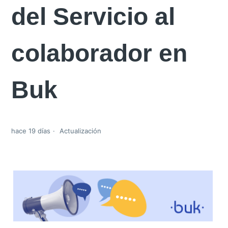
del Servicio al
colaborador en
Buk
hace 19 días
Actualización