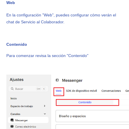
Web
En la configuración "Web", puedes configurar cómo verán el
chat de Servicio al Colaborador.
Contenido
Para comenzar revisa la sección "Contenido"