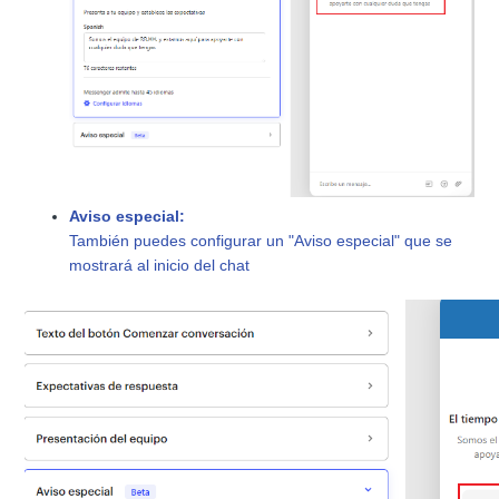
Aviso especial:
También puedes configurar un "Aviso especial" que se
mostrará al inicio del chat