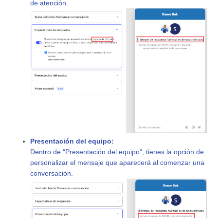
de atención.
Presentación del equipo:
Dentro de "Presentación del equipo", tienes la opción de
personalizar el mensaje que aparecerá al comenzar una
conversación.