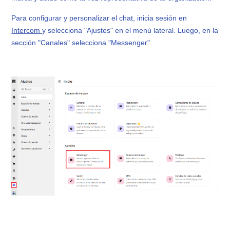
Para configurar y personalizar el chat, inicia sesión en
Intercom
y selecciona "Ajustes" en el menú lateral. Luego, en la
sección "Canales" selecciona "Messenger"