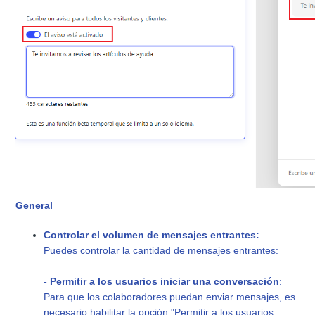
General
Controlar el volumen de mensajes entrantes:
Puedes controlar la cantidad de mensajes entrantes:
- Permitir a los usuarios iniciar una conversación
:
Para que los colaboradores puedan enviar mensajes, es
necesario habilitar la opción "Permitir a los usuarios