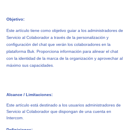
Objetivo:
Este artículo tiene como objetivo guiar a los administradores de
Servicio al Colaborador a través de la personalización y
configuración del chat que verán los colaboradores en la
plataforma Buk. Proporciona información para alinear el chat
con la identidad de la marca de la organización y aprovechar al
máximo sus capacidades.
Alcance / Limitaciones:
Este artículo está destinado a los usuarios administradores de
Servicio al Colaborador que dispongan de una cuenta en
Intercom.
Definiciones: