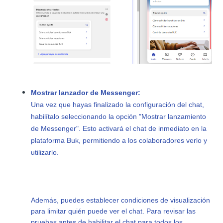
Mostrar lanzador de Messenger:
Una vez que hayas finalizado la configuración del chat,
habilítalo seleccionando la opción "Mostrar lanzamiento
de Messenger". Esto activará el chat de inmediato en la
plataforma Buk, permitiendo a los colaboradores verlo y
utilizarlo.
Además, puedes establecer condiciones de visualización
para limitar quién puede ver el chat. Para revisar las
pruebas antes de habilitar el chat para todos los