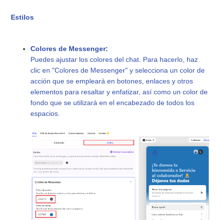
Estilos
Colores de Messenger:
Puedes ajustar los colores del chat. Para hacerlo, haz
clic en "Colores de Messenger" y selecciona un color de
acción que se empleará en botones, enlaces y otros
elementos para resaltar y enfatizar, así como un color de
fondo que se utilizará en el encabezado de todos los
espacios.