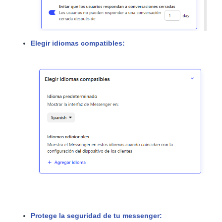
Elegir idiomas compatibles:
Protege la seguridad de tu messenger: