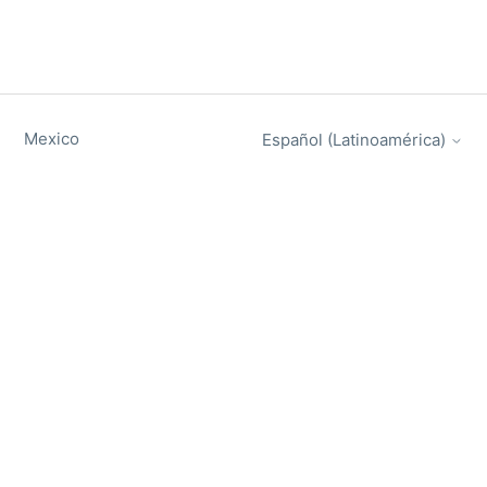
Mexico
Español (Latinoamérica)