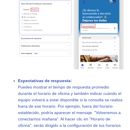
Expectativas de respuesta:
Puedes mostrar el tiempo de respuesta promedio
durante el horario de oficina y también indicar cuándo el
equipo volverá a estar disponible si la consulta se realiza
fuera de ese horario. Por ejemplo, fuera del horario
establecido, podría aparecer el mensaje: "Volveremos a
conectarnos mañana". Al hacer clic en "Horario de
oficina", serás dirigido a la configuración de tus horarios