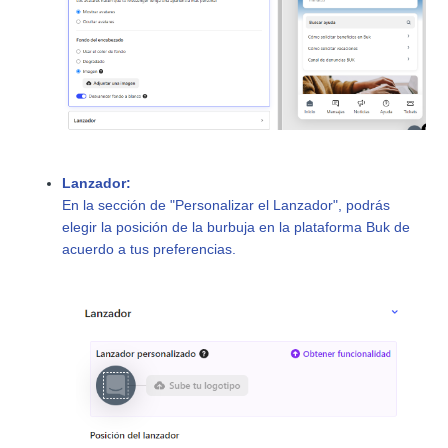
Lanzador:
En la sección de "Personalizar el Lanzador", podrás
elegir la posición de la burbuja en la plataforma Buk de
acuerdo a tus preferencias.