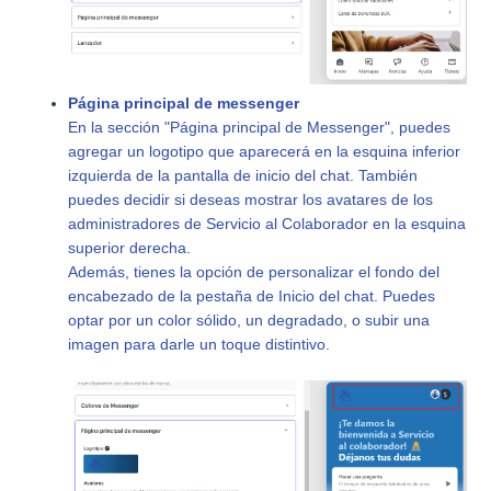
Página principal de messenger
En la sección "Página principal de Messenger", puedes
agregar un logotipo que aparecerá en la esquina inferior
izquierda de la pantalla de inicio del chat. También
puedes decidir si deseas mostrar los avatares de los
administradores de Servicio al Colaborador en la esquina
superior derecha.
Además, tienes la opción de personalizar el fondo del
encabezado de la pestaña de Inicio del chat. Puedes
optar por un color sólido, un degradado, o subir una
imagen para darle un toque distintivo.