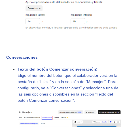
Conversaciones
Texto del botón Comenzar conversación:
Elige el nombre del botón que el colaborador verá en la
pestaña de "Inicio" y en la sección de "Mensajes". Para
configurarlo, ve a "Conversaciones" y selecciona una de
las seis opciones disponibles en la sección "Texto del
botón Comenzar conversación".