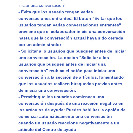
iniciar una conversación".
- Evita que los usuario tengan varias
conversaciones entrantes:
El botón "Evitar que los
usuarios tengan varias conversaciones entrantes"
previene que el colaborador inicie una conversación
hasta que la conversación actual haya sido cerrada
por un administrador
- Solicitar a lo usuarios que busquen antes de iniciar
una conversación:
La opción "Solicitar a los
usuarios que busquen antes de iniciar una
conversación" reubica el botón para iniciar una
conversación a la sección de artículos, fomentando
que los usuarios realicen búsquedas previas antes
de iniciar una conversación.
- Permitir que los usuarios comiencen una
conversación después de una reacción negativa en
los artículos de ayuda:
Puedes habilitar la opción de
comenzar automáticamente una conversación
cuando un usuario reaccione negativamente a un
artículo del Centro de ayuda