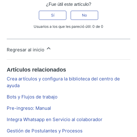
¿Fue útil este artículo?
Sí
No
Usuarios a los que les pareció útil: 0 de 0
Regresar al inicio
Artículos relacionados
Crea artículos y configura la biblioteca del centro de
ayuda
Bots y Flujos de trabajo
Pre-ingreso: Manual
Integra Whatsapp en Servicio al colaborador
Gestión de Postulantes y Procesos