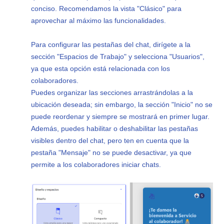
conciso. Recomendamos la vista "Clásico" para
aprovechar al máximo las funcionalidades.
Para configurar las pestañas del chat, dirígete a la
sección "Espacios de Trabajo" y selecciona "Usuarios",
ya que esta opción está relacionada con los
colaboradores.
Puedes organizar las secciones arrastrándolas a la
ubicación deseada; sin embargo, la sección "Inicio" no se
puede reordenar y siempre se mostrará en primer lugar.
Además, puedes habilitar o deshabilitar las pestañas
visibles dentro del chat, pero ten en cuenta que la
pestaña "Mensaje" no se puede desactivar, ya que
permite a los colaboradores iniciar chats.