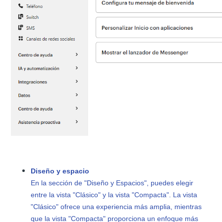
Diseño y espacio
En la sección de "Diseño y Espacios", puedes elegir
entre la vista "Clásico" y la vista "Compacta". La vista
"Clásico" ofrece una experiencia más amplia, mientras
que la vista "Compacta" proporciona un enfoque más