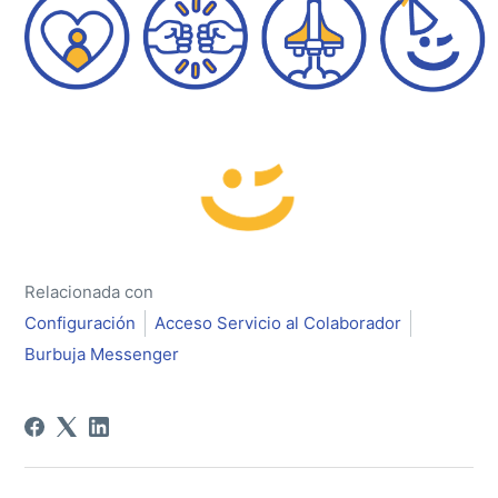
Relacionada con
Configuración
Acceso Servicio al Colaborador
Burbuja Messenger