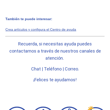
También te puede interesar:
Crea artículos y configura el Centro de ayuda
Recuerda, si necesitas ayuda puedes
contactarnos a través de nuestros canales de
atención.
Chat | Teléfono | Correo.
¡Felices te ayudamos!