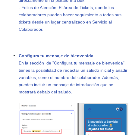
directamente en la plataforma Buk.
- Folios de Atención: El área de Tickets, donde los
colaboradores pueden hacer seguimiento a todos sus
tickets desde un lugar centralizado en Servicio al
Colaborador.
Configura tu mensaje de bienvenida
En la sección de "Configura tu mensaje de bienvenida",
tienes la posibilidad de redactar un saludo inicial y añadir
variables, como el nombre del colaborador. Además,
puedes incluir un mensaje de introducción que se
mostrará debajo del saludo.