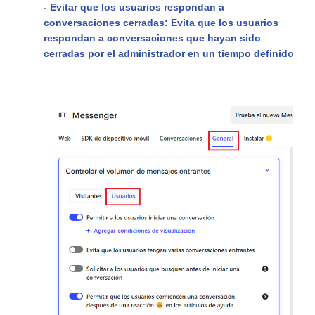
- Evitar que los usuarios respondan a
conversaciones cerradas:
Evita que los usuarios
respondan a conversaciones que hayan sido
cerradas por el administrador en un tiempo definido