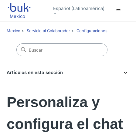
Español (Latinoamérica)
Mexico
Mexico
Servicio al Colaborador
Configuraciones
Artículos en esta sección
Personaliza y
configura el chat