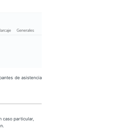
bantes de asistencia
 caso particular,
n.