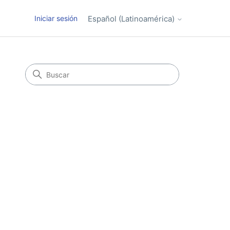
Iniciar sesión
Español (Latinoamérica)