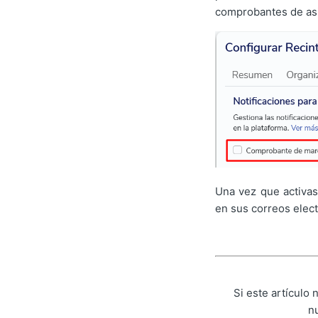
comprobantes de asi
Una vez que activas
en sus correos elect
Si este artículo
n