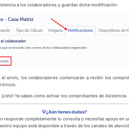
stencia a los colaboradores y guardas dicha modificación.
 el envío, los colaboradores comenzarán a recibir los compro
rónicos.
¡Listo! Ya sabes como activar los comprobantes de Asistencia.
💡¿Aún tienes dudas?
 no responde completamente tu consulta o necesitas apoyo en un
uestro equipo está disponible a través de los canales de atenció