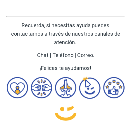
Recuerda, si necesitas ayuda puedes
contactarnos a través de nuestros canales de
atención.
Chat | Teléfono | Correo.
¡Felices te ayudamos!