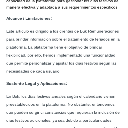
capacidad de la plataforma para gestionar los días festivos de
manera efectiva y adaptada a sus requerimientos específicos.
Alcance / Limitaciones:
Este artículo es dirigido a los clientes de Buk Remuneraciones
para brindar información sobre el tratamiento de feriados en la
plataforma. La plataforma tiene el objetivo de brindar
flexibilidad, por ello, hemos implementado una funcionalidad
que permite personalizar y ajustar los días festivos según las
necesidades de cada usuario.
Sustento Legal y Aplicaciones:
En Buk, los días festivos anuales según el calendario vienen
preestablecidos en la plataforma. No obstante, entendemos
que pueden surgir circunstancias que requieran la inclusión de
días festivos adicionales, ya sea debido a particularidades