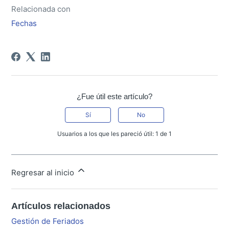
Relacionada con
Fechas
¿Fue útil este artículo?
Sí
No
Usuarios a los que les pareció útil: 1 de 1
Regresar al inicio
Artículos relacionados
Gestión de Feriados