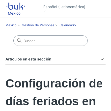
Español (Latinoamérica)
Mexico
Mexico
Gestión de Personas
Calendario
Artículos en esta sección
Configuración de
días feriados en