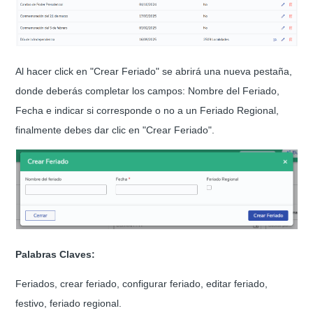
Al hacer click en "Crear Feriado" se abrirá una nueva pestaña,
donde deberás completar los campos: Nombre del Feriado,
Fecha e indicar si corresponde o no a un Feriado Regional,
finalmente debes dar clic en "Crear Feriado".
Palabras Claves:
Feriados, crear feriado, configurar feriado, editar feriado,
festivo, feriado regional.