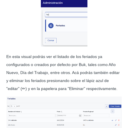
En esta visual podrás ver el listado de los feriados ya
configurados o creados por defecto por Buk, tales como Año
Nuevo, Día del Trabajo, entre otros. Acá podrás también editar
y eliminar los feriados presionando sobre el lápiz azul de
"editar" (✏) y en la papelera para "Eliminar" respectivamente.