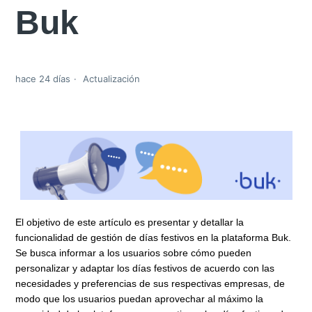
Buk
hace 24 días
Actualización
El objetivo de este artículo es presentar y detallar la
funcionalidad de gestión de días festivos en la plataforma Buk.
Se busca informar a los usuarios sobre cómo pueden
personalizar y adaptar los días festivos de acuerdo con las
necesidades y preferencias de sus respectivas empresas, de
modo que los usuarios puedan aprovechar al máximo la