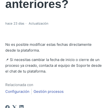
anteriores?
hace 23 días
Actualización
No es posible modificar estas fechas directamente
desde la plataforma.
📌 Si necesitas cambiar la fecha de inicio o cierre de un
proceso ya creado, contacta al equipo de Soporte desde
el chat de tu plataforma.
Relacionada con
Configuración
Gestión procesos