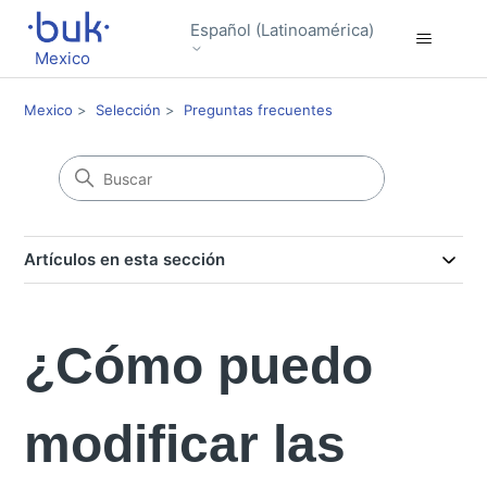
Español (Latinoamérica)
Mexico
Mexico
Selección
Preguntas frecuentes
Artículos en esta sección
¿Cómo puedo
modificar las