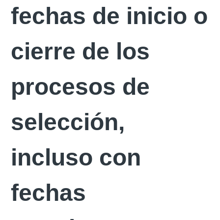
fechas de inicio o
cierre de los
procesos de
selección,
incluso con
fechas