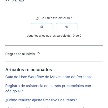
¿Fue útil este artículo?
Sí
No
Usuarios a los que les pareció útil: 0 de 0
Regresar al inicio
Artículos relacionados
Guía de Uso: Workflow de Movimiento de Personal
Registro de asistencia en cursos presenciales con
código QR
¿Cómo realizar ajustes masivos de items?