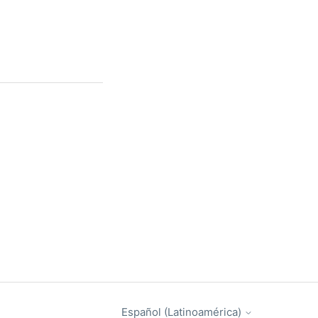
Español (Latinoamérica)