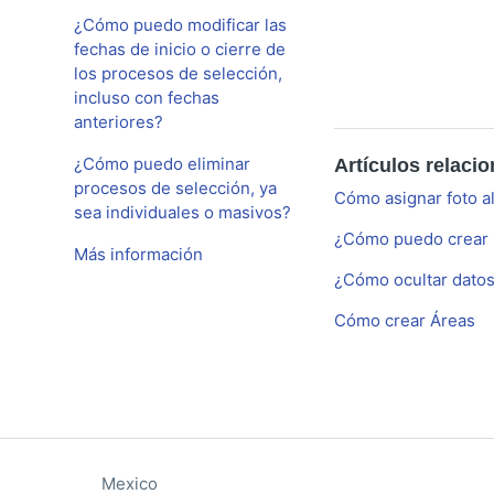
¿Cómo puedo modificar las
fechas de inicio o cierre de
los procesos de selección,
incluso con fechas
anteriores?
¿Cómo puedo eliminar
Artículos relaci
procesos de selección, ya
Cómo asignar foto a
sea individuales o masivos?
¿Cómo puedo crear 
Más información
¿Cómo ocultar datos
Cómo crear Áreas
Mexico