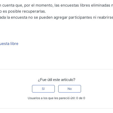
 cuenta que, por el momento, las encuestas libres eliminadas
o es posible recuperarlas.
zada la encuesta no se pueden agregar participantes ni reabrirs
uesta libre
¿Fue útil este artículo?
Sí
No
Usuarios a los que les pareció útil: 0 de 0