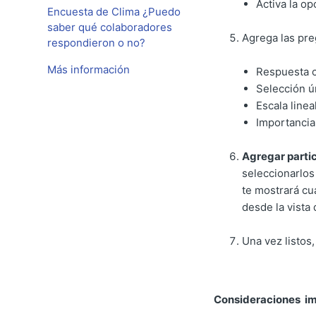
Activa la o
Encuesta de Clima ¿Puedo
saber qué colaboradores
Agrega las pr
respondieron o no?
Más información
Respuesta c
Selección ú
Escala linea
Importancia 
Agregar parti
seleccionarlos
te mostrará cu
desde la vista 
Una vez listos,
Consideraciones i