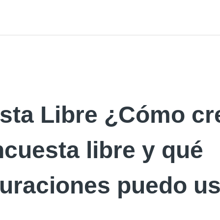
sta Libre ¿Cómo cr
cuesta libre y qué
guraciones puedo u