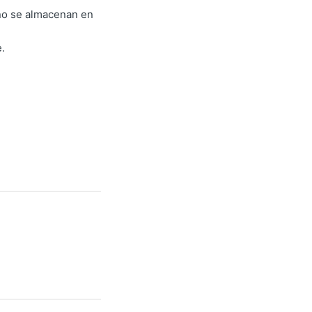
 no se almacenan en
e.