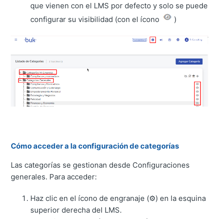
que vienen con el LMS por defecto y solo se puede
configurar su visibilidad (con el ícono
)
Cómo acceder a la configuración de categorías
Las categorías se gestionan desde Configuraciones
generales. Para acceder:
Haz clic en el ícono de engranaje (⚙) en la esquina
superior derecha del LMS.