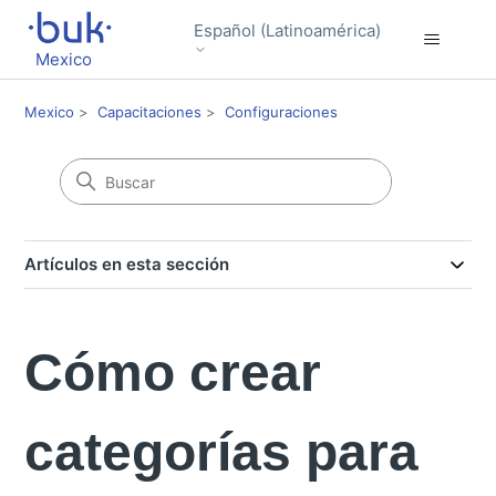
Español (Latinoamérica)
Mexico
Mexico
Capacitaciones
Configuraciones
Artículos en esta sección
Cómo crear
categorías para