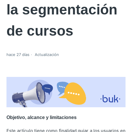
la segmentación
de cursos
hace 27 días
Actualización
Objetivo, alcance y limitaciones
Este artículo tiene como finalidad guiar a los usuarios en