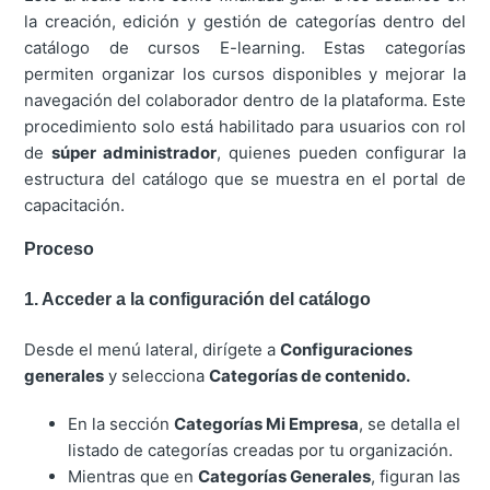
la creación, edición y gestión de categorías dentro del
catálogo de cursos E-learning. Estas categorías
permiten organizar los cursos disponibles y mejorar la
navegación del colaborador dentro de la plataforma. Este
procedimiento solo está habilitado para usuarios con rol
de
súper administrador
, quienes pueden configurar la
estructura del catálogo que se muestra en el portal de
capacitación.
Proceso
1. Acceder a la configuración del catálogo
Desde el menú lateral, dirígete a
Configuraciones
generales
y selecciona
Categorías de contenido.
En la sección
Categorías Mi Empresa
, se detalla el
listado de categorías creadas por tu organización.
Mientras que en
Categorías Generales
, figuran las