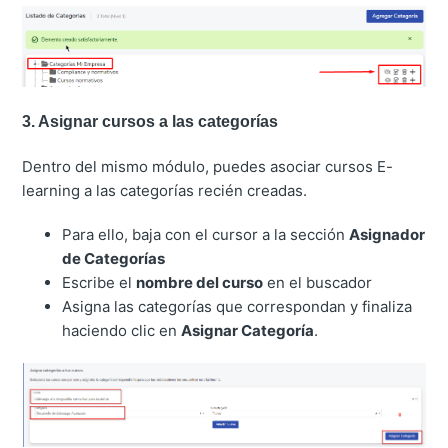
3. Asignar cursos a las categorías
Dentro del mismo módulo, puedes asociar cursos E-
learning a las categorías recién creadas.
Para ello, baja con el cursor a la sección
Asignador
de Categorías
Escribe el
nombre del curso
en el buscador
Asigna las categorías que correspondan y finaliza
haciendo clic en
Asignar Categoría
.