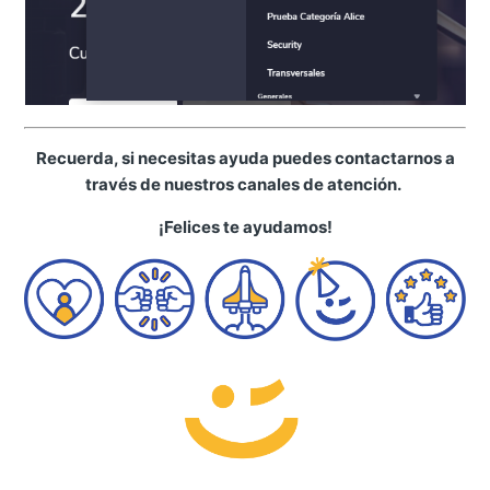
Recuerda, si necesitas ayuda puedes contactarnos a
través de nuestros canales de atención.
¡Felices te ayudamos!