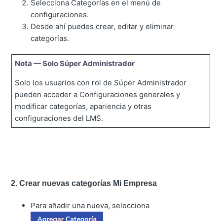
Selecciona Categorías en el menú de
configuraciones.
Desde ahí puedes crear, editar y eliminar
categorías.
Nota — Solo Súper Administrador
Solo los usuarios con rol de Súper Administrador
pueden acceder a Configuraciones generales y
modificar categorías, apariencia y otras
configuraciones del LMS.
2. Crear nuevas categorías Mi Empresa
Para añadir una nueva, selecciona