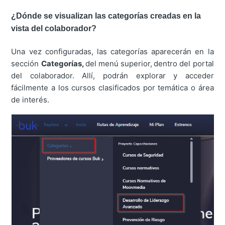
¿Dónde se visualizan las categorías creadas en la
vista del colaborador?
Una vez configuradas, las categorías aparecerán en la
sección
Categorías,
del menú superior,
dentro del portal
del colaborador. Allí, podrán explorar y acceder
fácilmente a los cursos clasificados por temática o área
de interés.