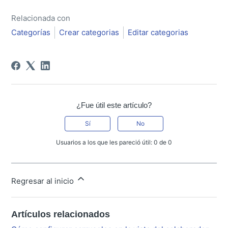
Relacionada con
Categorías
Crear categorias
Editar categorias
¿Fue útil este artículo?
Sí
No
Usuarios a los que les pareció útil: 0 de 0
Regresar al inicio
Artículos relacionados