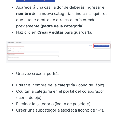
Aparecerá una casilla donde deberás ingresar el
nombre
de la nueva categoría e indicar si quieres
que quede dentro de otra categoría creada
previamente (
padre de la categoría
).
Haz clic en
Crear y editar
para guardarla.
Una vez creada, podrás:
Editar el nombre de la categoría (ícono de lápiz).
Ocultar la categoría en el portal del colaborador
(ícono de ojo).
Eliminar la categoría (ícono de papelera).
Crear una subcategoría asociada (ícono de “+”).