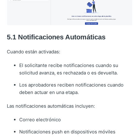
5.1 Notificaciones Automáticas
Cuando están activadas:
El solicitante recibe notificaciones cuando su
solicitud avanza, es rechazada o es devuelta.
Los aprobadores reciben notificaciones cuando
deben actuar en una etapa.
Las notificaciones automáticas incluyen:
Correo electrónico
Notificaciones push en dispositivos móviles