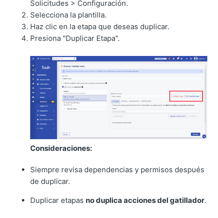
Solicitudes > Configuración.
Selecciona la plantilla.
Haz clic en la etapa que deseas duplicar.
Presiona "Duplicar Etapa".
Consideraciones:
Siempre revisa dependencias y permisos después
de duplicar.
Duplicar etapas
no duplica acciones del gatillador
.