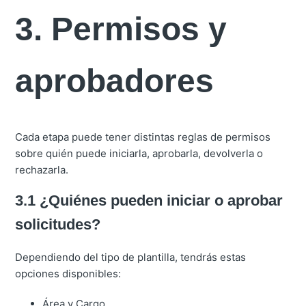
3. Permisos y
aprobadores
Cada etapa puede tener distintas reglas de permisos
sobre quién puede iniciarla, aprobarla, devolverla o
rechazarla.
3.1 ¿Quiénes pueden iniciar o aprobar
solicitudes?
Dependiendo del tipo de plantilla, tendrás estas
opciones disponibles:
Área y Cargo