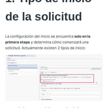
de la solicitud
La configuración del inicio se encuentra
solo en la
primera etapa
y determina cómo comenzará una
solicitud. Actualmente existen 2 tipos de inicio: