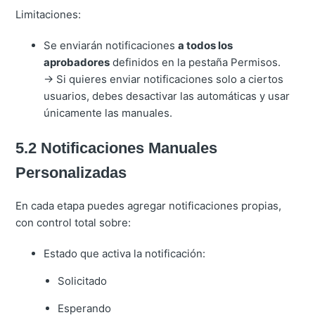
Limitaciones:
Se enviarán notificaciones
a todos los
aprobadores
definidos en la pestaña Permisos.
→ Si quieres enviar notificaciones solo a ciertos
usuarios, debes desactivar las automáticas y usar
únicamente las manuales.
5.2 Notificaciones Manuales
Personalizadas
En cada etapa puedes agregar notificaciones propias,
con control total sobre:
Estado que activa la notificación:
Solicitado
Esperando