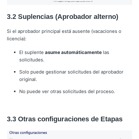
3.2 Suplencias (Aprobador alterno)
Si el aprobador principal está ausente (vacaciones o
licencia):
El suplente
asume automáticamente
las
solicitudes.
Solo puede gestionar solicitudes del aprobador
original.
No puede ver otras solicitudes del proceso.
3.3 Otras configuraciones de Etapas