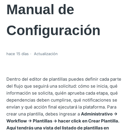
Manual de
Configuración
hace 15 días
Actualización
Dentro del editor de plantillas puedes definir cada parte
del flujo que seguirá una solicitud: cómo se inicia, qué
información se solicita, quién aprueba cada etapa, qué
dependencias deben cumplirse, qué notificaciones se
envían y qué acción final ejecutará la plataforma. Para
crear una plantilla, debes ingresar a
Administrativo ->
Workflow -> Plantillas -> hacer click en Crear Plantilla.
Aquí tendrás una vista del listado de plantillas en