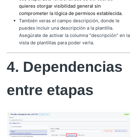
quieres otorgar visibilidad general sin
comprometer la lógica de permisos establecida.
También veras el campo descripción, donde le
puedes incluir una descripción a la plantilla.
Asegúrate de activar la columna "descripción" en la
vista de plantillas para poder verla.
4. Dependencias
entre etapas