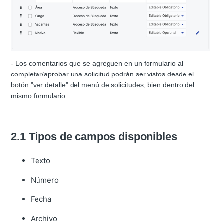
- Los comentarios que se agreguen en un formulario al
completar/aprobar una solicitud podrán ser vistos desde el
botón "ver detalle" del menú de solicitudes, bien dentro del
mismo formulario.
2.1 Tipos de campos disponibles
Texto
Número
Fecha
Archivo