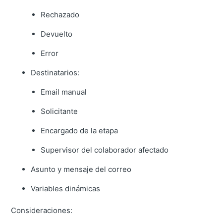
Rechazado
Devuelto
Error
Destinatarios:
Email manual
Solicitante
Encargado de la etapa
Supervisor del colaborador afectado
Asunto y mensaje del correo
Variables dinámicas
Consideraciones: