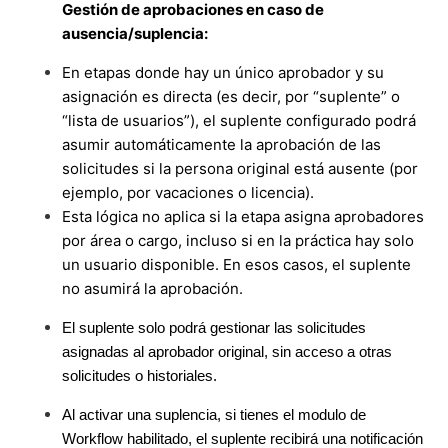
Gestión de aprobaciones en caso de
ausencia/suplencia:
En etapas donde hay un único aprobador y su
asignación es directa (es decir, por “suplente” o
“lista de usuarios”), el suplente configurado podrá
asumir automáticamente la aprobación de las
solicitudes si la persona original está ausente (por
ejemplo, por vacaciones o licencia).
Esta lógica no aplica si la etapa asigna aprobadores
por área o cargo, incluso si en la práctica hay solo
un usuario disponible. En esos casos, el suplente
no asumirá la aprobación.
El suplente solo podrá gestionar las solicitudes
asignadas al aprobador original, sin acceso a otras
solicitudes o historiales.
Al activar una suplencia, si tienes el modulo de
Workflow habilitado, el suplente recibirá una notificación