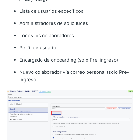
Lista de usuarios específicos
Administradores de solicitudes
Todos los colaboradores
Perfil de usuario
Encargado de onboarding (solo Pre-ingreso)
Nuevo colaborador vía correo personal (solo Pre-
ingreso)