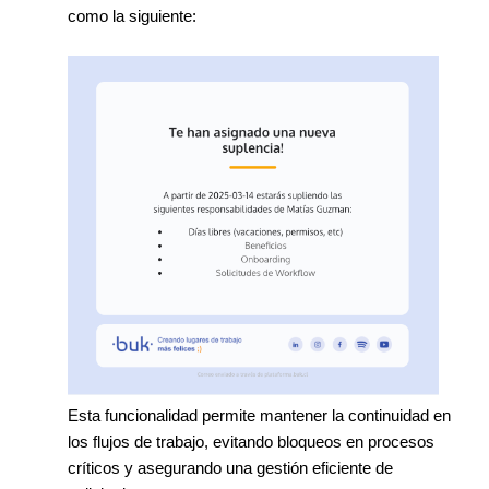
como la siguiente:
Esta funcionalidad permite mantener la continuidad en
los flujos de trabajo, evitando bloqueos en procesos
críticos y asegurando una gestión eficiente de