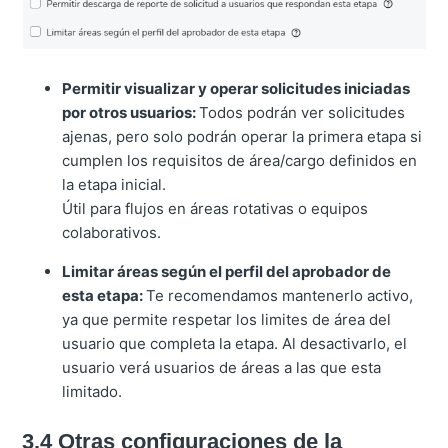
Permitir visualizar y operar solicitudes iniciadas
por otros usuarios:
Todos podrán ver solicitudes
ajenas, pero solo podrán operar la primera etapa si
cumplen los requisitos de área/cargo definidos en
la etapa inicial.
Útil para flujos en áreas rotativas o equipos
colaborativos.
Limitar áreas según el perfil del aprobador de
esta etapa:
Te recomendamos mantenerlo activo,
ya que permite respetar los limites de área del
usuario que completa la etapa. Al desactivarlo, el
usuario verá usuarios de áreas a las que esta
limitado.
3.4 Otras configuraciones de la