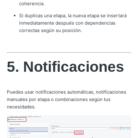
coherencia.
Si duplicas una etapa, la nueva etapa se insertará
inmediatamente después con dependencias
correctas según su posición.
5. Notificaciones
Puedes usar notificaciones automáticas, notificaciones
manuales por etapa o combinaciones según tus
necesidades.