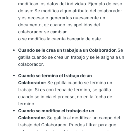
modifican los datos del individuo. Ejemplo de caso
de uso: Se modifica algun atributo del colaborador
y es necesario generarles nuevamente un
documento, ej: cuando los apellidos del
colaborador se cambian
o se modifica la cuenta bancaria de este.
Cuando se le crea un trabajo a un Colaborador.
Se
gatilla cuando se crea un trabajo y se le asigna a un
colaborador.
Cuando se termina el trabajo de un
Colaborador:
Se gatilla cuando se termina un
trabajo. Si es con fecha de termino, se gatilla
cuando se inicia el proceso, no en la fecha de
termino.
Cuando se modifica el trabajo de un
Colaborador.
Se gatilla al modificar un campo del
trabajo del Colaborador. Puedes filtrar para que