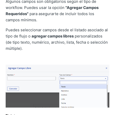
Algunos campos son obligatorios según el tipo de
workflow. Puedes usar la opción
"Agregar Campos
Requeridos"
para asegurarte de incluir todos los
campos mínimos.
Puedes seleccionar campos desde el listado asociado al
tipo de flujo o
agregar campos libres
personalizados
(de tipo texto, numérico, archivo, lista, fecha o selección
múltiple).