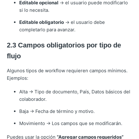
Editable opcional
→ el usuario puede modificarlo
si lo necesita.
Editable obligatorio
→ el usuario debe
completarlo para avanzar.
2.3 Campos obligatorios por tipo de
flujo
Algunos tipos de workflow requieren campos mínimos.
Ejemplos:
Alta → Tipo de documento, País, Datos básicos del
colaborador.
Baja → Fecha de término y motivo.
Movimiento → Los campos que se modificarán.
Puedes usar la opción
“Agregar campos requeridos”