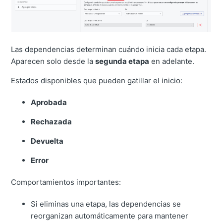
Las dependencias determinan cuándo inicia cada etapa.
Aparecen solo desde la
segunda etapa
en adelante.
Estados disponibles que pueden gatillar el inicio:
Aprobada
Rechazada
Devuelta
Error
Comportamientos importantes:
Si eliminas una etapa, las dependencias se
reorganizan automáticamente para mantener