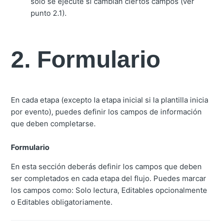
solo se ejecute si cambian ciertos campos (ver
punto 2.1).
2. Formulario
En cada etapa (excepto la etapa inicial si la plantilla inicia
por evento), puedes definir los campos de información
que deben completarse.
Formulario
En esta sección deberás definir los campos que deben
ser completados en cada etapa del flujo. Puedes marcar
los campos como: Solo lectura, Editables opcionalmente
o Editables obligatoriamente.