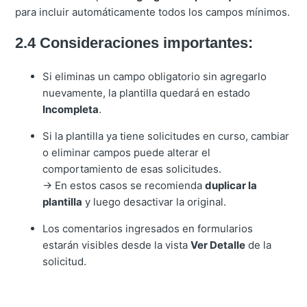
para incluir automáticamente todos los campos mínimos.
2.4 Consideraciones importantes:
Si eliminas un campo obligatorio sin agregarlo
nuevamente, la plantilla quedará en estado
Incompleta
.
Si la plantilla ya tiene solicitudes en curso, cambiar
o eliminar campos puede alterar el
comportamiento de esas solicitudes.
→ En estos casos se recomienda
duplicar la
plantilla
y luego desactivar la original.
Los comentarios ingresados en formularios
estarán visibles desde la vista
Ver Detalle
de la
solicitud.