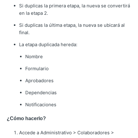
Si duplicas la primera etapa, la nueva se convertirá
en la etapa 2.
Si duplicas la última etapa, la nueva se ubicará al
final.
La etapa duplicada hereda:
Nombre
Formulario
Aprobadores
Dependencias
Notificaciones
¿Cómo hacerlo?
Accede a Administrativo > Colaboradores >