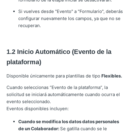
Si vuelves desde "Evento" a "Formulario", deberás
configurar nuevamente los campos, ya que no se
recuperan.
1.2 Inicio Automático (Evento de la
plataforma)
Disponible únicamente para plantillas de tipo
Flexibles.
Cuando seleccionas “Evento de la plataforma”, la
solicitud se iniciará automáticamente cuando ocurra el
evento seleccionado.
Eventos disponibles incluyen:
Cuando se modifica los datos datos personales
de un Colaborador:
Se gatilla cuando se le