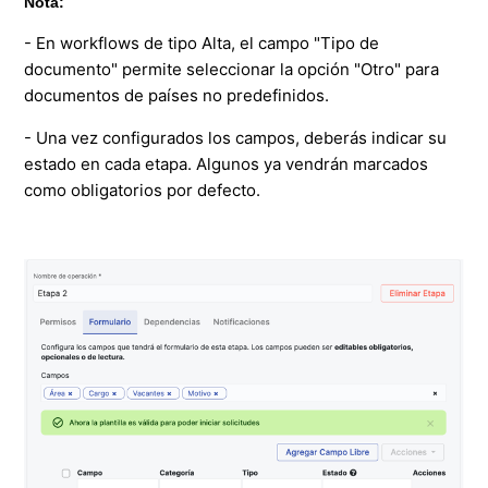
Nota:
- En workflows de tipo Alta, el campo "Tipo de
documento" permite seleccionar la opción "Otro" para
documentos de países no predefinidos.
- Una vez configurados los campos, deberás indicar su
estado en cada etapa. Algunos ya vendrán marcados
como obligatorios por defecto.