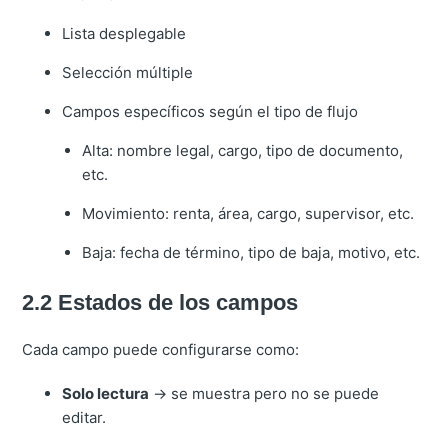
Lista desplegable
Selección múltiple
Campos específicos según el tipo de flujo
Alta: nombre legal, cargo, tipo de documento,
etc.
Movimiento: renta, área, cargo, supervisor, etc.
Baja: fecha de término, tipo de baja, motivo, etc.
2.2 Estados de los campos
Cada campo puede configurarse como:
Solo lectura
→ se muestra pero no se puede
editar.