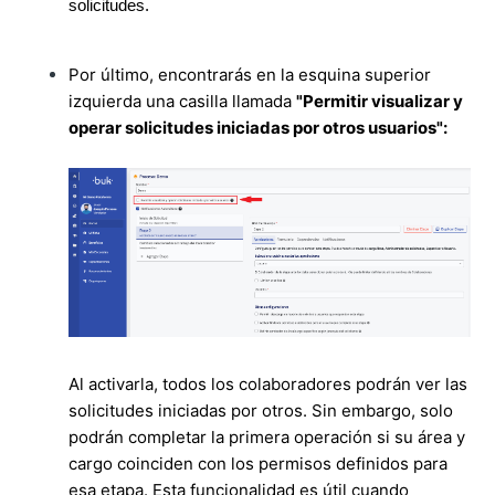
solicitudes.
Por último, encontrarás en la esquina superior
izquierda una casilla llamada
"Permitir visualizar y
operar solicitudes iniciadas por otros usuarios":
Al activarla, todos los colaboradores podrán ver las
solicitudes iniciadas por otros. Sin embargo, solo
podrán completar la primera operación si su área y
cargo coinciden con los permisos definidos para
esa etapa. Esta funcionalidad es útil cuando