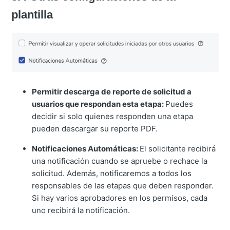
plantilla
Permitir descarga de reporte de solicitud a
usuarios que respondan esta etapa:
Puedes
decidir si solo quienes responden una etapa
pueden descargar su reporte PDF.
Notificaciones Automáticas:
El solicitante recibirá
una notificación cuando se apruebe o rechace la
solicitud. Además, notificaremos a todos los
responsables de las etapas que deben responder.
Si hay varios aprobadores en los permisos, cada
uno recibirá la notificación.