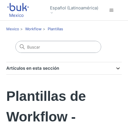
Español (Latinoamérica)
Mexico
Mexico
Workflow
Plantillas
Artículos en esta sección
Plantillas de
Workflow -