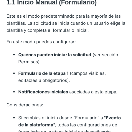
1.1 Inicio Manual (Formulario)
Este es el modo predeterminado para la mayoría de las
plantillas. La solicitud se inicia cuando un usuario elige la
plantilla y completa el formulario inicial.
En este modo puedes configurar:
Quiénes pueden iniciar la solicitud
(ver sección
Permisos).
Formulario de la etapa 1
(campos visibles,
editables u obligatorios).
Notificaciones iniciales
asociadas a esta etapa.
Consideraciones:
Si cambias el inicio desde "Formulario" a
"Evento
de la plataforma"
, todas las configuraciones de
formulario de la etapa inicial se desactivarán.