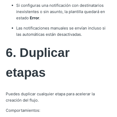
Si configuras una notificación con destinatarios
inexistentes o sin asunto, la plantilla quedará en
estado
Error
.
Las notificaciones manuales se envían incluso si
las automáticas están desactivadas.
6. Duplicar
etapas
Puedes duplicar cualquier etapa para acelerar la
creación del flujo.
Comportamientos: