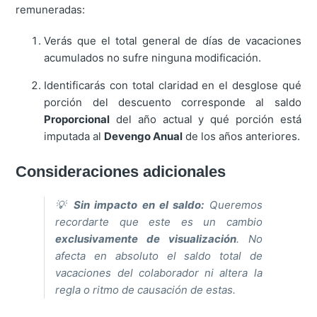
remuneradas:
Verás que el total general de días de vacaciones
acumulados no sufre ninguna modificación.
Identificarás con total claridad en el desglose qué
porción del descuento corresponde al saldo
Proporcional
del año actual y qué porción está
imputada al
Devengo Anual
de los años anteriores.
Consideraciones adicionales
💡
Sin impacto en el saldo:
Queremos
recordarte que este es un cambio
exclusivamente de visualización
. No
afecta en absoluto el saldo total de
vacaciones del colaborador ni altera la
regla o ritmo de causación de estas.