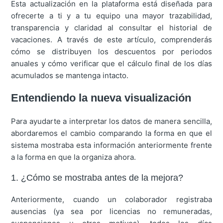
Esta actualización en la plataforma está diseñada para
ofrecerte a ti y a tu equipo una mayor trazabilidad,
transparencia y claridad al consultar el historial de
vacaciones. A través de este artículo, comprenderás
cómo se distribuyen los descuentos por periodos
anuales y cómo verificar que el cálculo final de los días
acumulados se mantenga intacto.
Entendiendo la nueva visualización
Para ayudarte a interpretar los datos de manera sencilla,
abordaremos el cambio comparando la forma en que el
sistema mostraba esta información anteriormente frente
a la forma en que la organiza ahora.
1. ¿Cómo se mostraba antes de la mejora?
Anteriormente, cuando un colaborador registraba
ausencias (ya sea por licencias no remuneradas,