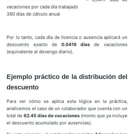
vacaciones por cada día trabajado
360 días de cálculo anual
Por lo tanto, cada día de licencia o ausencia aplicará un
descuento exacto de
0.0419 días
de vacaciones
(equivalente al devengo diario).
Ejemplo práctico de la distribución del
descuento
Para ver cómo se aplica esta lógica en la práctica,
analicemos el caso de un colaborador que cuenta con un
total de
62.45 días de vacaciones
(monto que ya incluye
el descuento acumulado por ausencias).