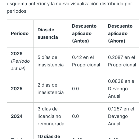
esquema anterior y la nueva visualización distribuida por
periodos:
Descuento
Descuento
Días de
Periodo
aplicado
aplicado
ausencia
(Antes)
(Ahora)
2026
5 días de
0.42 en el
0.2087 en el
(Periodo
inasistencia
Proporcional
Proporcional
actual)
0.0838 en el
2 días de
2025
0.0
Devengo
inasistencia
Anual
3 días de
0.1257 en el
2024
licencia no
0.0
Devengo
remunerada
Anual
10 días de