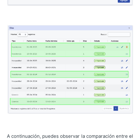
A continuación, puedes observar la comparación entre el