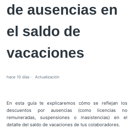
de ausencias en
el saldo de
vacaciones
hace 10 días
Actualización
En esta guía te explicaremos cómo se reflejan los
descuentos por ausencias (como licencias no
remuneradas, suspensiones o inasistencias) en el
detalle del saldo de vacaciones de tus colaboradores.