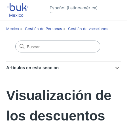
Español (Latinoamérica)
Mexico
Mexico
Gestión de Personas
Gestión de vacaciones
Artículos en esta sección
Visualización de
los descuentos