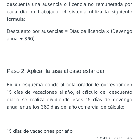
descuenta una ausencia o licencia no remunerada por
cada día no trabajado, el sistema utiliza la siguiente
fórmula:
Descuento por ausencias = Días de licencia × (Devengo
anual ÷ 360)
Paso 2: Aplicar la tasa al caso estándar
En un esquema donde al colaborador le corresponden
15 días de vacaciones al año, el cálculo del descuento
diario se realiza dividiendo esos 15 días de devengo
anual entre los 360 días del año comercial de cálculo:
15 días de vacaciones por año
────────────────── = 0,0417 días de