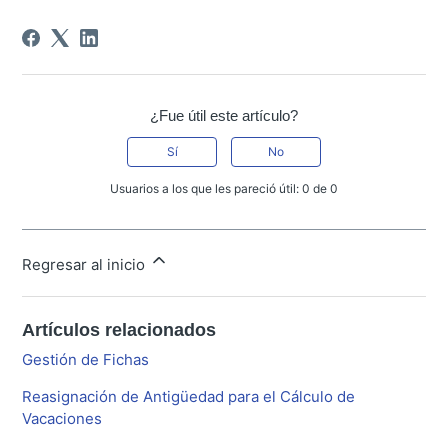
¿Fue útil este artículo?
Sí
No
Usuarios a los que les pareció útil: 0 de 0
Regresar al inicio
Artículos relacionados
Gestión de Fichas
Reasignación de Antigüedad para el Cálculo de
Vacaciones