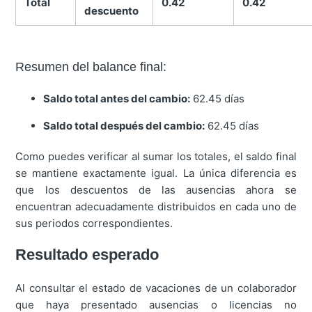
Total
0.42
0.42
descuento
Resumen del balance final:
Saldo total antes del cambio:
62.45 días
Saldo total después del cambio:
62.45 días
Como puedes verificar al sumar los totales, el saldo final
se mantiene exactamente igual. La única diferencia es
que los descuentos de las ausencias ahora se
encuentran adecuadamente distribuidos en cada uno de
sus periodos correspondientes.
Resultado esperado
Al consultar el estado de vacaciones de un colaborador
que haya presentado ausencias o licencias no