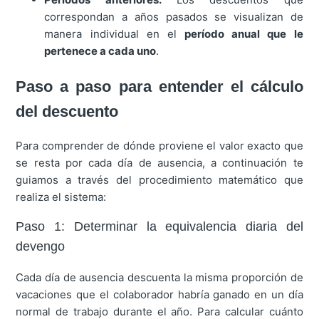
correspondan a años pasados se visualizan de
manera individual en el
período anual que le
pertenece a cada uno
.
Paso a paso para entender el cálculo
del descuento
Para comprender de dónde proviene el valor exacto que
se resta por cada día de ausencia, a continuación te
guiamos a través del procedimiento matemático que
realiza el sistema:
Paso 1: Determinar la equivalencia diaria del
devengo
Cada día de ausencia descuenta la misma proporción de
vacaciones que el colaborador habría ganado en un día
normal de trabajo durante el año. Para calcular cuánto