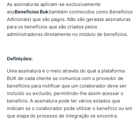
As assinaturas aplicam-se exclusivamente
aos
Beneficios Buk
(também conhecidos como Benefícios
Adicionais) que são pagos. Não são geradas assinaturas
para os benefícios que são criados pelos
administradores diretamente no módulo de beneficios.
Definições:
Uma assinatura é o meio através do qual a plataforma
BUK de cada cliente se comunica com o provedor de
benefícios para notificar que um colaborador deve ser
incluído ou excluído, permitindo-lhe assim acessar o
benefício. A assinatura pode ter vários estados que
indicam se o colaborador pode utilizar o benefício ou em
que etapa do processo de integração se encontra.