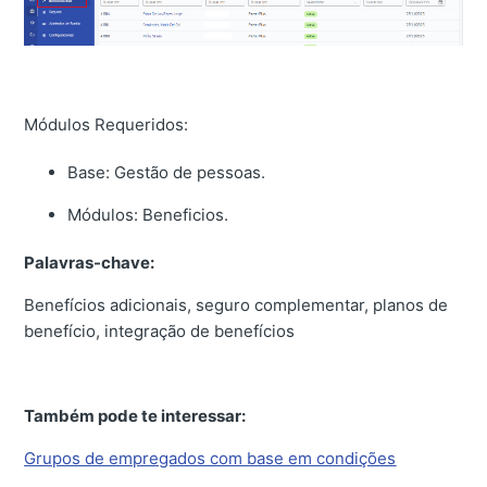
Módulos Requeridos:
Base: Gestão de pessoas.
Módulos: Beneficios.
Palavras-chave:
Benefícios adicionais, seguro complementar, planos de
benefício, integração de benefícios
Também pode te interessar:
Grupos de empregados com base em condições