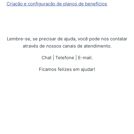
Criação e configuração de planos de benefícios
Lembre-se, se precisar de ajuda, você pode nos contatar
através de nossos canais de atendimento.
Chat | Telefone | E-mail.
Ficamos felizes em ajudar!