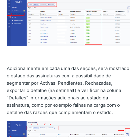
Adicionalmente em cada uma das seções, será mostrado
o estado das assinaturas com a possibilidade de
segmentar por Activas, Pendientes, Rechazadas,
exportar o detalhe (na setinha⬇️) e verificar na coluna
"Detalles" informações adicionais ao estado da
assinatura, como por exemplo falhas na carga com o
detalhe das razões que complementam o estado.