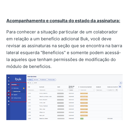
Acompanhamento e consulta do estado da assinatura:
Para conhecer a situação particular de um colaborador
em relação a um benefício adicional Buk, você deve
revisar as assinaturas na seção que se encontra na barra
lateral esquerda "Beneficios" e somente podem acessá-
la aqueles que tenham permissões de modificação do
módulo de beneficios.