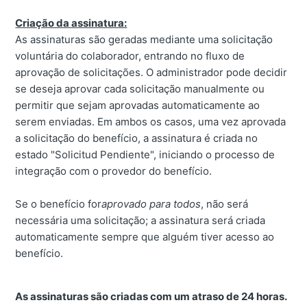
Criação da assinatura:
As assinaturas são geradas mediante uma solicitação
voluntária do colaborador, entrando no fluxo de
aprovação de solicitações. O administrador pode decidir
se deseja aprovar cada solicitação manualmente ou
permitir que sejam aprovadas automaticamente ao
serem enviadas. Em ambos os casos, uma vez aprovada
a solicitação do benefício, a assinatura é criada no
estado "Solicitud Pendiente", iniciando o processo de
integração com o provedor do benefício.
Se o benefício for
aprovado para todos
, não será
necessária uma solicitação; a assinatura será criada
automaticamente sempre que alguém tiver acesso ao
benefício.
As assinaturas são criadas com um atraso de 24 horas.