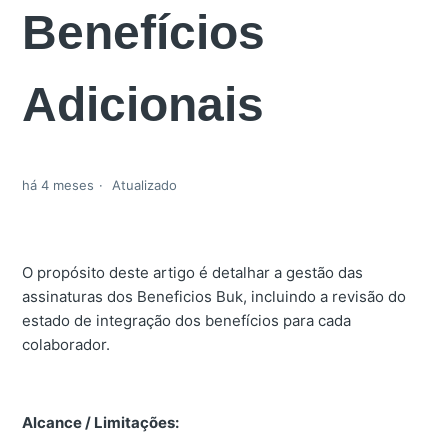
Benefícios
Adicionais
há 4 meses
Atualizado
O propósito deste artigo é detalhar a gestão das
assinaturas dos Beneficios Buk, incluindo a revisão do
estado de integração dos benefícios para cada
colaborador.
Alcance / Limitações: