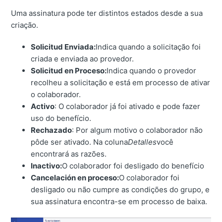
Uma assinatura pode ter distintos estados desde a sua
criação.
Solicitud Enviada:
Indica quando a solicitação foi
criada e enviada ao provedor.
Solicitud en Proceso:
Indica quando o provedor
recolheu a solicitação e está em processo de ativar
o colaborador.
Activo
: O colaborador já foi ativado e pode fazer
uso do benefício.
Rechazado
: Por algum motivo o colaborador não
pôde ser ativado. Na coluna
Detalles
você
encontrará as razões.
Inactivo:
O colaborador foi desligado do benefício
Cancelación en proceso:
O colaborador foi
desligado ou não cumpre as condições do grupo, e
sua assinatura encontra-se em processo de baixa.