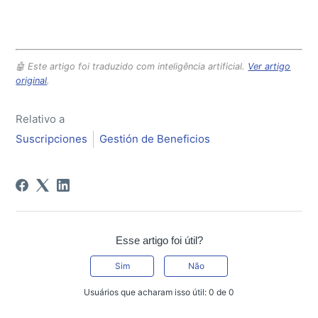
🤖 Este artigo foi traduzido com inteligência artificial.
Ver artigo
original
.
Relativo a
Suscripciones
Gestión de Beneficios
Esse artigo foi útil?
Sim
Não
Usuários que acharam isso útil: 0 de 0