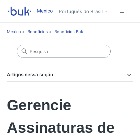
Mexico
Português do Brasil
Mexico
Benefícios
Benefícios Buk
Artigos nessa seção
Gerencie
Assinaturas de