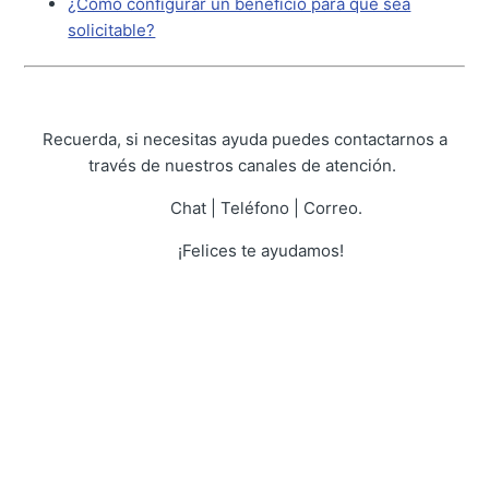
¿Cómo configurar un beneficio para que sea
solicitable?
Recuerda, si necesitas ayuda puedes contactarnos a
través de nuestros canales de atención.
Chat | Teléfono | Correo.
¡Felices te ayudamos!