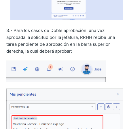
3.- Para los casos de Doble aprobación, una vez
aprobada la solicitud por la jefatura, RRHH recibe una
tarea pendiente de aprobación en la barra superior
derecha, la cual deberá aprobar: