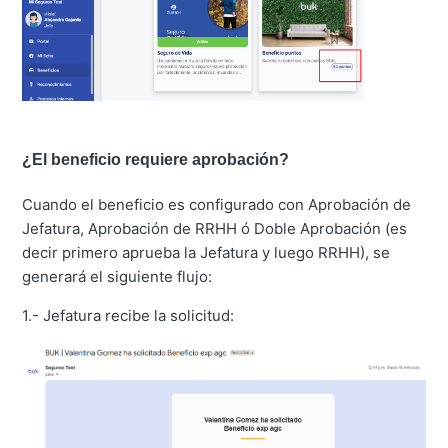
¿El beneficio requiere aprobación?
Cuando el beneficio es configurado con Aprobación de
Jefatura, Aprobación de RRHH ó Doble Aprobación (es
decir primero aprueba la Jefatura y luego RRHH), se
generará el siguiente flujo:
1.- Jefatura recibe la solicitud: