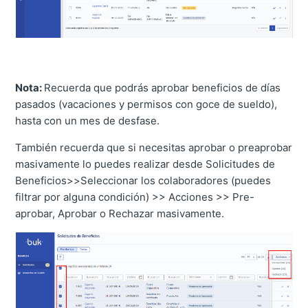
Nota:
Recuerda que podrás aprobar beneficios de días
pasados (vacaciones y permisos con goce de sueldo),
hasta con un mes de desfase.
También recuerda que si necesitas aprobar o preaprobar
masivamente lo puedes realizar desde Solicitudes de
Beneficios>>Seleccionar los colaboradores (puedes
filtrar por alguna condición) >> Acciones >> Pre-
aprobar, Aprobar o Rechazar masivamente.