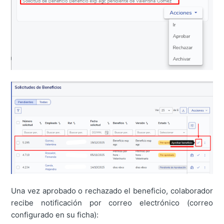
Una vez aprobado o rechazado el beneficio, colaborador
recibe notificación por correo electrónico (correo
configurado en su ficha):