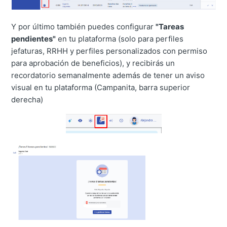
Y por último también puedes configurar
"Tareas
pendientes"
en tu plataforma (solo para perfiles
jefaturas, RRHH y perfiles personalizados con permiso
para aprobación de beneficios), y recibirás un
recordatorio semanalmente además de tener un aviso
visual en tu plataforma (Campanita, barra superior
derecha)