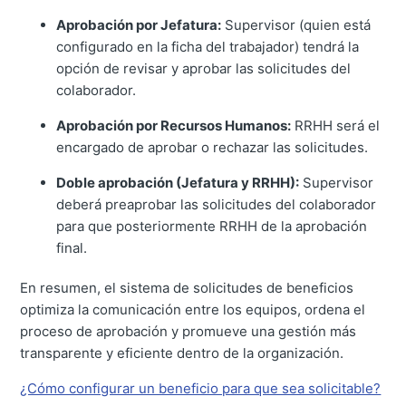
Aprobación por Jefatura:
Supervisor (quien está
configurado en la ficha del trabajador) tendrá la
opción de revisar y aprobar las solicitudes del
colaborador.
Aprobación por Recursos Humanos:
RRHH será el
encargado de aprobar o rechazar las solicitudes.
Doble aprobación (Jefatura y RRHH):
Supervisor
deberá preaprobar las solicitudes del colaborador
para que posteriormente RRHH de la aprobación
final.
En resumen, el sistema de solicitudes de beneficios
optimiza la comunicación entre los equipos, ordena el
proceso de aprobación y promueve una gestión más
transparente y eficiente dentro de la organización.
¿Cómo configurar un beneficio para que sea solicitable?