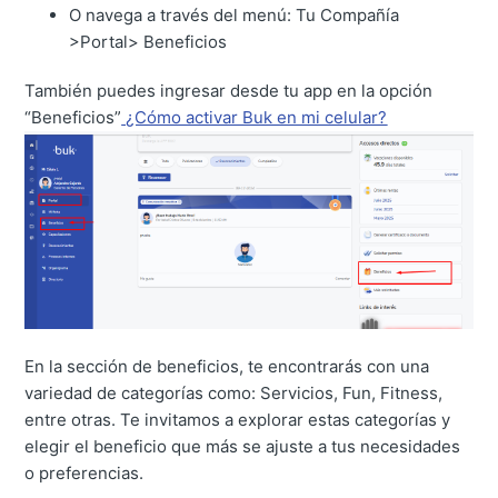
O navega a través del menú: Tu Compañía
>Portal> Beneficios
También puedes ingresar desde tu app en la opción
“Beneficios”
¿Cómo activar Buk en mi celular?
En la sección de beneficios, te encontrarás con una
variedad de categorías como: Servicios, Fun, Fitness,
entre otras. Te invitamos a explorar estas categorías y
elegir el beneficio que más se ajuste a tus necesidades
o preferencias.