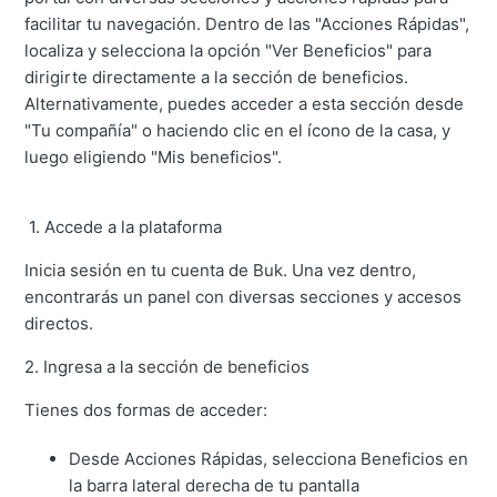
facilitar tu navegación. Dentro de las "Acciones Rápidas",
localiza y selecciona la opción "Ver Beneficios" para
dirigirte directamente a la sección de beneficios.
Alternativamente, puedes acceder a esta sección desde
"Tu compañía" o haciendo clic en el ícono de la casa, y
luego eligiendo "Mis beneficios".
1. Accede a la plataforma
Inicia sesión en tu cuenta de Buk. Una vez dentro,
encontrarás un panel con diversas secciones y accesos
directos.
2. Ingresa a la sección de beneficios
Tienes dos formas de acceder:
Desde Acciones Rápidas, selecciona Beneficios en
la barra lateral derecha de tu pantalla