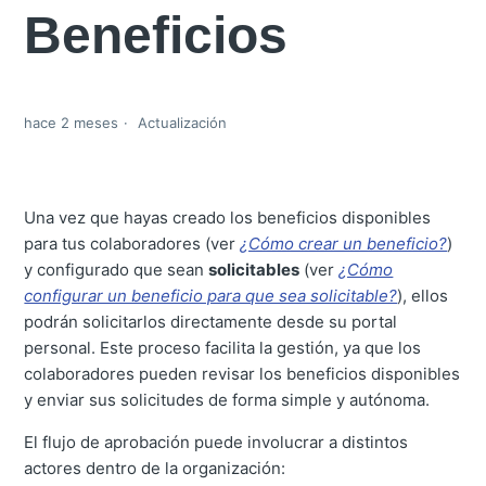
Beneficios
hace 2 meses
Actualización
Una vez que hayas creado los beneficios disponibles
para tus colaboradores (ver
¿Cómo crear un beneficio?
)
y configurado que sean
solicitables
(ver
¿Cómo
configurar un beneficio para que sea solicitable?
), ellos
podrán solicitarlos directamente desde su portal
personal. Este proceso facilita la gestión, ya que los
colaboradores pueden revisar los beneficios disponibles
y enviar sus solicitudes de forma simple y autónoma.
El flujo de aprobación puede involucrar a distintos
actores dentro de la organización: