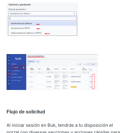
Flujo de solicitud
Al iniciar sesión en Buk, tendrás a tu disposición el
portal con diversas secciones y acciones rápidas para