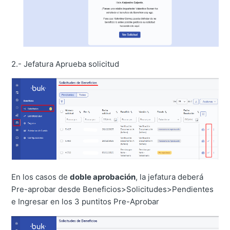
2.- Jefatura Aprueba solicitud
En los casos de
doble aprobación
, la jefatura deberá
Pre-aprobar desde Beneficios>Solicitudes>Pendientes
e Ingresar en los 3 puntitos Pre-Aprobar