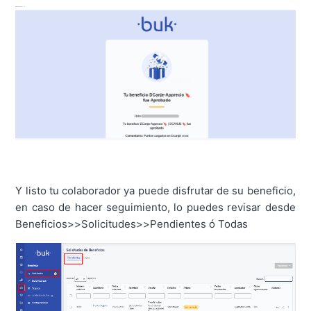
Y listo tu colaborador ya puede disfrutar de su beneficio,
en caso de hacer seguimiento, lo puedes revisar desde
Beneficios>>Solicitudes>>Pendientes ó Todas