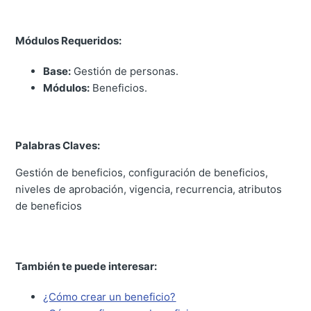
Módulos Requeridos:
Base:
Gestión de personas.
Módulos:
Beneficios.
Palabras Claves:
Gestión de beneficios, configuración de beneficios,
niveles de aprobación, vigencia, recurrencia, atributos
de beneficios
También te puede interesar:
¿Cómo crear un beneficio?