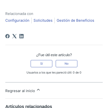
Relacionada con
Configuración
Solicitudes
Gestión de Beneficios
¿Fue útil este artículo?
Sí
No
Usuarios a los que les pareció útil: 0 de 0
Regresar al inicio
Artículos relacionados