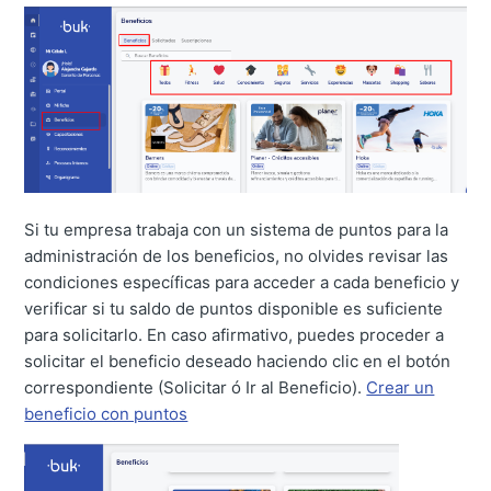
Si tu empresa trabaja con un sistema de puntos para la
administración de los beneficios, no olvides revisar las
condiciones específicas para acceder a cada beneficio y
verificar si tu saldo de puntos disponible es suficiente
para solicitarlo. En caso afirmativo, puedes proceder a
solicitar el beneficio deseado haciendo clic en el botón
correspondiente (Solicitar ó Ir al Beneficio).
Crear un
beneficio con puntos