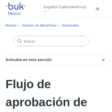
Español (Latinoamérica)
Mexico
Mexico
Gestión de Beneficios
Solicitudes
Artículos en esta sección
Flujo de
aprobación de