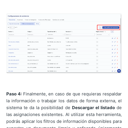
Paso 4:
Finalmente, en caso de que requieras respaldar
la información o trabajar los datos de forma externa, el
sistema te da la posibilidad de
Descargar el listado
de
las asignaciones existentes. Al utilizar esta herramienta,
podrás aplicar los filtros de información disponibles para