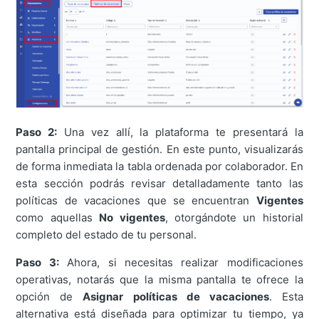
Paso 2:
Una vez allí, la plataforma te presentará la
pantalla principal de gestión. En este punto, visualizarás
de forma inmediata la tabla ordenada por colaborador. En
esta sección podrás revisar detalladamente tanto las
políticas de vacaciones que se encuentran
Vigentes
como aquellas
No vigentes
, otorgándote un historial
completo del estado de tu personal.
Paso 3:
Ahora, si necesitas realizar modificaciones
operativas, notarás que la misma pantalla te ofrece la
opción de
Asignar políticas de vacaciones
. Esta
alternativa está diseñada para optimizar tu tiempo, ya