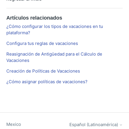
Artículos relacionados
¿Cómo configurar los tipos de vacaciones en tu
plataforma?
Configura tus reglas de vacaciones
Reasignación de Antigüedad para el Cálculo de
Vacaciones
Creación de Políticas de Vacaciones
¿Cómo asignar políticas de vacaciones?
Mexico
Español (Latinoamérica)