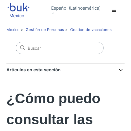
Español (Latinoamérica)
Mexico
Mexico
Gestión de Personas
Gestión de vacaciones
Artículos en esta sección
¿Cómo puedo
consultar las