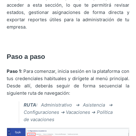
acceder a esta sección, lo que te permitirá revisar
estados, gestionar asignaciones de forma directa y
exportar reportes útiles para la administración de tu
empresa.
Paso a paso
Paso 1:
Para comenzar, inicia sesión en la plataforma con
tus credenciales habituales y dirígete al menú principal.
Desde allí, deberás seguir de forma secuencial la
siguiente ruta de navegación:
RUTA:
Administrativo ➔ Asistencia ➔
Configuraciones ➔ Vacaciones ➔ Política
de vacaciones