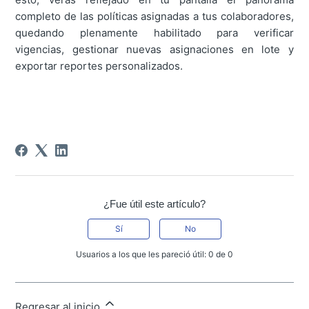
completo de las políticas asignadas a tus colaboradores,
quedando plenamente habilitado para verificar
vigencias, gestionar nuevas asignaciones en lote y
exportar reportes personalizados.
¿Fue útil este artículo?
Sí
No
Usuarios a los que les pareció útil: 0 de 0
Regresar al inicio