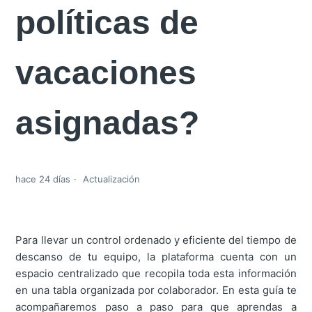
políticas de
vacaciones
asignadas?
hace 24 días
Actualización
Para llevar un control ordenado y eficiente del tiempo de
descanso de tu equipo, la plataforma cuenta con un
espacio centralizado que recopila toda esta información
en una tabla organizada por colaborador. En esta guía te
acompañaremos paso a paso para que aprendas a