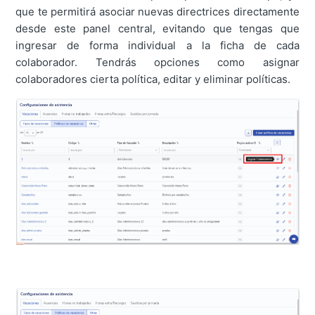
que te permitirá asociar nuevas directrices directamente
desde este panel central, evitando que tengas que
ingresar de forma individual a la ficha de cada
colaborador. Tendrás opciones como asignar
colaboradores cierta política, editar y eliminar políticas.