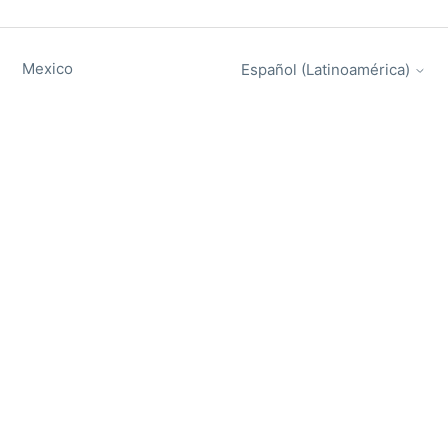
Mexico
Español (Latinoamérica)