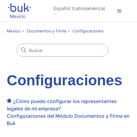
Español (Latinoamérica)
Mexico
Mexico
Documentos y Firma
Configuraciones
Configuraciones
¿Cómo puedo configurar los representantes
legales de mi empresa?
Configuraciones del Módulo Documentos y Firma en
Buk