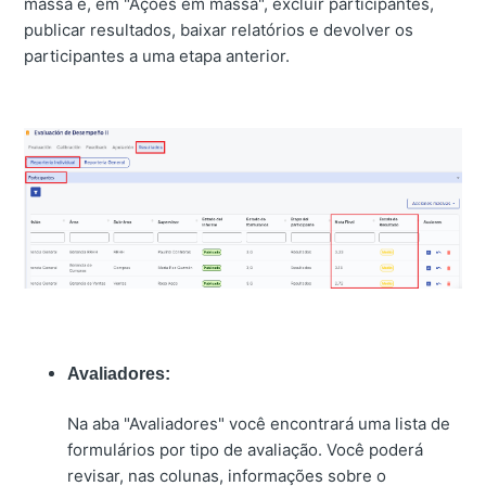
massa e, em "Ações em massa", excluir participantes,
publicar resultados, baixar relatórios e devolver os
participantes a uma etapa anterior.
Avaliadores:
Na aba "Avaliadores" você encontrará uma lista de
formulários por tipo de avaliação. Você poderá
revisar, nas colunas, informações sobre o