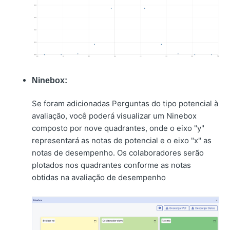
Ninebox
:
Se foram adicionadas Perguntas do tipo potencial à
avaliação, você poderá visualizar um Ninebox
composto por nove quadrantes, onde o eixo "y"
representará as notas de potencial e o eixo "x" as
notas de desempenho. Os colaboradores serão
plotados nos quadrantes conforme as notas
obtidas na avaliação de desempenho