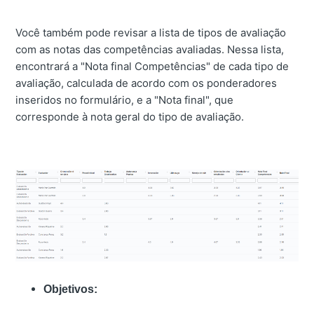
Você também pode revisar a lista de tipos de avaliação
com as notas das competências avaliadas. Nessa lista,
encontrará a "Nota final Competências" de cada tipo de
avaliação, calculada de acordo com os ponderadores
inseridos no formulário, e a "Nota final", que
corresponde à nota geral do tipo de avaliação.
Objetivos
: