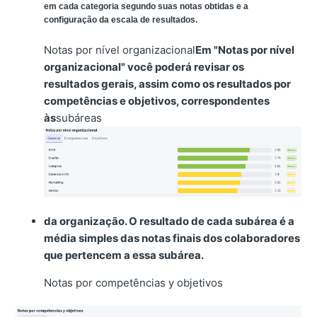
em cada categoria segundo suas notas obtidas e a
configuração da escala de resultados.
Notas por nível organizacional
Em "Notas por nível
organizacional" você poderá revisar os
resultados gerais, assim como os resultados por
competências e objetivos, correspondentes
às
subáreas
da organização. O resultado de cada subárea é a
média simples das notas finais dos colaboradores
que pertencem a essa subárea.
Notas por competências y objetivos