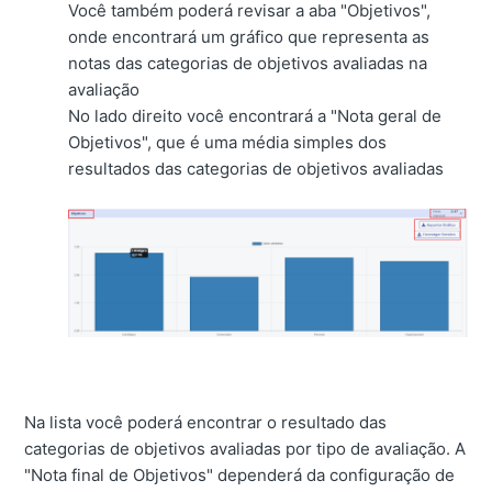
Você também poderá revisar a aba "Objetivos",
onde encontrará um gráfico que representa as
notas das categorias de objetivos avaliadas na
avaliação
No lado direito você encontrará a "Nota geral de
Objetivos", que é uma média simples dos
resultados das categorias de objetivos avaliadas
Na lista você poderá encontrar o resultado das
categorias de objetivos avaliadas por tipo de avaliação. A
"Nota final de Objetivos" dependerá da configuração de