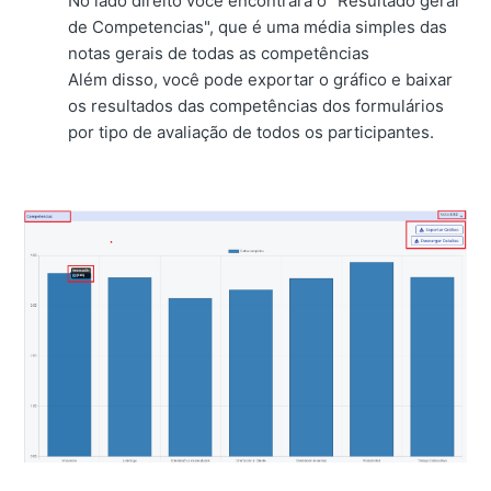
No lado direito você encontrará o "Resultado geral
de Competencias", que é uma média simples das
notas gerais de todas as competências
Além disso, você pode exportar o gráfico e baixar
os resultados das competências dos formulários
por tipo de avaliação de todos os participantes.