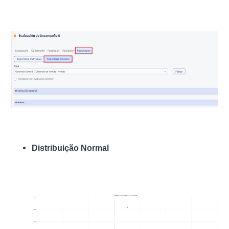
Distribuição Normal