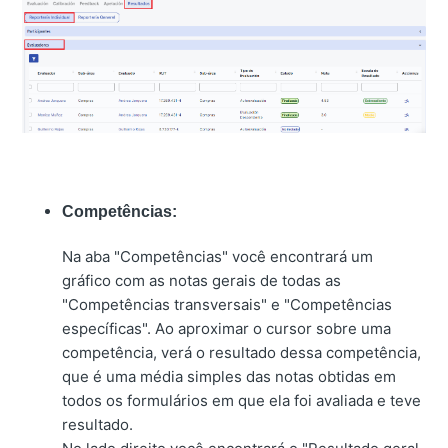
Competências:
Na aba "Competências" você encontrará um
gráfico com as notas gerais de todas as
"Competências transversais" e "Competências
específicas". Ao aproximar o cursor sobre uma
competência, verá o resultado dessa competência,
que é uma média simples das notas obtidas em
todos os formulários em que ela foi avaliada e teve
resultado.