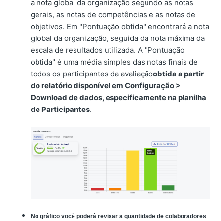
a nota global da organização segundo as notas
gerais, as notas de competências e as notas de
objetivos. Em "Pontuação obtida" encontrará a nota
global da organização, seguida da nota máxima da
escala de resultados utilizada. A "Pontuação
obtida" é uma média simples das notas finais de
todos os participantes da avaliação
obtida a partir
do relatório disponível em Configuração >
Download de dados, especificamente na planilha
de Participantes
.
No gráfico você poderá revisar a quantidade de colaboradores