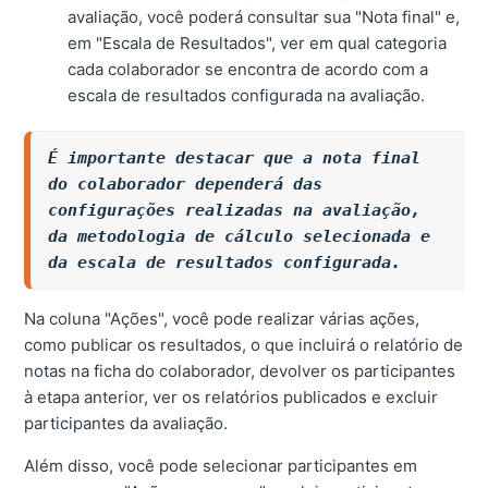
avaliação, você poderá consultar sua "Nota final" e,
em "Escala de Resultados", ver em qual categoria
cada colaborador se encontra de acordo com a
escala de resultados configurada na avaliação.
É importante destacar que a nota final 
do colaborador dependerá das 
configurações realizadas na avaliação, 
da metodologia de cálculo selecionada e 
da escala de resultados configurada.
Na coluna "Ações", você pode realizar várias ações,
como publicar os resultados, o que incluirá o relatório de
notas na ficha do colaborador, devolver os participantes
à etapa anterior, ver os relatórios publicados e excluir
participantes da avaliação.
Além disso, você pode selecionar participantes em