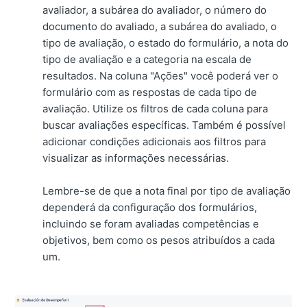
avaliador, a subárea do avaliador, o número do
documento do avaliado, a subárea do avaliado, o
tipo de avaliação, o estado do formulário, a nota do
tipo de avaliação e a categoria na escala de
resultados. Na coluna "Ações" você poderá ver o
formulário com as respostas de cada tipo de
avaliação. Utilize os filtros de cada coluna para
buscar avaliações específicas. Também é possível
adicionar condições adicionais aos filtros para
visualizar as informações necessárias.
Lembre-se de que a nota final por tipo de avaliação
dependerá da configuração dos formulários,
incluindo se foram avaliadas competências e
objetivos, bem como os pesos atribuídos a cada
um.