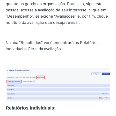
quanto os gerais da organização. Para isso, siga estes
passos: acesse a avaliação de seu interesse, clique em
"Desempenho", selecione "Avaliações" e, por fim, clique
no título da avaliação que deseja revisar.
Na aba "Resultados" você encontrará os Relatórios
Individual e Geral da avaliação
Relatórios Individuais: