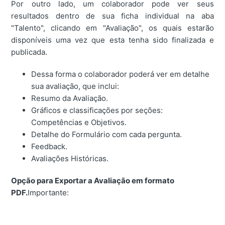
Por outro lado, um colaborador pode ver seus
resultados dentro de sua ficha individual na aba
"Talento", clicando em "Avaliação", os quais estarão
disponíveis uma vez que esta tenha sido finalizada e
publicada.
Dessa forma o colaborador poderá ver em detalhe
sua avaliação, que inclui:
Resumo da Avaliação.
Gráficos e classificações por seções:
Competências e Objetivos.
Detalhe do Formulário com cada pergunta.
Feedback.
Avaliações Históricas.
Opção para Exportar a Avaliação em formato
PDF.
Importante: