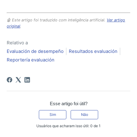
🤖 Este artigo foi traduzido com inteligência artificial.
Ver artigo
original
.
Relativo a
Evaluación de desempeño
Resultados evaluación
Reportería evaluación
Esse artigo foi útil?
Sim
Não
Usuários que acharam isso útil: 0 de 1