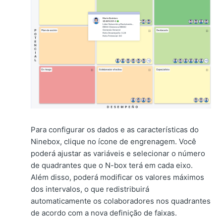
Para configurar os dados e as características do
Ninebox, clique no ícone de engrenagem. Você
poderá ajustar as variáveis e selecionar o número
de quadrantes que o N-box terá em cada eixo.
Além disso, poderá modificar os valores máximos
dos intervalos, o que redistribuirá
automaticamente os colaboradores nos quadrantes
de acordo com a nova definição de faixas.