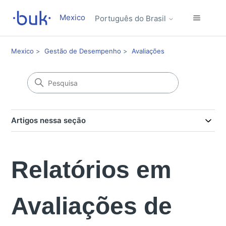
Mexico
Português do Brasil
Mexico
Gestão de Desempenho
Avaliações
Artigos nessa seção
Relatórios em
Avaliações de