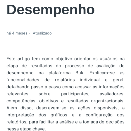
Desempenho
há 4 meses
Atualizado
Este artigo tem como objetivo orientar os usuários na
etapa de resultados do processo de avaliação de
desempenho na plataforma Buk. Explicam-se as
funcionalidades de relatórios individual e geral,
detalhando passo a passo como acessar as informações
relevantes sobre participantes, avaliadores,
competências, objetivos e resultados organizacionais.
Além disso, descrevem-se as ações disponíveis, a
interpretação dos gráficos e a configuração dos
relatórios, para facilitar a análise e a tomada de decisões
nessa etapa chave.