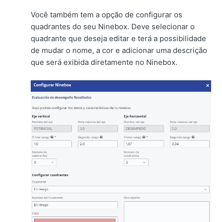
Você também tem a opção de configurar os
quadrantes do seu Ninebox. Deve selecionar o
quadrante que deseja editar e terá a possibilidade
de mudar o nome, a cor e adicionar uma descrição
que será exibida diretamente no Ninebox.