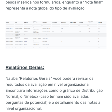
pesos inserida nos formulários, enquanto a "Nota final"
representa a nota global do tipo de avaliação.
Relatórios Gerais:
Na aba "Relatórios Gerais" você poderá revisar os
resultados da avaliação em nível organizacional.
Encontrará informações como o gráfico de Distribuição
Normal, o Ninebox (caso tenham sido avaliadas
perguntas de potencial) e o detalhamento das notas a
nível organizacional.