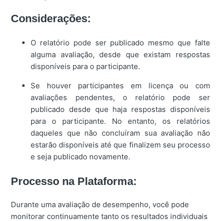
Considerações:
O relatório pode ser publicado mesmo que falte
alguma avaliação, desde que existam respostas
disponíveis para o participante.
Se houver participantes em licença ou com
avaliações pendentes, o relatório pode ser
publicado desde que haja respostas disponíveis
para o participante. No entanto, os relatórios
daqueles que não concluíram sua avaliação não
estarão disponíveis até que finalizem seu processo
e seja publicado novamente.
Processo na Plataforma:
Durante uma avaliação de desempenho, você pode
monitorar continuamente tanto os resultados individuais