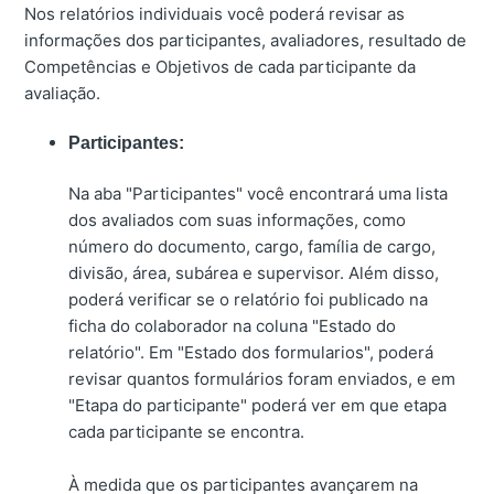
Nos relatórios individuais você poderá revisar as
informações dos participantes, avaliadores, resultado de
Competências e Objetivos de cada participante da
avaliação.
Participantes:
Na aba "Participantes" você encontrará uma lista
dos avaliados com suas informações, como
número do documento, cargo, família de cargo,
divisão, área, subárea e supervisor. Além disso,
poderá verificar se o relatório foi publicado na
ficha do colaborador na coluna "Estado do
relatório". Em "Estado dos formularios", poderá
revisar quantos formulários foram enviados, e em
"Etapa do participante" poderá ver em que etapa
cada participante se encontra.
À medida que os participantes avançarem na