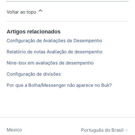
Voltar ao topo
Artigos relacionados
Configuração de Avaliações de Desempenho
Relatório de notas Avaliação de desempenho
Nine-box em avaliações de desempenho
Configuração de divisões
Por que a Bolha/Messenger não aparece no Buk?
Mexico
Português do Brasil