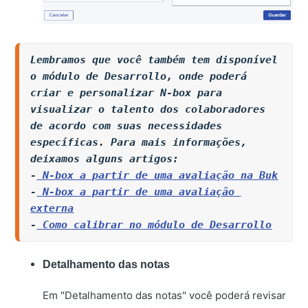
Lembramos que você também tem disponível 
o módulo de Desarrollo, onde poderá 
criar e personalizar N-box para 
visualizar o talento dos colaboradores 
de acordo com suas necessidades 
específicas. Para mais informações, 
deixamos alguns artigos:
-
N-box a partir de uma avaliação na Buk
-
N-box a partir de uma avaliação 
externa
-
Como calibrar no módulo de Desarrollo
Detalhamento das notas
Em "Detalhamento das notas" você poderá revisar