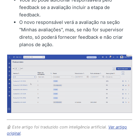
feedback se a avaliação incluir a etapa de
feedback.
O novo responsável verá a avaliação na seção
"Minhas avaliações", mas, se não for supervisor
direto, só poderá fornecer feedback e não criar
planos de ação.
🤖 Este artigo foi traduzido com inteligência artificial.
Ver artigo
original
.