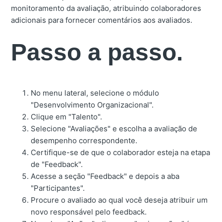
monitoramento da avaliação, atribuindo colaboradores
adicionais para fornecer comentários aos avaliados.
Passo a passo.
No menu lateral, selecione o módulo
"Desenvolvimento Organizacional".
Clique em "Talento".
Selecione "Avaliações" e escolha a avaliação de
desempenho correspondente.
Certifique-se de que o colaborador esteja na etapa
de "Feedback".
Acesse a seção "Feedback" e depois a aba
"Participantes".
Procure o avaliado ao qual você deseja atribuir um
novo responsável pelo feedback.