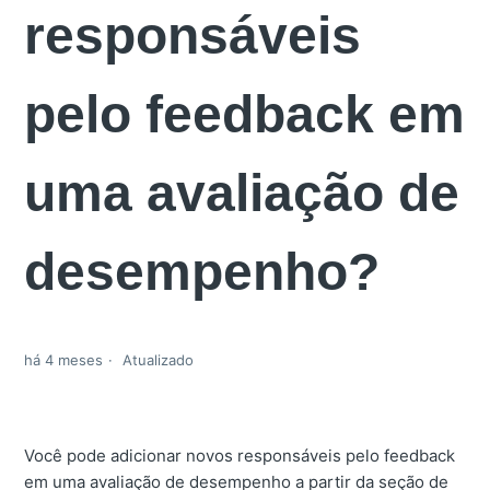
responsáveis
pelo feedback em
uma avaliação de
desempenho?
há 4 meses
Atualizado
Você pode adicionar novos responsáveis pelo feedback
em uma avaliação de desempenho a partir da seção de