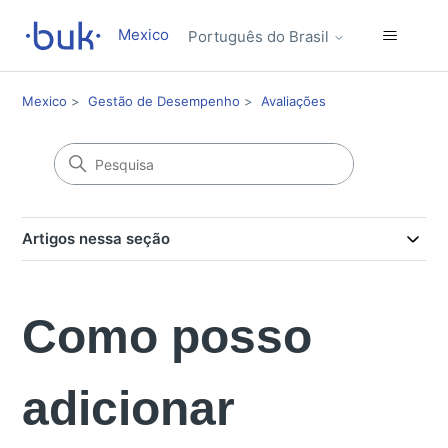
Mexico
Português do Brasil
Mexico
Gestão de Desempenho
Avaliações
Artigos nessa seção
Como posso
adicionar