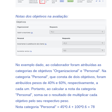
Notas dos objetivos na avaliação:
No exemplo dado, ao colaborador foram atribuídas as
categorias de objetivos "Organizacional" e "Personal". Na
categoria "Personal", que consta de dois objetivos, foram
atribuídos pesos de 40% e 60%, respectivamente, a
cada um. Portanto, ao calcular a nota da categoria
"Personal", soma-se o resultado de multiplicar cada
objetivo pelo seu respectivo peso.
Nota categoria "Personal" = 45*0.4 + 100*0.6 = 78