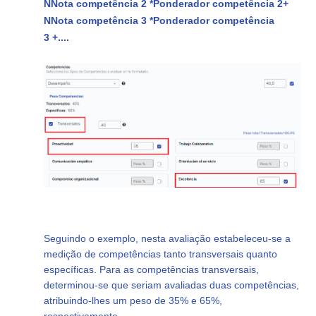
N
Nota competência 2 *
Ponderador competência 2
+
N
Nota competência 3 *
Ponderador competência
3
+....
Seguindo o exemplo, nesta avaliação estabeleceu-se a
medição de competências tanto transversais quanto
específicas. Para as competências transversais,
determinou-se que seriam avaliadas duas competências,
atribuindo-lhes um peso de 35% e 65%,
respectivamente.