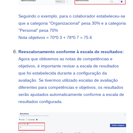
Seguindo o exemplo, para o colaborador estabeleceu-se
que a categoria "Organizacional" pesa 30% e a categoria
"Personal" pesa 70%
Nota objetivos = 70*0.3 + 78*0.7 = 75.6
Reescalonamento conforme à escala de resultados:
Agora que obtivemos as notas de competências e
objetivos, é importante revisar a escala de resultados
que foi estabelecida durante a configuração da
avaliação. Se tivermos utilizado escalas de avaliação
diferentes para competências e objetivos, os resultados
serão ajustados automaticamente conforme a escala de
resultados configurada.