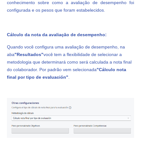
conhecimento sobre como a avaliação de desempenho foi
configurada e os pesos que foram estabelecidos.
Cálculo da nota da avaliação de desempenho:
Quando você configura uma avaliação de desempenho, na
aba
"Resultados"
você tem a flexibilidade de selecionar a
metodologia que determinará como será calculada a nota final
do colaborador. Por padrão vem selecionada
"Cálculo nota
final por tipo de evaluación"
.