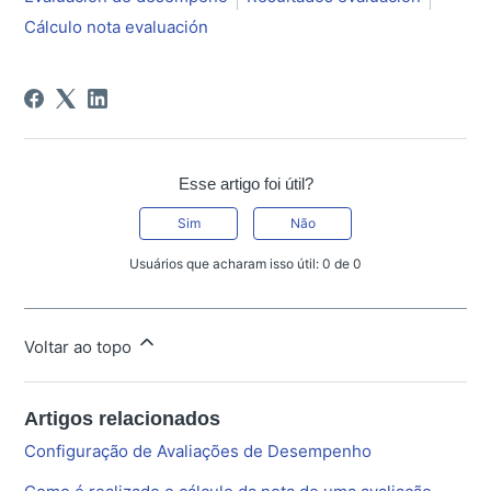
Cálculo nota evaluación
Esse artigo foi útil?
Sim
Não
Usuários que acharam isso útil: 0 de 0
Voltar ao topo
Artigos relacionados
Configuração de Avaliações de Desempenho