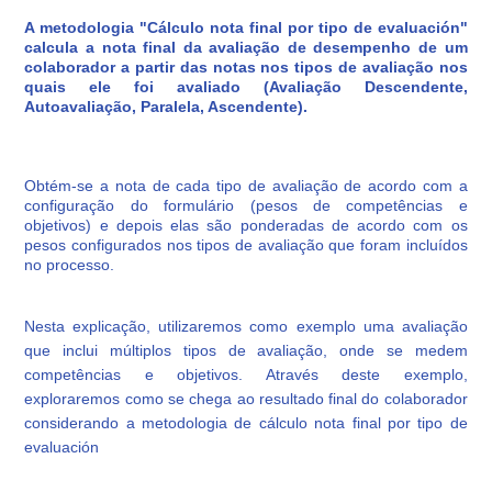
A metodologia "Cálculo nota final por tipo de evaluación"
calcula a nota final da avaliação de desempenho de um
colaborador a partir das notas nos tipos de avaliação nos
quais ele foi avaliado (Avaliação Descendente,
Autoavaliação, Paralela, Ascendente).
Obtém-se a nota de cada tipo de avaliação de acordo com a
configuração do formulário (pesos de competências e
objetivos) e depois elas são ponderadas de acordo com os
pesos configurados nos tipos de avaliação que foram incluídos
no processo.
Nesta explicação, utilizaremos como exemplo uma avaliação
que inclui múltiplos tipos de avaliação, onde se medem
competências e objetivos. Através deste exemplo,
exploraremos como se chega ao resultado final do colaborador
considerando a metodologia de cálculo nota final por tipo de
evaluación