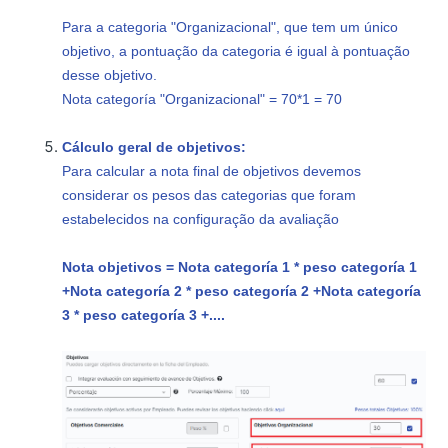
Para a categoria "Organizacional", que tem um único
objetivo, a pontuação da categoria é igual à pontuação
desse objetivo.
Nota categoría "Organizacional" = 70*1 = 70
Cálculo geral de objetivos:
Para calcular a nota final de objetivos devemos
considerar os pesos das categorias que foram
estabelecidos na configuração da avaliação
Nota objetivos = Nota categoría 1 * peso categoría 1
+
Nota categoría 2 * peso categoría 2 +
Nota categoría
3 * peso categoría 3 +
....