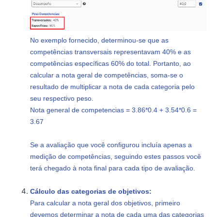
No exemplo fornecido, determinou-se que as
competências transversais representavam 40% e as
competências específicas 60% do total. Portanto, ao
calcular a nota geral de competências, soma-se o
resultado de multiplicar a nota de cada categoria pelo
seu respectivo peso.
Nota general de competencias = 3.86*0.4 + 3.54*0.6 =
3.67
Se a avaliação que você configurou incluía apenas a
medição de competências, seguindo estes passos você
terá chegado à nota final para cada tipo de avaliação.
Cálculo das categorias de objetivos:
Para calcular a nota geral dos objetivos, primeiro
devemos determinar a nota de cada uma das categorias