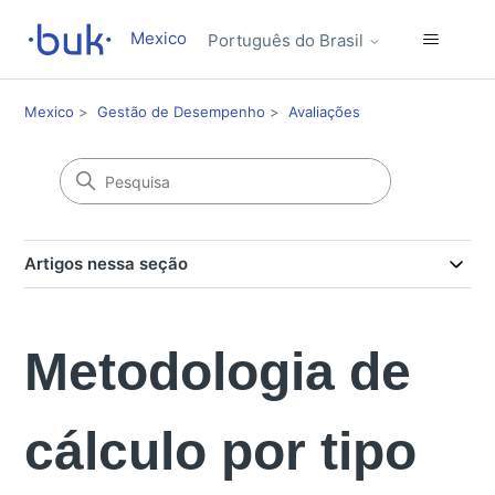
Mexico
Português do Brasil
Mexico
Gestão de Desempenho
Avaliações
Artigos nessa seção
Metodologia de
cálculo por tipo