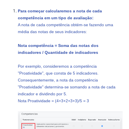
Para começar calcularemos a nota de cada
competência em um tipo de avaliação:
A nota de cada competência obtém-se fazendo uma
média das notas de seus indicadores:
Nota competência = Soma das notas dos
indicadores / Quantidade de indicadores
Por exemplo, consideremos a competência
"Proatividade", que consta de 5 indicadores.
Consequentemente, a nota da competência
"Proatividade" determina-se somando a nota de cada
indicador e dividindo por 5.
Nota Proatividade = (4+3+2+3+3)/5 = 3