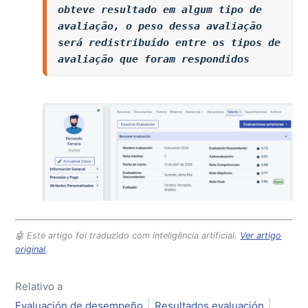
obteve resultado em algum tipo de 
avaliação, o peso dessa avaliação 
será redistribuído entre os tipos de 
avaliação que foram respondidos
🤖 Este artigo foi traduzido com inteligência artificial.
Ver artigo
original
.
Relativo a
Evaluación de desempeño
Resultados evaluación