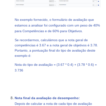
No exemplo fornecido, o formulário de avaliação que
estamos a analisar foi configurado com um peso de 40%
para Competências e de 60% para Objetivos.
Se recordarmos, calculámos que a nota geral de
competências é 3.67 e a nota geral de objetivos é 3.78.
Portanto, a pontuação final do tipo de avaliação deste
exemplo é:
Nota do tipo de avaliação = (3.67 * 0.4) + (3.78 * 0.6) =
3.736
Nota final da avaliação de desempenho:
Depois de calcular a nota de cada tipo de avaliação