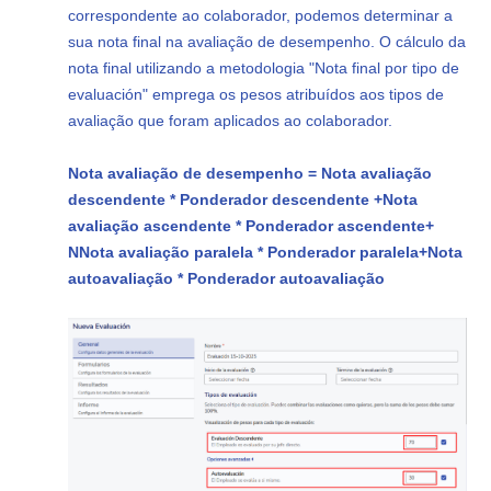
correspondente ao colaborador, podemos determinar a
sua nota final na avaliação de desempenho. O cálculo da
nota final utilizando a metodologia "Nota final por tipo de
evaluación" emprega os pesos atribuídos aos tipos de
avaliação que foram aplicados ao colaborador.
Nota avaliação de desempenho = Nota avaliação
descendente * Ponderador descendente +
Nota
avaliação ascendente * Ponderador ascendente
+
N
Nota avaliação paralela * Ponderador paralela
+
Nota
autoavaliação * Ponderador a
utoavaliação