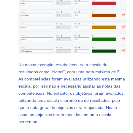
No nosso exemplo, estabeleceu-se a escala de
resultados como "Notas", com uma nota máxima de 5.
As competências foram avaliadas utilizando esta mesma
escala, por isso não é necessário ajustar as notas das
competências. No entanto, os objetivos foram avaliados
utilizando uma escala diferente da de resultados, pelo
que a nota geral de objetivos será reajustada. Neste
caso, os objetivos foram medidos em uma escala
percentual.