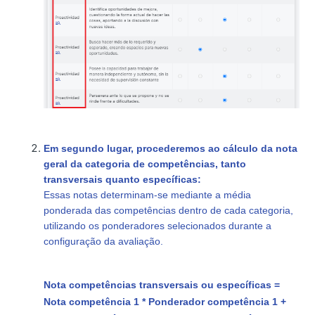
Em segundo lugar, procederemos ao cálculo da nota
geral da categoria de competências, tanto
transversais quanto específicas:
Essas notas determinam-se mediante a média
ponderada das competências dentro de cada categoria,
utilizando os ponderadores selecionados durante a
configuração da avaliação.
Nota competências transversais ou específicas =
Nota competência 1 * Ponderador competência 1 +