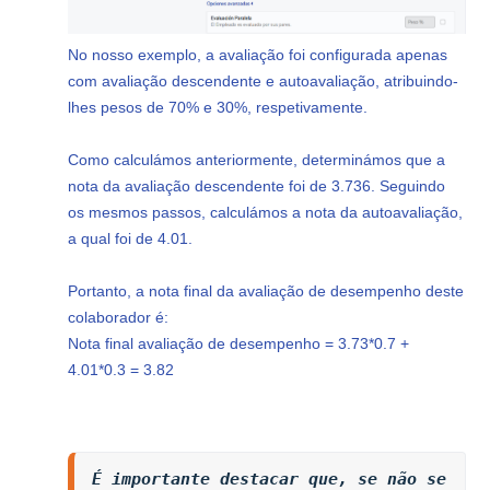
No nosso exemplo, a avaliação foi configurada apenas
com avaliação descendente e autoavaliação, atribuindo-
lhes pesos de 70% e 30%, respetivamente.
Como calculámos anteriormente, determinámos que a
nota da avaliação descendente foi de 3.736. Seguindo
os mesmos passos, calculámos a nota da autoavaliação,
a qual foi de 4.01.
Portanto, a nota final da avaliação de desempenho deste
colaborador é:
Nota final avaliação de desempenho = 3.73*0.7 +
4.01*0.3 = 3.82
É importante destacar que, se não se 