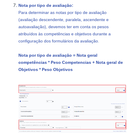
Nota por tipo de avaliação:
Para determinar as notas por tipo de avaliação
(avaliação descendente, paralela, ascendente e
autoavaliação), devemos ter em conta os pesos
atribuídos às competências e objetivos durante a
configuração dos formulários da avaliação.
Nota por tipo de avaliação = Nota geral
competências * Peso Competencias + Nota geral de
Objetivos * Peso Objetivos