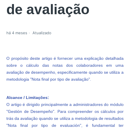
de avaliação
há 4 meses
Atualizado
O propósito deste artigo é fornecer uma explicação detalhada
sobre o cálculo das notas dos colaboradores em uma
avaliação de desempenho, especificamente quando se utiliza a
metodologia "Nota final por tipo de avaliação".
Alcance / Limitações:
O artigo é dirigido principalmente a administradores do módulo
"Gestión de Desempeño". Para compreender os cálculos por
trás da avaliação quando se utiliza a metodologia de resultados
"Nota final por tipo de evaluación", é fundamental ter