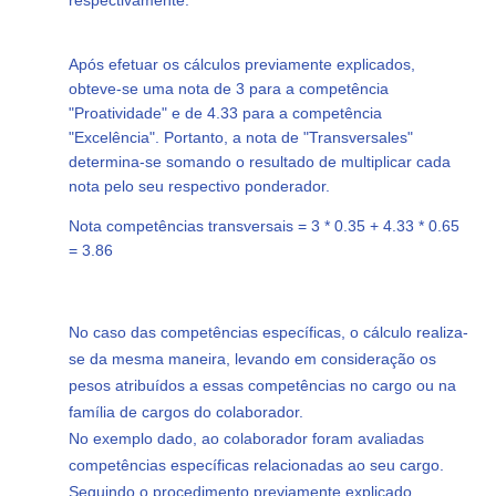
Após efetuar os cálculos previamente explicados,
obteve-se uma nota de 3 para a competência
"Proatividade" e de 4.33 para a competência
"Excelência". Portanto, a nota de "Transversales"
determina-se somando o resultado de multiplicar cada
nota pelo seu respectivo ponderador.
Nota competências transversais = 3 * 0.35 + 4.33 * 0.65
= 3.86
No caso das competências específicas, o cálculo realiza-
se da mesma maneira, levando em consideração os
pesos atribuídos a essas competências no cargo ou na
família de cargos do colaborador.
No exemplo dado, ao colaborador foram avaliadas
competências específicas relacionadas ao seu cargo.
Seguindo o procedimento previamente explicado,