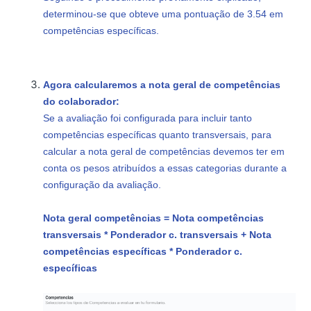
determinou-se que obteve uma pontuação de 3.54 em
competências específicas.
Agora calcularemos a nota geral de competências
do colaborador:
Se a avaliação foi configurada para incluir tanto
competências específicas quanto transversais, para
calcular a nota geral de competências devemos ter em
conta os pesos atribuídos a essas categorias durante a
configuração da avaliação.
Nota geral competências = Nota competências
transversais * Ponderador c. transversais + Nota
competências específicas * Ponderador c.
específicas