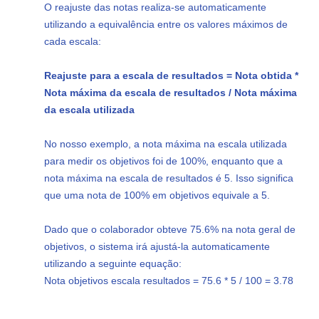
O reajuste das notas realiza-se automaticamente
utilizando a equivalência entre os valores máximos de
cada escala:
Reajuste para a escala de resultados = Nota obtida *
Nota máxima da escala de resultados / Nota máxima
da escala utilizada
No nosso exemplo, a nota máxima na escala utilizada
para medir os objetivos foi de 100%, enquanto que a
nota máxima na escala de resultados é 5. Isso significa
que uma nota de 100% em objetivos equivale a 5.
Dado que o colaborador obteve 75.6% na nota geral de
objetivos, o sistema irá ajustá-la automaticamente
utilizando a seguinte equação:
Nota objetivos escala resultados = 75.6 * 5 / 100 = 3.78