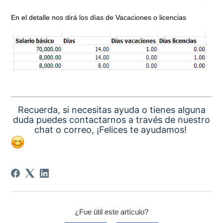
En el detalle nos dirá los días de Vacaciones o licencias
Recuerda, si necesitas ayuda
o tienes alguna
duda puedes contactarnos a través de nuestro
chat o correo, ¡Felices te ayudamos!
¿Fue útil este artículo?