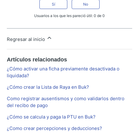
Sí
No
Usuarios a los que les pareció útil: 0 de 0
Regresar al inicio
Artículos relacionados
¿Cómo activar una ficha previamente desactivada o
liquidada?
¿Cómo crear la Lista de Raya en Buk?
Como registrar ausentismos y como validarlos dentro
del recibo de pago
¿Cómo se calcula y paga la PTU en Buk?
¿Como crear percepciones y deducciones?