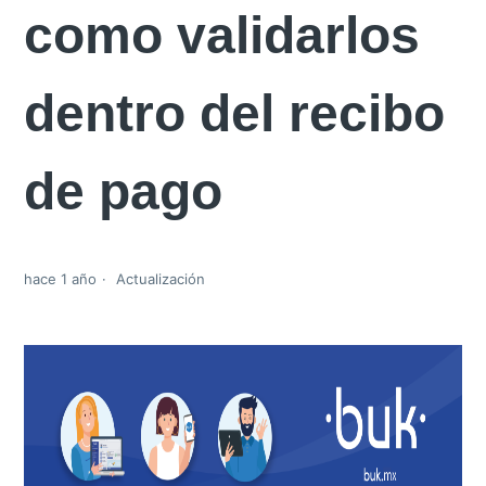
como validarlos
dentro del recibo
de pago
hace 1 año
Actualización