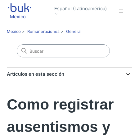
Español (Latinoamérica)
Mexico
Mexico
Remuneraciones
General
Artículos en esta sección
Como registrar
ausentismos y