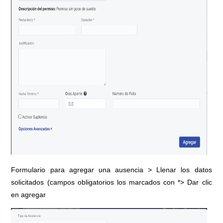
Formulario para agregar una ausencia > Llenar los datos
solicitados (campos obligatorios los marcados con *> Dar clic
en agregar