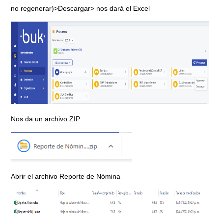
no regenerar)>Descargar> nos dará el Excel
Nos da un archivo ZIP
Abrir el archivo Reporte de Nómina