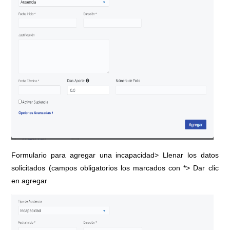
Formulario para agregar una incapacidad> Llenar los datos
solicitados (campos obligatorios los marcados con *> Dar clic
en agregar