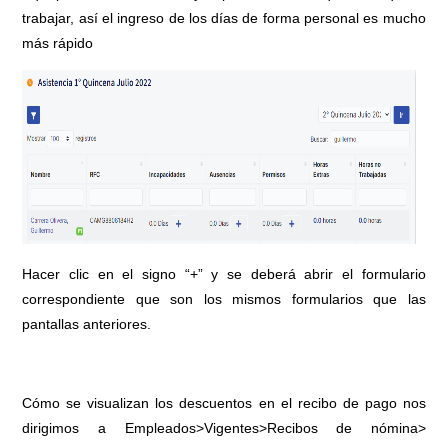
trabajar, así el ingreso de los días de forma personal es mucho
más rápido
Hacer clic en el signo “+” y se deberá abrir el formulario
correspondiente que son los mismos formularios que las
pantallas anteriores.
Cómo se visualizan los descuentos en el recibo de pago nos
dirigimos a Empleados>Vigentes>Recibos de nómina>