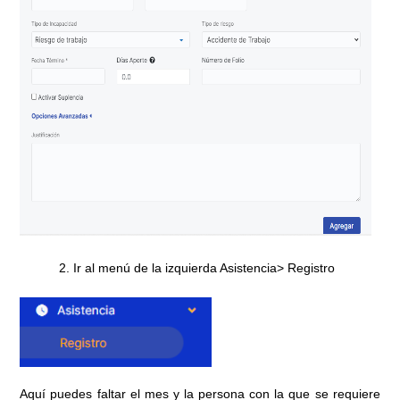
Ir al menú de la izquierda Asistencia> Registro
Aquí puedes faltar el mes y la persona con la que se requiere