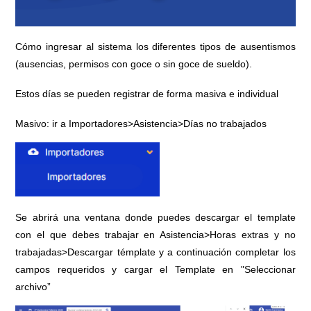
Cómo ingresar al sistema los diferentes tipos de ausentismos
(ausencias, permisos con goce o sin goce de sueldo).
Estos días se pueden registrar de forma masiva e individual
Masivo: ir a Importadores>Asistencia>Días no trabajados
Se abrirá una ventana donde puedes descargar el template
con el que debes trabajar en Asistencia>Horas extras y no
trabajadas>Descargar témplate y a continuación completar los
campos requeridos y cargar el Template en "Seleccionar
archivo”