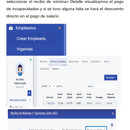
seleccionar el recibo de nómina> Detalle visualizamos el pago
de incapacidades y si se tuvo alguna falta se hará el descuento
directo en el pago de salario