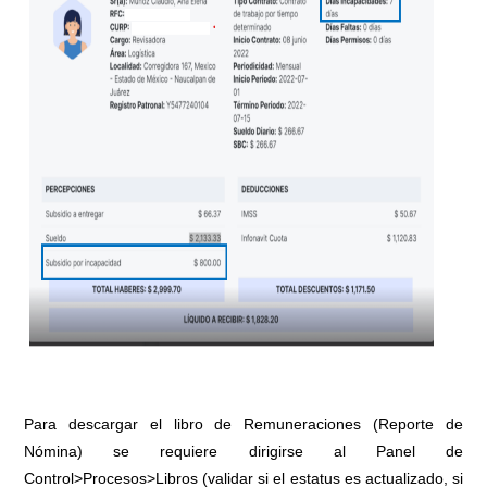
Para descargar el libro de Remuneraciones (Reporte de
Nómina) se requiere dirigirse al Panel de
Control>Procesos>Libros (validar si el estatus es actualizado, si