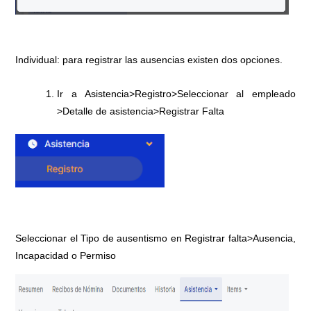
Individual: para registrar las ausencias existen dos opciones.
Ir a Asistencia>Registro>Seleccionar al empleado
>Detalle de asistencia>Registrar Falta
Seleccionar el Tipo de ausentismo en Registrar falta>Ausencia,
Incapacidad o Permiso