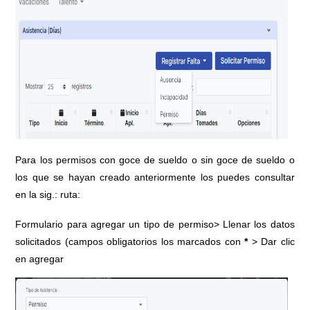
Para los permisos con goce de sueldo o sin goce de sueldo o
los que se hayan creado anteriormente los puedes consultar
en la sig.: ruta:
Formulario para agregar un tipo de permiso> Llenar los datos
solicitados (campos obligatorios los marcados con
*
> Dar clic
en agregar