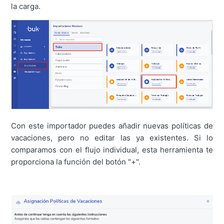
la carga.
Con este importador puedes añadir nuevas políticas de
vacaciones, pero no editar las ya existentes. Si lo
comparamos con el flujo individual, esta herramienta te
proporciona la función del botón "+".