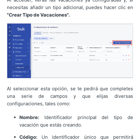
necesitas añadir un tipo adicional, puedes hacer clic en
"Crear Tipo de Vacaciones".
Al seleccionar esta opción, se te pedirá que completes
una serie de campos y que elijas diversas
configuraciones, tales como:
Nombre:
Identificador principal del tipo de
vacación que estás creando.
Código:
Un identificador único que permitirá