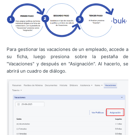
Para gestionar las vacaciones de un empleado, accede a
su ficha, luego presiona sobre la pestaña de
"Vacaciones" y después en "Asignación". Al hacerlo, se
abrirá un cuadro de diálogo.