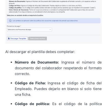
Al descargar el plantilla debes completar:
Número de Documento:
Ingresa el número de
documento del colaborador respetando el formato
correcto.
Código de Ficha:
Ingresa el código de ficha del
Empleado. Puedes dejarlo en blanco si solo tiene
una ficha.
Código de política:
Es el código de la política