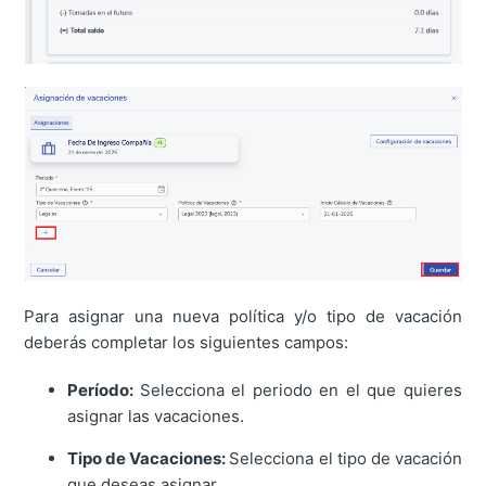
Para asignar una nueva política y/o tipo de vacación
deberás completar los siguientes campos:
Período:
Selecciona el periodo en el que quieres
asignar las vacaciones.
Tipo de Vacaciones:
Selecciona el tipo de vacación
que deseas asignar.