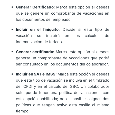
Generar Certificado:
Marca esta opción si deseas
que se genere un comprobante de vacaciones en
los documentos del empleado.
Incluir en el finiquito:
Decide si este tipo de
vacación se incluirá en los cálculos de
indemnización de feriado.
Generar certificado:
Marca esta opción si deseas
generar un comprobante de Vacaciones que podrá
ser consultado en los documentos del colaborador.
Incluir en SAT e IMSS:
Marca esta opción si deseas
que este tipo de vacación se incluya en el timbrado
del CFDI y en el cálculo del SBC. Un colaborador
solo puede tener una política de vacaciones con
esta opción habilitada; no es posible asignar dos
políticas que tengan activa esta casilla al mismo
tiempo.