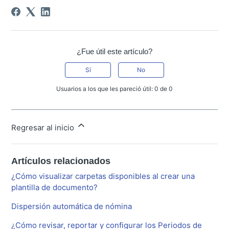
¿Fue útil este artículo?
Sí
No
Usuarios a los que les pareció útil: 0 de 0
Regresar al inicio
Artículos relacionados
¿Cómo visualizar carpetas disponibles al crear una
plantilla de documento?
Dispersión automática de nómina
¿Cómo revisar, reportar y configurar los Periodos de