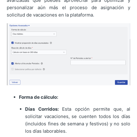
avanzadas que puedes aprovechar para optimizar y
personalizar aún más el proceso de asignación y
solicitud de vacaciones en la plataforma.
Forma de cálculo:
Días Corridos:
Esta opción permite que, al
solicitar vacaciones, se cuenten todos los días
(incluidos fines de semana y festivos) y no solo
los días laborables.