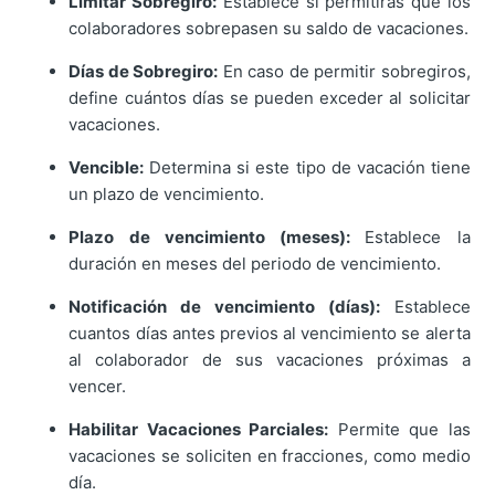
Limitar Sobregiro:
Establece si permitirás que los
colaboradores sobrepasen su saldo de vacaciones.
Días de Sobregiro:
En caso de permitir sobregiros,
define cuántos días se pueden exceder al solicitar
vacaciones.
Vencible:
Determina si este tipo de vacación tiene
un plazo de vencimiento.
Plazo de vencimiento (meses):
Establece la
duración en meses del periodo de vencimiento.
Notificación de vencimiento (días):
Establece
cuantos días antes previos al vencimiento se alerta
al colaborador de sus vacaciones próximas a
vencer.
Habilitar Vacaciones Parciales:
Permite que las
vacaciones se soliciten en fracciones, como medio
día.