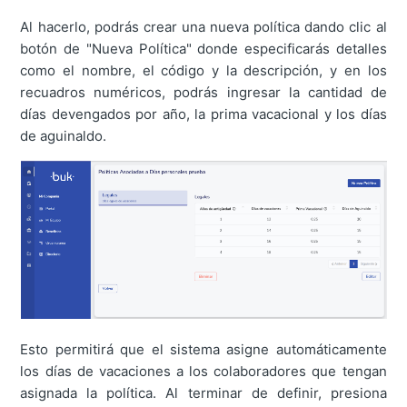
Al hacerlo, podrás crear una nueva política dando clic al
botón de "Nueva Política" donde especificarás detalles
como el nombre, el código y la descripción, y en los
recuadros numéricos, podrás ingresar la cantidad de
días devengados por año, la prima vacacional y los días
de aguinaldo.
Esto permitirá que el sistema asigne automáticamente
los días de vacaciones a los colaboradores que tengan
asignada la política. Al terminar de definir, presiona