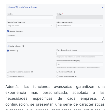
Además, las funciones avanzadas garantizan una
experiencia más personalizada, adaptada a las
necesidades específicas de cada empresa. A
continuación, se presentan una serie de características