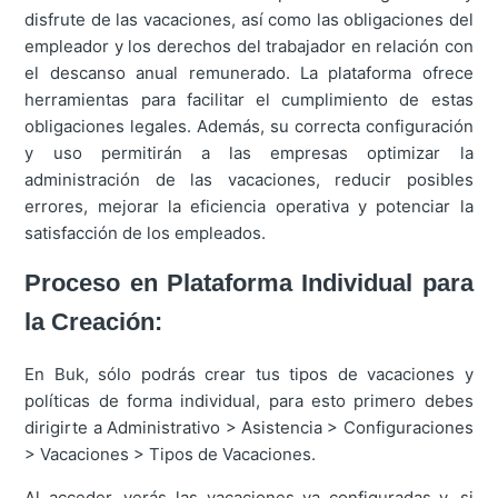
disfrute de las vacaciones, así como las obligaciones del
empleador y los derechos del trabajador en relación con
el descanso anual remunerado. La plataforma ofrece
herramientas para facilitar el cumplimiento de estas
obligaciones legales. Además, su correcta configuración
y uso permitirán a las empresas optimizar la
administración de las vacaciones, reducir posibles
errores, mejorar la eficiencia operativa y potenciar la
satisfacción de los empleados.
Proceso en Plataforma Individual para
la Creación:
En Buk, sólo podrás crear tus tipos de vacaciones y
políticas de forma individual, para esto primero debes
dirigirte a
Administrativo > Asistencia > Configuraciones
> Vacaciones > Tipos de Vacaciones
.
Al acceder, verás las vacaciones ya configuradas y, si