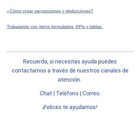
¿Cómo crear percepciones y deducciones?
Trabajando con ítems formulados, KPIs y tablas.
Recuerda, si necesitas ayuda puedes
contactarnos a través de nuestros canales de
atención.
Chat | Teléfono | Correo.
¡Felices te ayudamos!