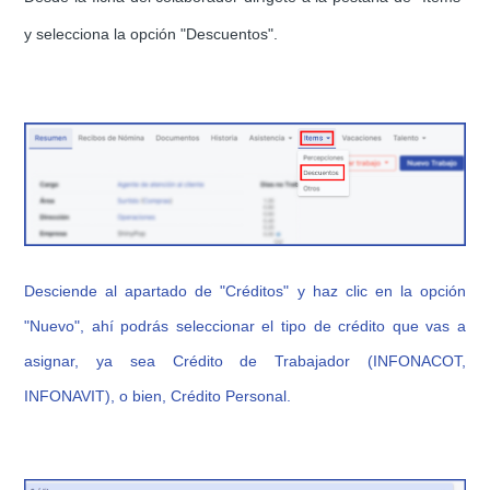
y selecciona la opción "Descuentos".
Desciende al apartado de "Créditos" y haz clic en la opción
"Nuevo", ahí podrás seleccionar el tipo de crédito que vas a
asignar, ya sea Crédito de Trabajador (INFONACOT,
INFONAVIT), o bien, Crédito Personal.