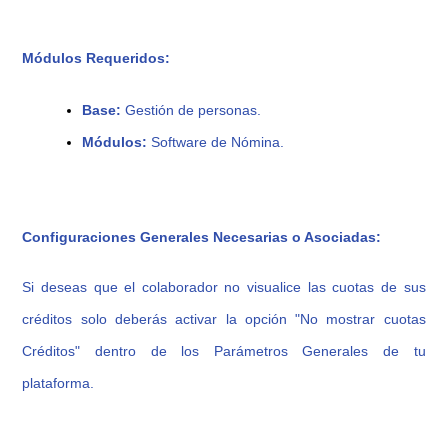
Módulos Requeridos:
Base:
Gestión de personas.
Módulos:
Software de Nómina.
Configuraciones Generales Necesarias o Asociadas:
Si deseas que el colaborador no visualice las cuotas de sus
créditos solo deberás activar la opción "No mostrar cuotas
Créditos" dentro de los Parámetros Generales de tu
plataforma.