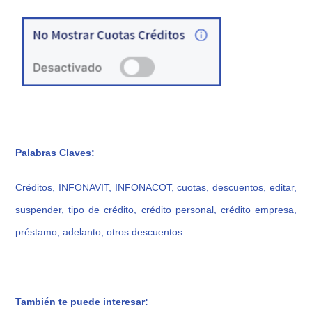
Palabras Claves:
Créditos, INFONAVIT, INFONACOT, cuotas, descuentos, editar,
suspender, tipo de crédito, crédito personal, crédito empresa,
préstamo, adelanto, otros descuentos.
También te puede interesar: