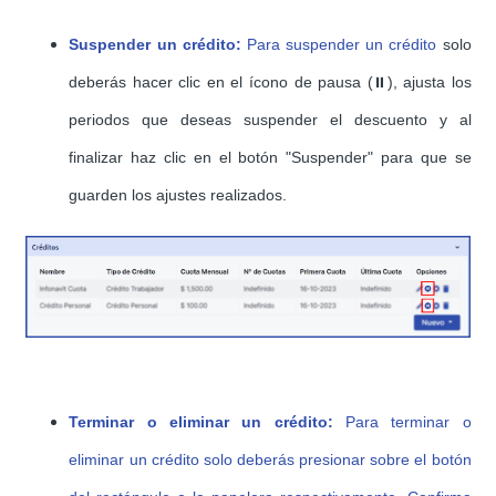
Suspender un crédi
to
:
Para suspender un crédito
solo
deberás hacer clic en el ícono de pausa (⏸️), ajusta los
periodos que deseas suspender el descuento y al
finalizar haz clic en el botón "Suspender" para que se
guarden los ajustes realizados.
Terminar o eliminar un crédi
to
:
Para terminar o
eliminar un crédito solo deberás presionar sobre el botón