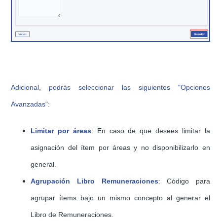
Adicional, podrás seleccionar las siguientes "Opciones
Avanzadas":
Limitar por áreas
: En caso de que desees limitar la
asignación del ítem por áreas y no disponibilizarlo en
general.
Agrupación Libro Remuneraciones
: Código para
agrupar ítems bajo un mismo concepto al generar el
Libro de Remuneraciones.