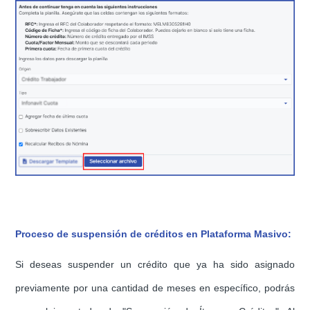
Proceso de suspensión de créditos en Plataforma Masivo:
Si deseas suspender un crédito que ya ha sido asignado
previamente por una cantidad de meses en específico, podrás