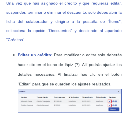
Una vez que has asignado el crédito y que requieras editar,
suspender, terminar o eliminar el descuento, solo debes abrir la
ficha del colaborador y
dirigirte a la pestaña de "Ítems",
selecciona la opción "Descuentos" y desciende al apartado
"Créditos".
Editar un crédito
:
Para modificar o editar solo deberás
hacer clic en el ícono de lápiz (?️). Allí podrás ajustar los
detalles necesarios. Al finalizar has clic en el botón
"Editar" para que se guarden los ajustes realizados.