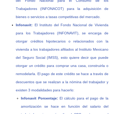
del Fondo Nacional para el Consumo de los
Trabajadores (INFONACOT) para la adquisición de
bienes o servicios a tasas competitivas del mercado.
Infonavit:
El Instituto del Fondo Nacional de Vivienda
para los Trabajadores (INFONAVIT), se encarga de
otorgar créditos hipotecarios o relacionados con la
vivienda a los trabajadores afiliados al Instituto Mexicano
del Seguro Social (IMSS), esto quiere decir que puede
otorgar un crédito para comprar una casa, construirla o
remodelarla. El pago de este crédito se hace a través de
descuentos que se realizan a la nómina del trabajador y
existen 3 modalidades para hacerlo:
Infonavit Porcentaje:
El cálculo para el pago de la
amortización se hace en función del salario del