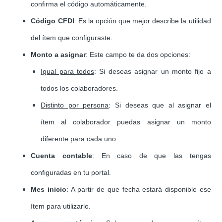
confirma el código automáticamente.
Código CFDI
: Es la opción que mejor describe la utilidad
del ítem que configuraste.
Monto a asigna
r
: Este campo te da dos opciones:
Igual para todos
: Si deseas asignar un monto fijo a
todos los colaboradores.
Distinto por persona
: Si deseas que al asignar el
ítem al colaborador puedas asignar un monto
diferente para cada uno.
Cuenta contable
: En caso de que las tengas
configuradas en tu portal.
Mes inicio
: A partir de que fecha estará disponible ese
ítem para utilizarlo.