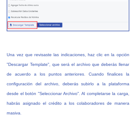
Una vez que revisaste las indicaciones, haz clic en la opción
"Descargar Template", que será el archivo que deberás llenar
de acuerdo a los puntos anteriores. Cuando finalices la
configuración del archivo, deberás subirlo a la plataforma
desde el botón "Seleccionar Archivo". Al completarse la carga,
habrás asignado el crédito a los colaboradores de manera
masiva.