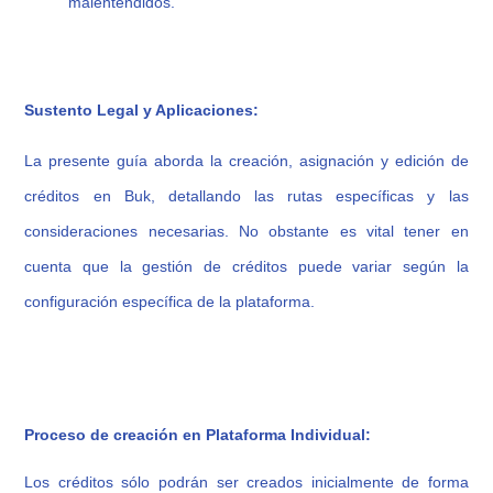
malentendidos.
Sustento Legal y Aplicaciones:
La presente guía aborda la creación, asignación y edición de
créditos en Buk, detallando las rutas específicas y las
consideraciones necesarias. No obstante es vital tener en
cuenta que la gestión de créditos puede variar según la
configuración específica de la plataforma.
Proceso de creación en Plataforma Individual:
Los créditos sólo podrán ser creados inicialmente de forma