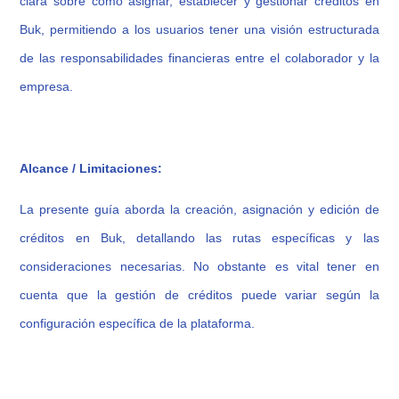
clara sobre cómo asignar, establecer y gestionar créditos en
Buk, permitiendo a los usuarios tener una visión estructurada
de las responsabilidades financieras entre el colaborador y la
empresa.
Alcance / Limitaciones:
La presente guía aborda la creación, asignación y edición de
créditos en Buk, detallando las rutas específicas y las
consideraciones necesarias. No obstante es vital tener en
cuenta que la gestión de créditos puede variar según la
configuración específica de la plataforma.