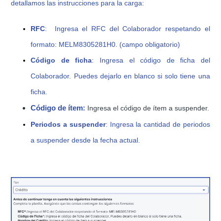
detallamos las instrucciones para la carga:
RFC
: Ingresa el RFC del Colaborador respetando el
formato: MELM8305281H0. (campo obligatorio)
Código de ficha
: Ingresa el código de ficha del
Colaborador. Puedes dejarlo en blanco si solo tiene una
ficha.
Código de ítem
:
Ingresa el código de
ítem
a suspender.
Periodos a suspender
: Ingresa la cantidad de periodos
a suspender desde la fecha actual.