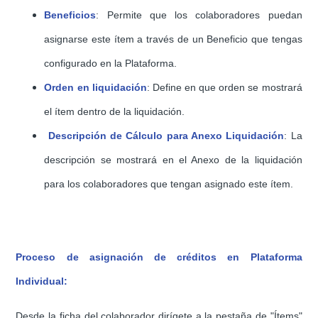
Beneficios
: Permite que los colaboradores puedan
asignarse este ítem a través de un Beneficio que tengas
configurado en la Plataforma.
Orden en liquidación
: Define en que orden se mostrará
el ítem dentro de la liquidación.
Descripción de Cálculo para Anexo Liquidación
: La
descripción se mostrará en el Anexo de la liquidación
para los colaboradores que tengan asignado este ítem.
Proceso de asignación de créditos en Plataforma
Individual:
Desde la ficha del colaborador dirígete a la pestaña de "
Ítems
"