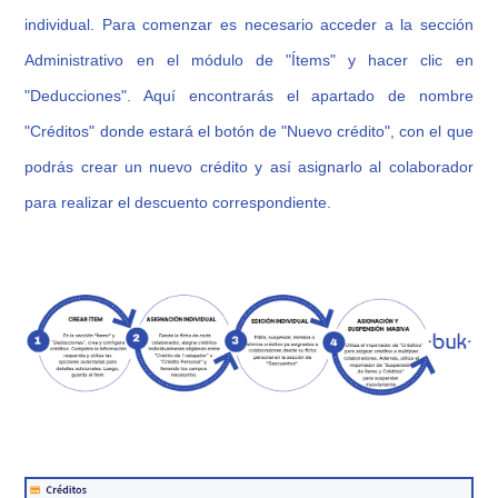
individual. Para comenzar es necesario acceder a la sección
Administrativo en el módulo de "Ítems" y hacer clic en
"Deducciones". Aquí encontrarás el apartado de nombre
"Créditos" donde estará el botón de "Nuevo crédito", con el que
podrás crear un nuevo crédito y así asignarlo al colaborador
para realizar el descuento correspondiente.