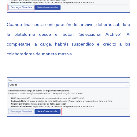
Cuando finalices la configuración del archivo, deberás subirlo a
la plataforma desde el botón "Seleccionar Archivo". Al
completarse la carga, habrás suspendido el crédito a los
colaboradores de manera masiva.