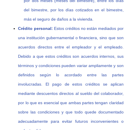
por dos meses (meses del bimestre), entre los días
del bimestre,
por los días cotizados en el bimestre,
más el seguro de daños a la vivienda.
Crédito personal:
Estos créditos no están mediados por
una institución gubernamental o financiera, sino que son
acuerdos directos entre el empleador y el empleado.
Debido a que estos créditos son acuerdos internos, sus
términos y condiciones pueden variar ampliamente y son
definidos según lo acordado entre las partes
involucradas. El pago de estos créditos se aplican
mediante descuentos directos al sueldo del colaborador,
por lo que es esencial que ambas partes tengan claridad
sobre las condiciones y que todo quede documentado
adecuadamente para evitar futuros inconvenientes o