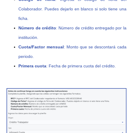
Colaborador. Puedes dejarlo en blanco si solo tiene una
ficha.
Número de crédito
: Número de crédito entregado por la
institución.
Cuota/Factor mensual
: Monto que se descontará cada
periodo.
Primera cuota
: Fecha de primera cuota del crédito.