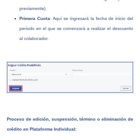
previamente)
.
Primera Cuota
:
Aquí se ingresará la fecha de inicio del
periodo en el que se comenzará a realizar el descuento
al colaborador.
Proceso de edición, suspensión, término o eliminación de
crédito en Plataforma Individual: