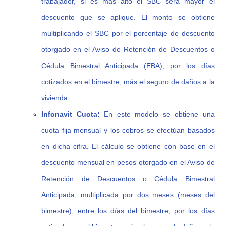
trabajador, si es más alto el SBC será mayor el
descuento que se aplique. El monto se obtiene
multiplicando el SBC por el porcentaje de descuento
otorgado en el Aviso de Retención de Descuentos o
Cédula Bimestral Anticipada (EBA), por los días
cotizados en el bimestre, más el seguro de daños a la
vivienda.
Infonavit Cuota:
En este modelo se obtiene una
cuota fija mensual y los cobros se efectúan basados
en dicha cifra. El cálculo se obtiene con base en el
descuento mensual en pesos otorgado en el Aviso de
Retención de Descuentos o Cédula Bimestral
Anticipada, multiplicada por dos meses (meses del
bimestre), entre los días del bimestre, por los días