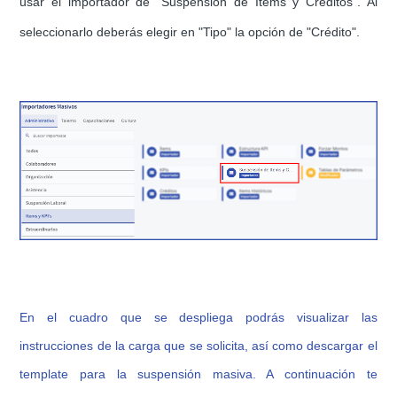
usar el importador de "Suspensión de
Ítems
y Créditos". Al
seleccionarlo deberás elegir en "Tipo" la opción de "Crédito".
En el cuadro que se despliega podrás visualizar las
instrucciones de la carga que se solicita, así como descargar el
template para la suspensión masiva. A continuación te