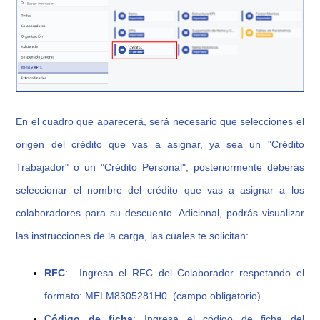
En el cuadro que aparecerá, será necesario que selecciones el
origen del crédito que vas a asignar, ya sea un "Crédito
Trabajador" o un "Crédito Personal", posteriormente deberás
seleccionar el nombre del crédito que vas a asignar a los
colaboradores para su descuento. Adicional, podrás visualizar
las instrucciones de la carga, las cuales te solicitan:
RFC
: Ingresa el RFC del Colaborador respetando el
formato: MELM8305281H0. (campo obligatorio)
Código de ficha
: Ingresa el código de ficha del