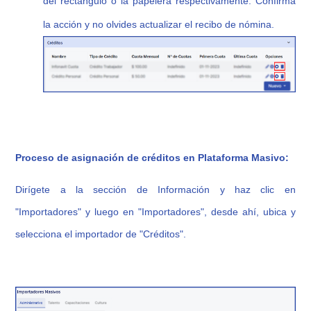
del rectángulo o la papelera respectivamente. Confirma
la acción y no olvides actualizar el recibo de nómina.
Proceso de asignación de créditos en Plataforma Masivo:
Dirígete a la sección de Información y haz clic en
"Importadores" y luego en "Importadores", desde ahí, ubica y
selecciona el importador de "Créditos".