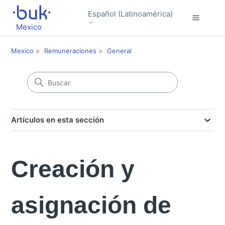
Español (Latinoamérica)
Mexico
Mexico
Remuneraciones
General
Artículos en esta sección
Creación y
asignación de