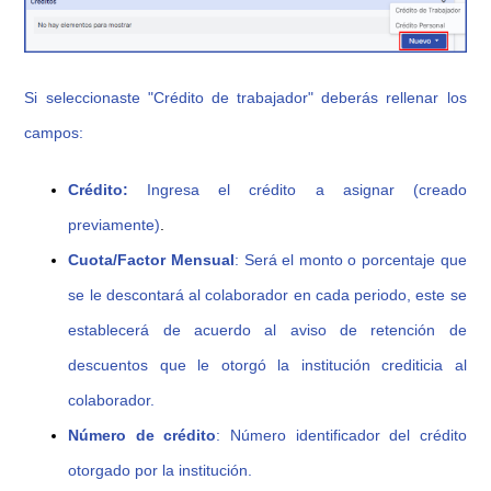
Si seleccionaste "Crédito de trabajador" deberás rellenar los
campos:
Crédito
:
Ingresa el crédito a asignar (creado
previamente)
.
Cuota/Factor Mensual
: Será el monto o porcentaje que
se le descontará al colaborador en cada periodo, este se
establecerá de acuerdo al aviso de retención de
descuentos que le otorgó la institución crediticia al
colaborador.
Número de crédito
: Número identificador del crédito
otorgado por la institución.