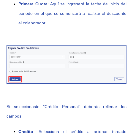
Primera Cuota
: Aquí se ingresará la fecha de inicio del
periodo en el que se comenzará a realizar el descuento
al colaborador.
Si seleccionaste "Crédito Personal" deberás rellenar los
campos:
Crédito
: Selecciona
el crédito a asignar (creado