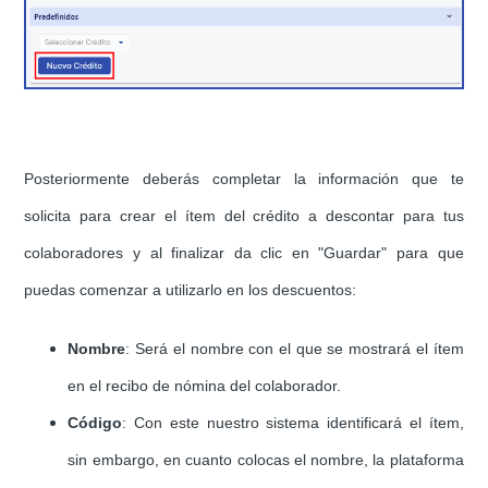
Posteriormente deberás completar la información que te
solicita para crear el
ítem del crédito a descontar para tus
colaboradores y al finalizar da clic en "Guardar" para que
puedas comenzar a utilizarlo en los descuentos:
Nombre
: Será el nombre con el que se mostrará el ítem
en el recibo de nómina del colaborador.
Código
: Con este nuestro sistema identificará el ítem,
sin embargo, en cuanto colocas el nombre, la plataforma