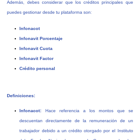
Además, debes considerar que los créditos principales que
puedes gestionar desde tu plataforma son:
Infonacot
Infonavit Porcentaje
Infonavit Cuota
Infonavit Factor
Crédito personal
Definiciones:
Infonacot:
Hace referencia a los montos que se
descuentan directamente de la remuneración de un
trabajador debido a un crédito otorgado por el Instituto