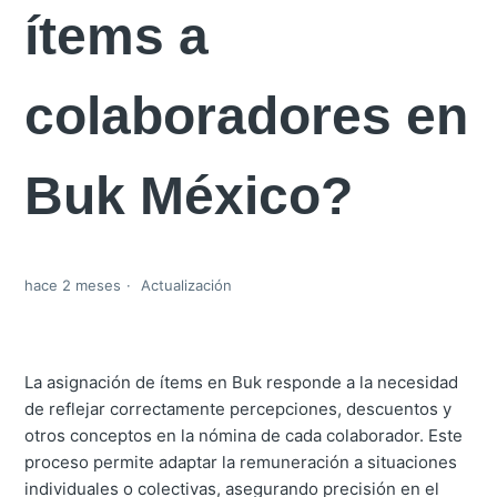
ítems a
colaboradores en
Buk México?
hace 2 meses
Actualización
La asignación de ítems en Buk responde a la necesidad
de reflejar correctamente percepciones, descuentos y
otros conceptos en la nómina de cada colaborador. Este
proceso permite adaptar la remuneración a situaciones
individuales o colectivas, asegurando precisión en el