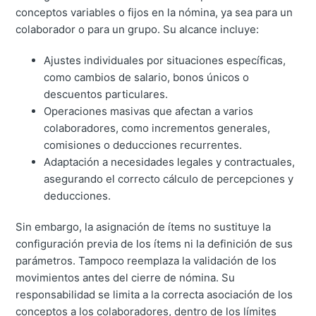
conceptos variables o fijos en la nómina, ya sea para un
colaborador o para un grupo. Su alcance incluye:
Ajustes individuales por situaciones específicas,
como cambios de salario, bonos únicos o
descuentos particulares.
Operaciones masivas que afectan a varios
colaboradores, como incrementos generales,
comisiones o deducciones recurrentes.
Adaptación a necesidades legales y contractuales,
asegurando el correcto cálculo de percepciones y
deducciones.
Sin embargo, la asignación de ítems no sustituye la
configuración previa de los ítems ni la definición de sus
parámetros. Tampoco reemplaza la validación de los
movimientos antes del cierre de nómina. Su
responsabilidad se limita a la correcta asociación de los
conceptos a los colaboradores, dentro de los límites