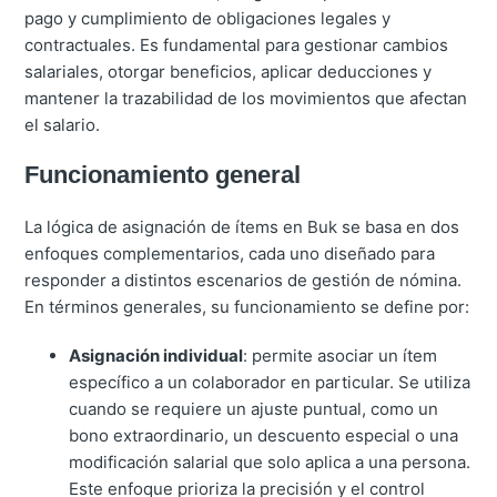
pago y cumplimiento de obligaciones legales y
contractuales. Es fundamental para gestionar cambios
salariales, otorgar beneficios, aplicar deducciones y
mantener la trazabilidad de los movimientos que afectan
el salario.
Funcionamiento general
La lógica de asignación de ítems en Buk se basa en dos
enfoques complementarios, cada uno diseñado para
responder a distintos escenarios de gestión de nómina.
En términos generales, su funcionamiento se define por:
Asignación individual
: permite asociar un ítem
específico a un colaborador en particular. Se utiliza
cuando se requiere un ajuste puntual, como un
bono extraordinario, un descuento especial o una
modificación salarial que solo aplica a una persona.
Este enfoque prioriza la precisión y el control