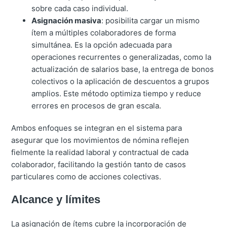
sobre cada caso individual.
Asignación masiva
: posibilita cargar un mismo
ítem a múltiples colaboradores de forma
simultánea. Es la opción adecuada para
operaciones recurrentes o generalizadas, como la
actualización de salarios base, la entrega de bonos
colectivos o la aplicación de descuentos a grupos
amplios. Este método optimiza tiempo y reduce
errores en procesos de gran escala.
Ambos enfoques se integran en el sistema para
asegurar que los movimientos de nómina reflejen
fielmente la realidad laboral y contractual de cada
colaborador, facilitando la gestión tanto de casos
particulares como de acciones colectivas.
Alcance y límites
La asignación de ítems cubre la incorporación de