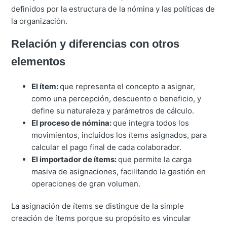
definidos por la estructura de la nómina y las políticas de
la organización.
Relación y diferencias con otros
elementos
El ítem:
que representa el concepto a asignar,
como una percepción, descuento o beneficio, y
define su naturaleza y parámetros de cálculo.
El proceso de nómina:
que integra todos los
movimientos, incluidos los ítems asignados, para
calcular el pago final de cada colaborador.
El importador de ítems:
que permite la carga
masiva de asignaciones, facilitando la gestión en
operaciones de gran volumen.
La asignación de ítems se distingue de la simple
creación de ítems porque su propósito es vincular