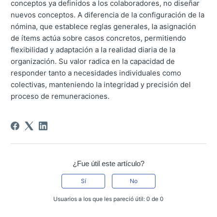
conceptos ya definidos a los colaboradores, no diseñar
nuevos conceptos. A diferencia de la configuración de la
nómina, que establece reglas generales, la asignación
de ítems actúa sobre casos concretos, permitiendo
flexibilidad y adaptación a la realidad diaria de la
organización. Su valor radica en la capacidad de
responder tanto a necesidades individuales como
colectivas, manteniendo la integridad y precisión del
proceso de remuneraciones.
¿Fue útil este artículo?
Sí
No
Usuarios a los que les pareció útil: 0 de 0