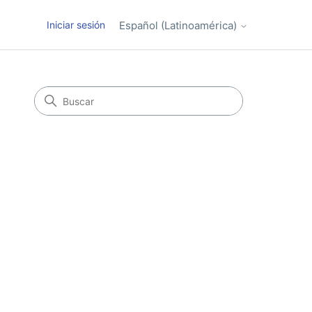
Iniciar sesión
Español (Latinoamérica)