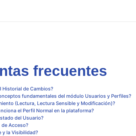
ntas frecuentes
 Historial de Cambios?
onceptos fundamentales del módulo Usuarios y Perfiles?
miento (Lectura, Lectura Sensible y Modificación)?
nciona el Perfil Normal en la plataforma?
Estado del Usuario?
l de Acceso?
 y la Visibilidad?