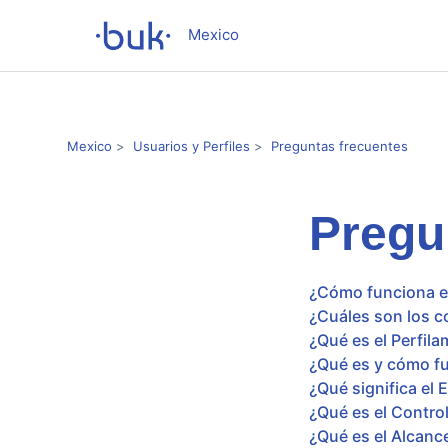
Mexico
Mexico
Usuarios y Perfiles
Preguntas frecuentes
Pregu
¿Cómo funciona el
¿Cuáles son los c
¿Qué es el Perfila
¿Qué es y cómo fu
¿Qué significa el 
¿Qué es el Contro
¿Qué es el Alcance