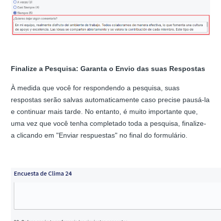
Finalize a Pesquisa: Garanta o Envio das suas Respostas
À medida que você for respondendo a pesquisa, suas
respostas serão salvas automaticamente caso precise pausá-la
e continuar mais tarde. No entanto, é muito importante que,
uma vez que você tenha completado toda a pesquisa, finalize-
a clicando em "Enviar respuestas" no final do formulário.