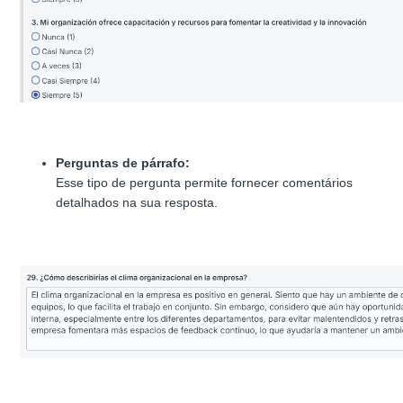
Perguntas de párrafo:
Esse tipo de pergunta permite fornecer comentários
detalhados na sua resposta.