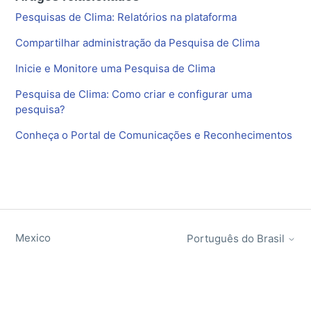
Pesquisas de Clima: Relatórios na plataforma
Compartilhar administração da Pesquisa de Clima
Inicie e Monitore uma Pesquisa de Clima
Pesquisa de Clima: Como criar e configurar uma
pesquisa?
Conheça o Portal de Comunicações e Reconhecimentos
Mexico
Português do Brasil