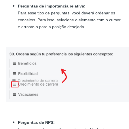
Perguntas de importancia relativa:
Para esse tipo de perguntas, você deverá ordenar os
conceitos. Para isso, selecione o elemento com o cursor
e arraste-o para a posição desejada
Perguntas de NPS: