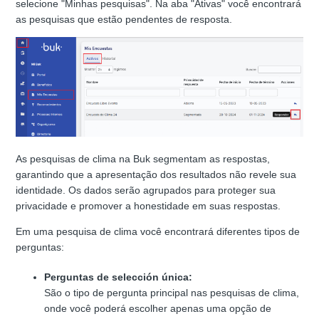
selecione "Minhas pesquisas". Na aba "Ativas" você encontrará
as pesquisas que estão pendentes de resposta.
As pesquisas de clima na Buk segmentam as respostas,
garantindo que a apresentação dos resultados não revele sua
identidade. Os dados serão agrupados para proteger sua
privacidade e promover a honestidade em suas respostas.
Em uma pesquisa de clima você encontrará diferentes tipos de
perguntas:
Perguntas de selección única:
São o tipo de pergunta principal nas pesquisas de clima,
onde você poderá escolher apenas uma opção de