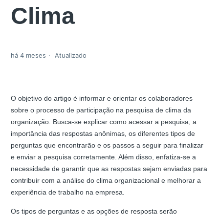
Clima
há 4 meses
Atualizado
O objetivo do artigo é informar e orientar os colaboradores
sobre o processo de participação na pesquisa de clima da
organização. Busca-se explicar como acessar a pesquisa, a
importância das respostas anônimas, os diferentes tipos de
perguntas que encontrarão e os passos a seguir para finalizar
e enviar a pesquisa corretamente. Além disso, enfatiza-se a
necessidade de garantir que as respostas sejam enviadas para
contribuir com a análise do clima organizacional e melhorar a
experiência de trabalho na empresa.
Os tipos de perguntas e as opções de resposta serão