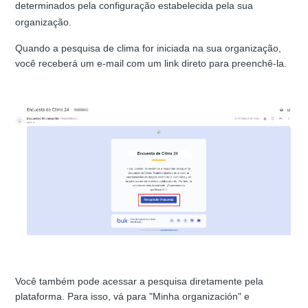
determinados pela configuração estabelecida pela sua
organização.
Quando a pesquisa de clima for iniciada na sua organização,
você receberá um e-mail com um link direto para preenchê-la.
Você também pode acessar a pesquisa diretamente pela
plataforma. Para isso, vá para "Minha organización" e