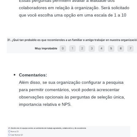
Essas perguntas permitem avaliar a lealdade dos
colaboradores em relação à organização. Será solicitado
que você escolha uma opção em uma escala de 1 a 10
Comentarios:
Além disso, se sua organização configurar a pesquisa
para permitir comentários, você poderá acrescentar
observações opcionais às perguntas de seleção única,
importancia relativa e NPS.