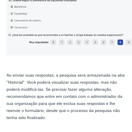
Ao enviar suas respostas, a pesquisa será armazenada na aba
"Historial". Você poderá visualizar suas respostas, mas não
poderá modificá-las. Se precisar fazer alguma alteração,
recomendamos que entre em contato com o administrador da
sua organização para que ele exclua suas respostas e lhe
reenvie o formulário, desde que o processo da pesquisa não
tenha sido finalizado.