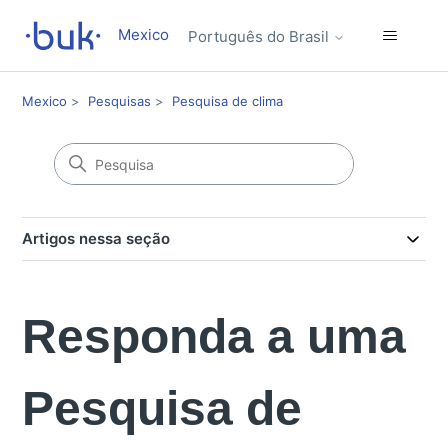
Mexico
Português do Brasil
Mexico
Pesquisas
Pesquisa de clima
Artigos nessa seção
Responda a uma
Pesquisa de