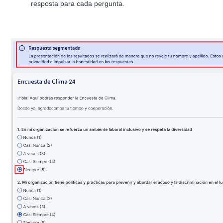
resposta para cada pergunta.