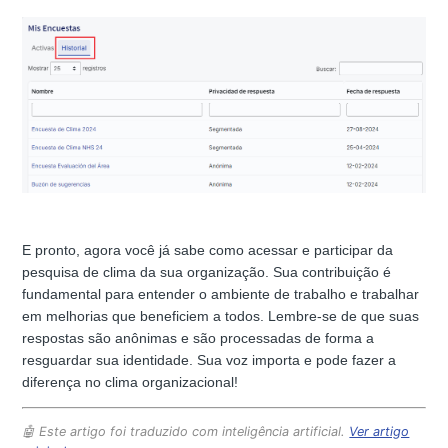
E pronto, agora você já sabe como acessar e participar da
pesquisa de clima da sua organização. Sua contribuição é
fundamental para entender o ambiente de trabalho e trabalhar
em melhorias que beneficiem a todos. Lembre-se de que suas
respostas são anônimas e são processadas de forma a
resguardar sua identidade. Sua voz importa e pode fazer a
diferença no clima organizacional!
🤖 Este artigo foi traduzido com inteligência artificial.
Ver artigo